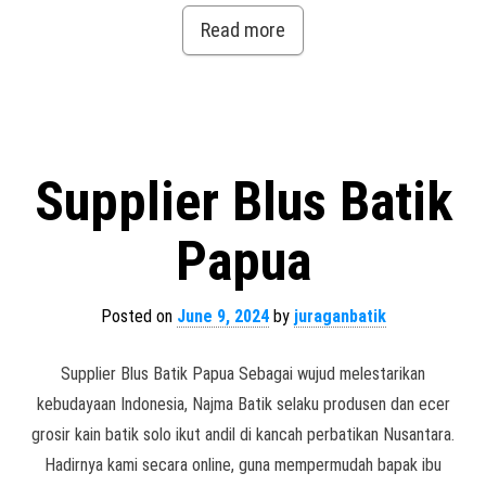
Read more
Supplier Blus Batik
Papua
Posted on
June 9, 2024
by
juraganbatik
Supplier Blus Batik Papua Sebagai wujud melestarikan
kebudayaan Indonesia, Najma Batik selaku produsen dan ecer
grosir kain batik solo ikut andil di kancah perbatikan Nusantara.
Hadirnya kami secara online, guna mempermudah bapak ibu