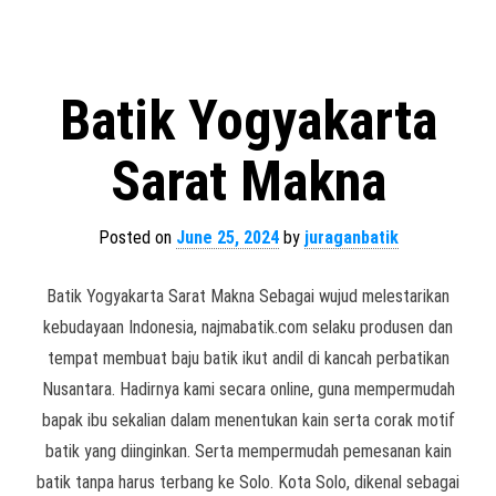
Batik Yogyakarta
Sarat Makna
Posted on
June 25, 2024
by
juraganbatik
Batik Yogyakarta Sarat Makna Sebagai wujud melestarikan
kebudayaan Indonesia, najmabatik.com selaku produsen dan
tempat membuat baju batik ikut andil di kancah perbatikan
Nusantara. Hadirnya kami secara online, guna mempermudah
bapak ibu sekalian dalam menentukan kain serta corak motif
batik yang diinginkan. Serta mempermudah pemesanan kain
batik tanpa harus terbang ke Solo. Kota Solo, dikenal sebagai