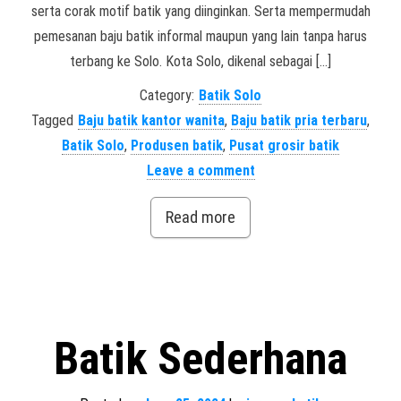
serta corak motif batik yang diinginkan. Serta mempermudah
pemesanan baju batik informal maupun yang lain tanpa harus
terbang ke Solo. Kota Solo, dikenal sebagai […]
Category:
Batik Solo
Tagged
Baju batik kantor wanita
,
Baju batik pria terbaru
,
Batik Solo
,
Produsen batik
,
Pusat grosir batik
Leave a comment
Read more
Batik Sederhana