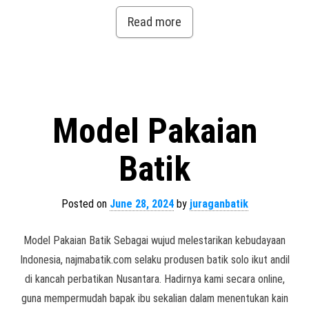
Read more
Model Pakaian
Batik
Posted on
June 28, 2024
by
juraganbatik
Model Pakaian Batik Sebagai wujud melestarikan kebudayaan
Indonesia, najmabatik.com selaku produsen batik solo ikut andil
di kancah perbatikan Nusantara. Hadirnya kami secara online,
guna mempermudah bapak ibu sekalian dalam menentukan kain