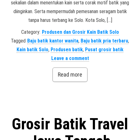
sekalian dalam menentukan kain serta corak motif batik yang
diinginkan. Serta mempermudah pemesanan seragam batik
tanpa harus terbang ke Solo. Kota Solo, […]
Category:
Produsen dan Grosir Kain Batik Solo
Tagged
Baju batik kantor wanita
,
Baju batik pria terbaru
,
Kain batik Solo
,
Produsen batik
,
Pusat grosir batik
Leave a comment
Read more
Grosir Batik Travel