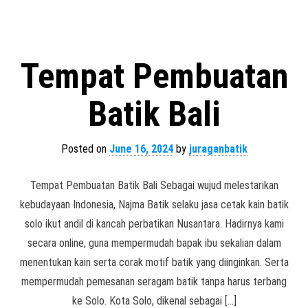
Tempat Pembuatan
Batik Bali
Posted on
June 16, 2024
by
juraganbatik
Tempat Pembuatan Batik Bali Sebagai wujud melestarikan
kebudayaan Indonesia, Najma Batik selaku jasa cetak kain batik
solo ikut andil di kancah perbatikan Nusantara. Hadirnya kami
secara online, guna mempermudah bapak ibu sekalian dalam
menentukan kain serta corak motif batik yang diinginkan. Serta
mempermudah pemesanan seragam batik tanpa harus terbang
ke Solo. Kota Solo, dikenal sebagai […]