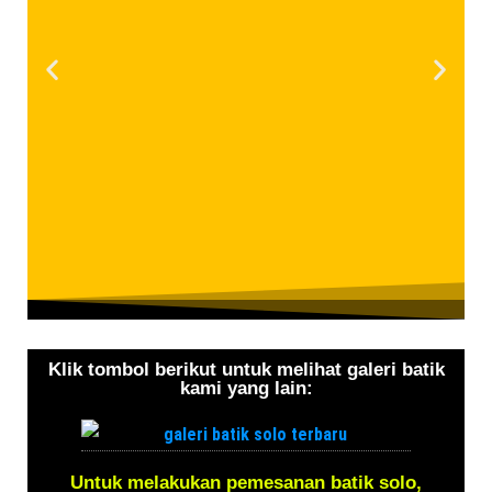
Klik tombol berikut untuk melihat galeri batik
kami yang lain:
Untuk melakukan pemesanan batik solo,