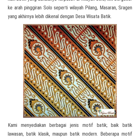
ke arah pinggiran Solo seperti wilayah Pilang, Masaran, Sragen
yang akhirnya lebih dikenal dengan Desa Wisata Batik.
Kami menyediakan berbagai jenis motif batik; baik batik
lawasan, batik klasik, maupun batik modern. Beberapa motif