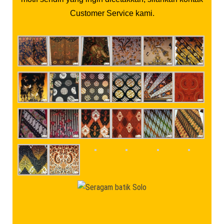
Customer Service kami.