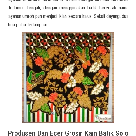
di Timur Tengah, dengan menggunakan batik bercorak nama
layanan umroh pun menjadi iklan secara halus. Sekali dayung, dua
tiga pulau terlampaui.
Produsen Dan Ecer Grosir Kain Batik Solo