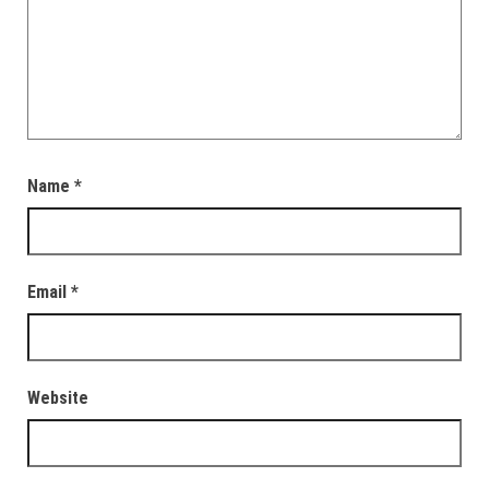
Name
*
Email
*
Website