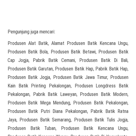
Pengunjung juga mencari:
Produsen Alat Batik, Alamat Produsen Batik Kencana Ungu,
Produsen Batik Bola, Produsen Batik Betawi, Produsen Batik
Cap Jogja, Pabrik Batik Cemani, Produsen Batik Di Bali,
Produsen Batik Garutan, Produsen Batik Hap, Pabrik Batik Hap,
Produsen Batik Jogja, Produsen Batik Jawa Timur, Produsen
Kain Batik Printing Pekalongan, Produsen Longdress Batik
Pekalongan, Pabrik Batik Laweyan, Produsen Batik Modern,
Produsen Batik Mega Mendung, Produsen Batik Pekalongan,
Produsen Batik Putri Diana Pekalongan, Pabrik Batik Ratna
Jaya, Produsen Batik Semarang, Produsen Batik Tulis Jogja,
Produsen Batik Tuban, Produsen Batik Kencana Ungu,