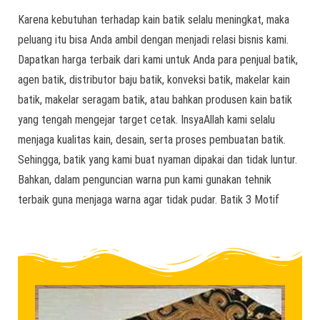
Karena kebutuhan terhadap kain batik selalu meningkat, maka
peluang itu bisa Anda ambil dengan menjadi relasi bisnis kami.
Dapatkan harga terbaik dari kami untuk Anda para penjual batik,
agen batik, distributor baju batik, konveksi batik, makelar kain
batik, makelar seragam batik, atau bahkan produsen kain batik
yang tengah mengejar target cetak. InsyaAllah kami selalu
menjaga kualitas kain, desain, serta proses pembuatan batik.
Sehingga, batik yang kami buat nyaman dipakai dan tidak luntur.
Bahkan, dalam penguncian warna pun kami gunakan tehnik
terbaik guna menjaga warna agar tidak pudar. Batik 3 Motif