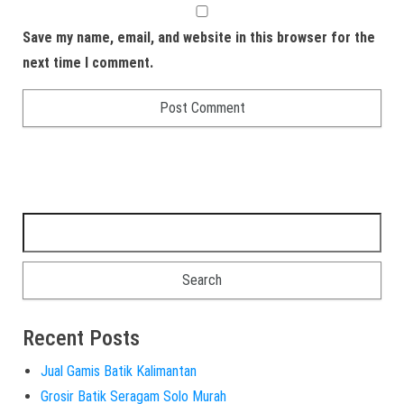
Save my name, email, and website in this browser for the
next time I comment.
Recent Posts
Jual Gamis Batik Kalimantan
Grosir Batik Seragam Solo Murah