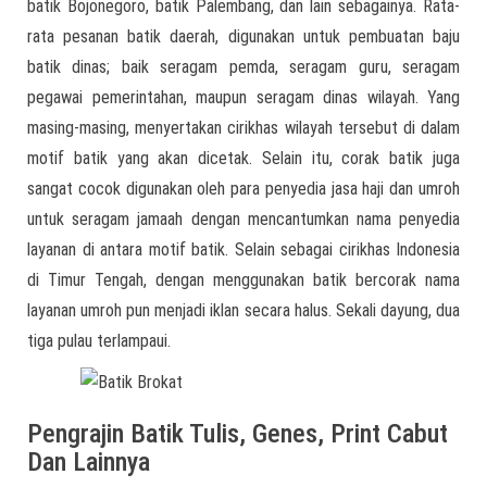
batik Bojonegoro, batik Palembang, dan lain sebagainya. Rata-
rata pesanan batik daerah, digunakan untuk pembuatan baju
batik dinas; baik seragam pemda, seragam guru, seragam
pegawai pemerintahan, maupun seragam dinas wilayah. Yang
masing-masing, menyertakan cirikhas wilayah tersebut di dalam
motif batik yang akan dicetak. Selain itu, corak batik juga
sangat cocok digunakan oleh para penyedia jasa haji dan umroh
untuk seragam jamaah dengan mencantumkan nama penyedia
layanan di antara motif batik. Selain sebagai cirikhas Indonesia
di Timur Tengah, dengan menggunakan batik bercorak nama
layanan umroh pun menjadi iklan secara halus. Sekali dayung, dua
tiga pulau terlampaui.
Pengrajin Batik Tulis, Genes, Print Cabut
Dan Lainnya