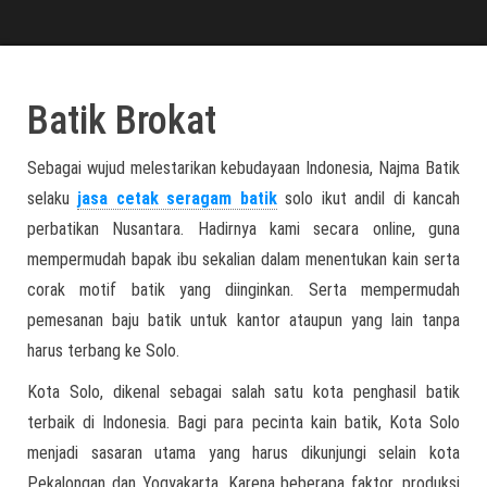
Batik Brokat
Sebagai wujud melestarikan kebudayaan Indonesia, Najma Batik
selaku
jasa cetak seragam batik
solo ikut andil di kancah
perbatikan Nusantara. Hadirnya kami secara online, guna
mempermudah bapak ibu sekalian dalam menentukan kain serta
corak motif batik yang diinginkan. Serta mempermudah
pemesanan baju batik untuk kantor ataupun yang lain tanpa
harus terbang ke Solo.
Kota Solo, dikenal sebagai salah satu kota penghasil batik
terbaik di Indonesia. Bagi para pecinta kain batik, Kota Solo
menjadi sasaran utama yang harus dikunjungi selain kota
Pekalongan dan Yogyakarta. Karena beberapa faktor, produksi