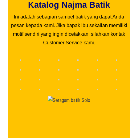
Katalog Najma Batik
Ini adalah sebagian sampel batik yang dapat Anda
pesan kepada kami. Jika bapak ibu sekalian memiliki
motif sendiri yang ingin dicetakkan, silahkan kontak
Customer Service kami.