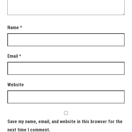
Name
*
Email
*
Website
Save my name, email, and website in this browser for the
next time I comment.