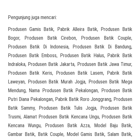
Pengunjung juga mencari:
Produsen Gamis Batik, Pabrik Alleira Batik, Produsen Batik
Bogor, Produsen Batik Cirebon, Produsen Batik Couple,
Produsen Batik Di Indonesia, Produsen Batik Di Bandung,
Produsen Batik Emboss, Produsen Batik Halus, Pabrik Batik
Indraloka, Produsen Batik Jakarta, Produsen Batik Jawa Timur,
Produsen Batik Keris, Produsen Batik Lasem, Pabrik Batik
Laweyan, Produsen Batik Murah Jogja, Produsen Batik Mega
Mendung, Nama Produsen Batik Pekalongan, Produsen Batik
Putri Diana Pekalongan, Pabrik Batik Roro Jonggrang, Produsen
Batik Sammy, Produsen Batik Tulis Jogja, Produsen Batik
Trusmi, Alamat Produsen Batik Kencana Ungu, Produsen Batik
Kencana Wungu, Produsen Batik Azza, Model Baju Batik,
Gambar Batik, Batik Couple, Model Gamis Batik, Salam Batik,