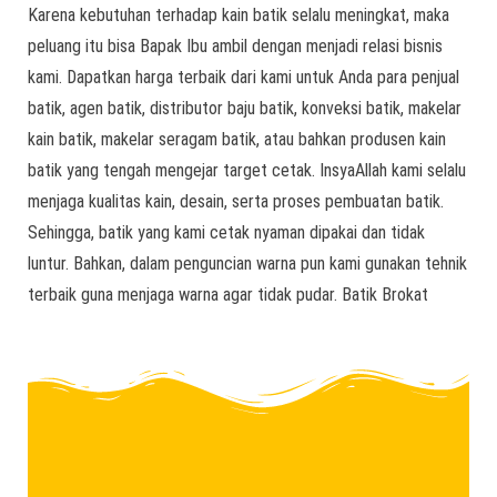
Karena kebutuhan terhadap kain batik selalu meningkat, maka
peluang itu bisa Bapak Ibu ambil dengan menjadi relasi bisnis
kami. Dapatkan harga terbaik dari kami untuk Anda para penjual
batik, agen batik, distributor baju batik, konveksi batik, makelar
kain batik, makelar seragam batik, atau bahkan produsen kain
batik yang tengah mengejar target cetak. InsyaAllah kami selalu
menjaga kualitas kain, desain, serta proses pembuatan batik.
Sehingga, batik yang kami cetak nyaman dipakai dan tidak
luntur. Bahkan, dalam penguncian warna pun kami gunakan tehnik
terbaik guna menjaga warna agar tidak pudar. Batik Brokat