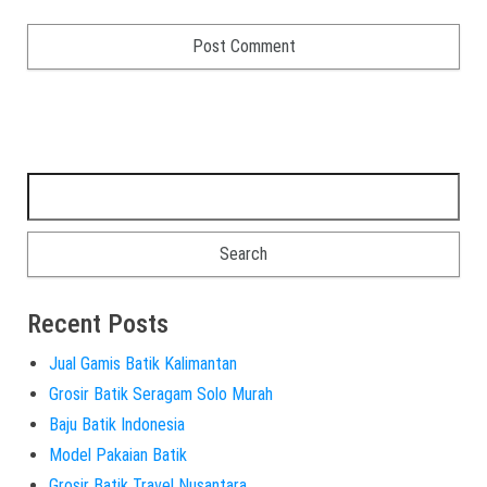
Recent Posts
Jual Gamis Batik Kalimantan
Grosir Batik Seragam Solo Murah
Baju Batik Indonesia
Model Pakaian Batik
Grosir Batik Travel Nusantara