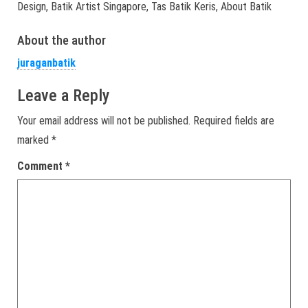
Design, Batik Artist Singapore, Tas Batik Keris, About Batik
About the author
juraganbatik
Leave a Reply
Your email address will not be published.
Required fields are
marked
*
Comment
*