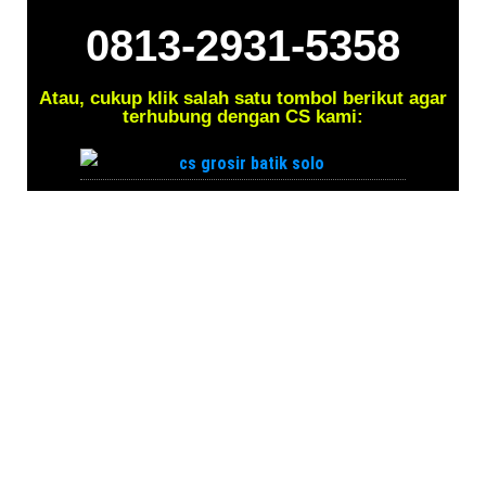
0813-2931-5358
Atau, cukup klik salah satu tombol berikut agar
terhubung dengan CS kami: