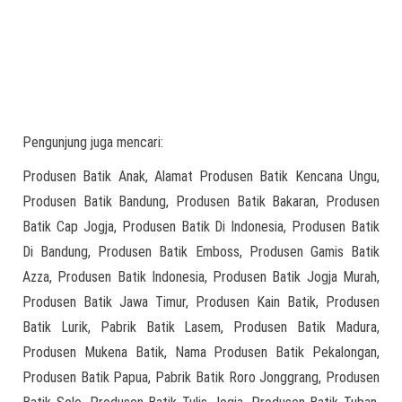
Pengunjung juga mencari:
Produsen Batik Anak, Alamat Produsen Batik Kencana Ungu,
Produsen Batik Bandung, Produsen Batik Bakaran, Produsen
Batik Cap Jogja, Produsen Batik Di Indonesia, Produsen Batik
Di Bandung, Produsen Batik Emboss, Produsen Gamis Batik
Azza, Produsen Batik Indonesia, Produsen Batik Jogja Murah,
Produsen Batik Jawa Timur, Produsen Kain Batik, Produsen
Batik Lurik, Pabrik Batik Lasem, Produsen Batik Madura,
Produsen Mukena Batik, Nama Produsen Batik Pekalongan,
Produsen Batik Papua, Pabrik Batik Roro Jonggrang, Produsen