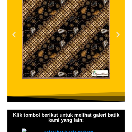
Klik tombol berikut untuk melihat galeri batik
kami yang lain: