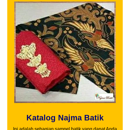
Katalog Najma Batik
Ini adalah sebagian sampel batik yang dapat Anda