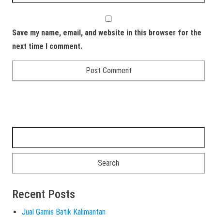
Save my name, email, and website in this browser for the
next time I comment.
Recent Posts
Jual Gamis Batik Kalimantan