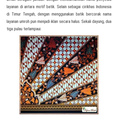
layanan di antara motif batik. Selain sebagai cirikhas Indonesia
di Timur Tengah, dengan menggunakan batik bercorak nama
layanan umroh pun menjadi iklan secara halus. Sekali dayung, dua
tiga pulau terlampaui.