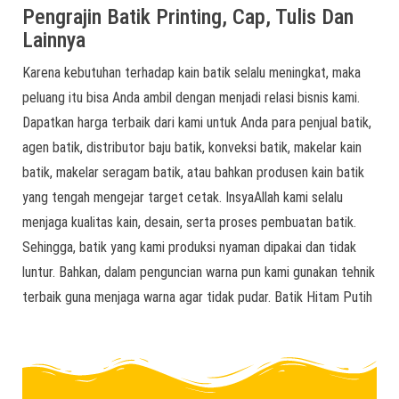
Pengrajin Batik Printing, Cap, Tulis Dan
Lainnya
Karena kebutuhan terhadap kain batik selalu meningkat, maka
peluang itu bisa Anda ambil dengan menjadi relasi bisnis kami.
Dapatkan harga terbaik dari kami untuk Anda para penjual batik,
agen batik, distributor baju batik, konveksi batik, makelar kain
batik, makelar seragam batik, atau bahkan produsen kain batik
yang tengah mengejar target cetak. InsyaAllah kami selalu
menjaga kualitas kain, desain, serta proses pembuatan batik.
Sehingga, batik yang kami produksi nyaman dipakai dan tidak
luntur. Bahkan, dalam penguncian warna pun kami gunakan tehnik
terbaik guna menjaga warna agar tidak pudar. Batik Hitam Putih