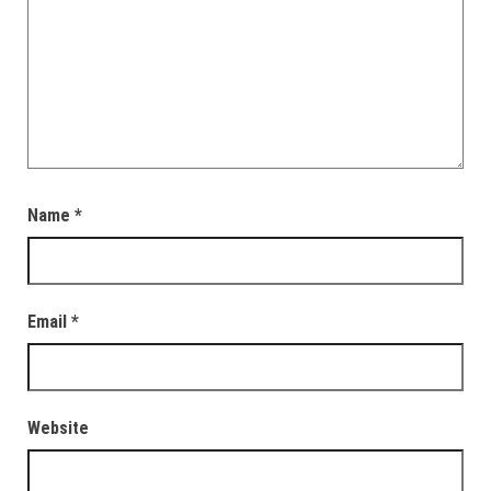
Name
*
Email
*
Website