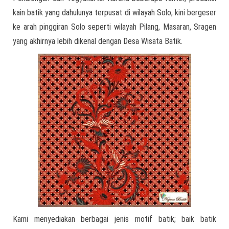
kain batik yang dahulunya terpusat di wilayah Solo, kini bergeser
ke arah pinggiran Solo seperti wilayah Pilang, Masaran, Sragen
yang akhirnya lebih dikenal dengan Desa Wisata Batik.
Kami menyediakan berbagai jenis motif batik; baik batik