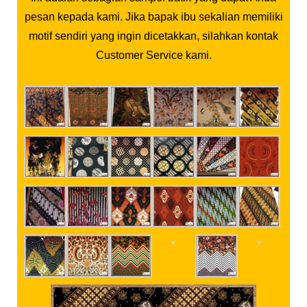
pesan kepada kami. Jika bapak ibu sekalian memiliki
motif sendiri yang ingin dicetakkan, silahkan kontak
Customer Service kami.