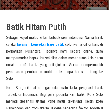
Batik Hitam Putih
Sebagai wujud melestarikan kebudayaan Indonesia, Najma Batik
selaku
layanan konveksi baju batik
solo ikut andil di kancah
perbatikan Nusantara. Hadirnya kami secara online, guna
mempermudah bapak ibu sekalian dalam menentukan kain serta
corak motif batik yang diinginkan. Serta mempermudah
pemesanan pembuatan motif batik tanpa harus terbang ke
Solo.
Kota Solo, dikenal sebagai salah satu kota penghasil batik
terbaik di Indonesia. Bagi para pecinta kain batik, Kota Solo
menjadi destinasi utama yang harus dikunjungi selain kota
Pekalongan dan Yogyakarta. Karena beberapa faktor, produksi