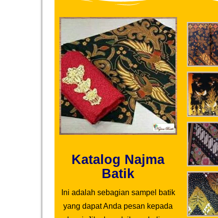
Katalog Najma
Batik
Ini adalah sebagian sampel batik
yang dapat Anda pesan kepada