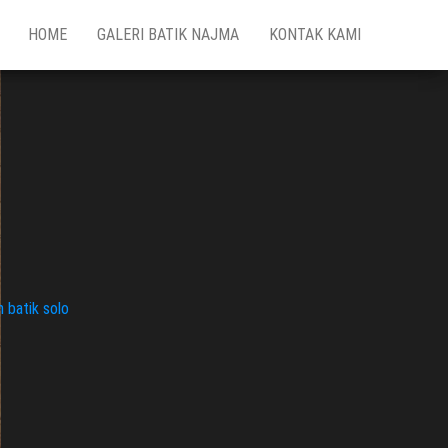
HOME
GALERI BATIK NAJMA
KONTAK KAMI
n batik solo