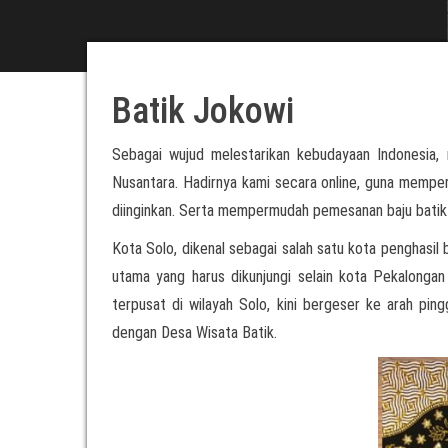
Batik Jokowi
Sebagai wujud melestarikan kebudayaan Indonesia,
Nusantara. Hadirnya kami secara online, guna mempe
diinginkan. Serta mempermudah pemesanan baju batik u
Kota Solo, dikenal sebagai salah satu kota penghasil b
utama yang harus dikunjungi selain kota Pekalongan
terpusat di wilayah Solo, kini bergeser ke arah ping
dengan Desa Wisata Batik.