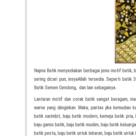
Najma Batik menyediakan berbagai jenis motif batik; b
sering dicari pun, insyaAllah tersedia. Seperti batik
Batik Semen Gendong, dan lain sebagainya.
Lantaran motif dan corak batik sangat beragam, m
warna yang diinginkan. Maka, pantas jika kemudian 
batik sarimbit, baju batik modern, kemeja batik pria,
baju gamis batik, baju batik muslim, baju batik keluarga
batik pesta, baju batik untuk lebaran, baju batik untuk