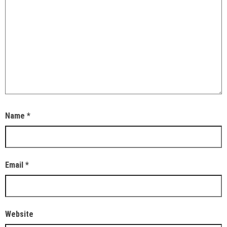
Name
*
Email
*
Website