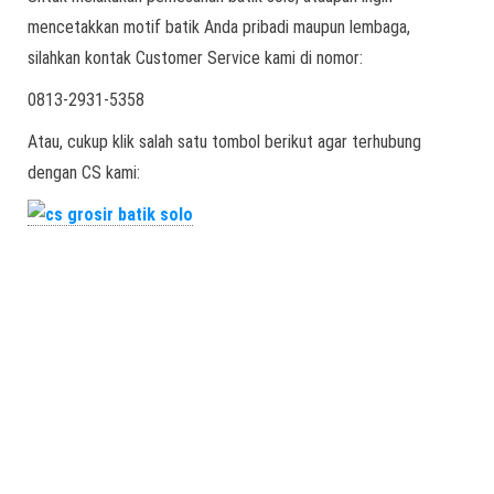
mencetakkan motif batik Anda pribadi maupun lembaga,
silahkan kontak Customer Service kami di nomor:
0813-2931-5358
Atau, cukup klik salah satu tombol berikut agar terhubung
dengan CS kami: