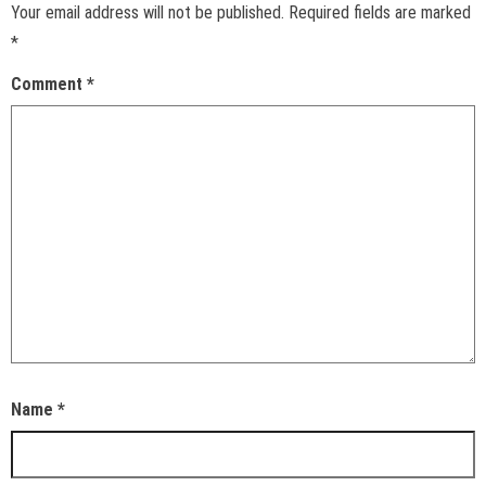
Your email address will not be published.
Required fields are marked
*
Comment
*
Name
*