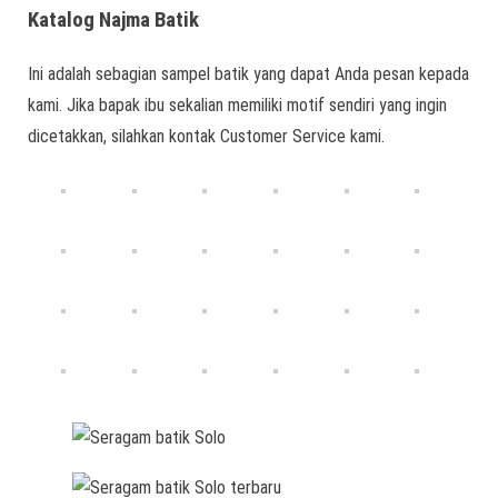
Katalog Najma Batik
Ini adalah sebagian sampel batik yang dapat Anda pesan kepada
kami. Jika bapak ibu sekalian memiliki motif sendiri yang ingin
dicetakkan, silahkan kontak Customer Service kami.