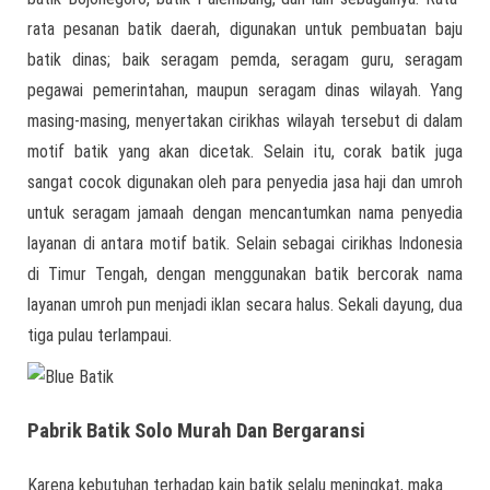
rata pesanan batik daerah, digunakan untuk pembuatan baju
batik dinas; baik seragam pemda, seragam guru, seragam
pegawai pemerintahan, maupun seragam dinas wilayah. Yang
masing-masing, menyertakan cirikhas wilayah tersebut di dalam
motif batik yang akan dicetak. Selain itu, corak batik juga
sangat cocok digunakan oleh para penyedia jasa haji dan umroh
untuk seragam jamaah dengan mencantumkan nama penyedia
layanan di antara motif batik. Selain sebagai cirikhas Indonesia
di Timur Tengah, dengan menggunakan batik bercorak nama
layanan umroh pun menjadi iklan secara halus. Sekali dayung, dua
tiga pulau terlampaui.
Pabrik Batik Solo Murah Dan Bergaransi
Karena kebutuhan terhadap kain batik selalu meningkat, maka