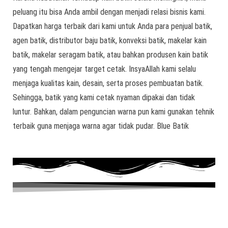
peluang itu bisa Anda ambil dengan menjadi relasi bisnis kami.
Dapatkan harga terbaik dari kami untuk Anda para penjual batik,
agen batik, distributor baju batik, konveksi batik, makelar kain
batik, makelar seragam batik, atau bahkan produsen kain batik
yang tengah mengejar target cetak. InsyaAllah kami selalu
menjaga kualitas kain, desain, serta proses pembuatan batik.
Sehingga, batik yang kami cetak nyaman dipakai dan tidak
luntur. Bahkan, dalam penguncian warna pun kami gunakan tehnik
terbaik guna menjaga warna agar tidak pudar. Blue Batik