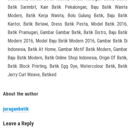
Batik Sarimbit, Kain Batik Pekalongan, Baju Batik Wanita
Modern, Batik Kerja Wanita, Bolu Gulung Batik, Baju Batik
Kantor, Batik Betawi, Dress Batik Pesta, Model Batik 2016,
Batik Pramugari, Gambar Gambar Batik, Batik Distro, Baju Batik
Modern 2016, Model Baju Batik Modern 2016, Gambar Batik Di
Indonesia, Batik At Home, Gambar Motif Batik Modern, Gambar
Baju Batik Modern, Batik Online Shop Indonesia, Origin Of Batik,
Batik Block Printing, Batik Egg Dye, Watercolour Batik, Batik
Jerry Curl Weave, Batiked
About the author
juraganbatik
Leave a Reply