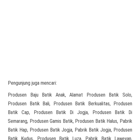
Pengunjung juga mencari:
Produsen Baju Batik Anak, Alamat Produsen Batik Solo,
Produsen Batik Bali, Produsen Batik Berkualitas, Produsen
Batik Cap, Produsen Batik Di Jogja, Produsen Batik Di
Semarang, Produsen Gamis Batik, Produsen Batik Halus, Pabrik
Batik Hap, Produsen Batik Jogja, Pabrik Batik Jogja, Produsen
Batik Kudus, Produsen Batik Luza, Pabrik Batik Laweyan,