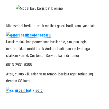
Klik tombol berikut untuk melihat galeri batik kami yang lain:
Untuk melakukan pemesanan batik solo, ataupun ingin
mencetakkan motif batik Anda pribadi maupun lembaga,
silahkan kontak Customer Service kami di nomor:
0813-2931-5358
Atau, cukup klik salah satu tombol berikut agar terhubung
dengan CS kami: