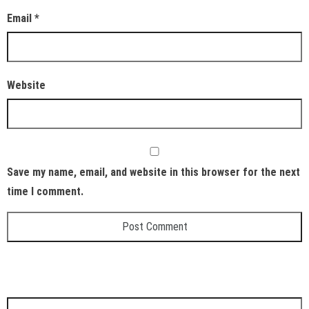
Email
*
Website
Save my name, email, and website in this browser for the next
time I comment.