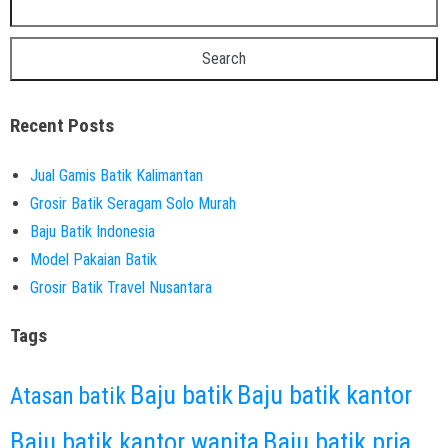
Recent Posts
Jual Gamis Batik Kalimantan
Grosir Batik Seragam Solo Murah
Baju Batik Indonesia
Model Pakaian Batik
Grosir Batik Travel Nusantara
Tags
Baju batik
Baju batik kantor
Atasan batik
Baju batik kantor wanita
Baju batik pria