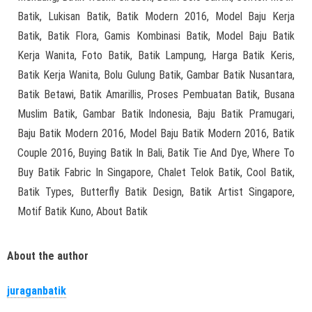
Batik, Lukisan Batik, Batik Modern 2016, Model Baju Kerja
Batik, Batik Flora, Gamis Kombinasi Batik, Model Baju Batik
Kerja Wanita, Foto Batik, Batik Lampung, Harga Batik Keris,
Batik Kerja Wanita, Bolu Gulung Batik, Gambar Batik Nusantara,
Batik Betawi, Batik Amarillis, Proses Pembuatan Batik, Busana
Muslim Batik, Gambar Batik Indonesia, Baju Batik Pramugari,
Baju Batik Modern 2016, Model Baju Batik Modern 2016, Batik
Couple 2016, Buying Batik In Bali, Batik Tie And Dye, Where To
Buy Batik Fabric In Singapore, Chalet Telok Batik, Cool Batik,
Batik Types, Butterfly Batik Design, Batik Artist Singapore,
Motif Batik Kuno, About Batik
About the author
juraganbatik