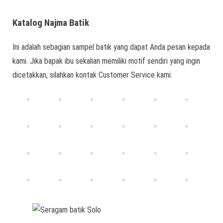
Katalog Najma Batik
Ini adalah sebagian sampel batik yang dapat Anda pesan kepada
kami. Jika bapak ibu sekalian memiliki motif sendiri yang ingin
dicetakkan, silahkan kontak Customer Service kami.