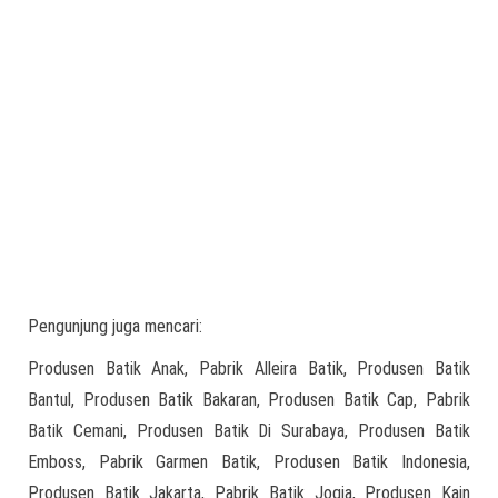
Pengunjung juga mencari:
Produsen Batik Anak, Pabrik Alleira Batik, Produsen Batik
Bantul, Produsen Batik Bakaran, Produsen Batik Cap, Pabrik
Batik Cemani, Produsen Batik Di Surabaya, Produsen Batik
Emboss, Pabrik Garmen Batik, Produsen Batik Indonesia,
Produsen Batik Jakarta, Pabrik Batik Jogja, Produsen Kain