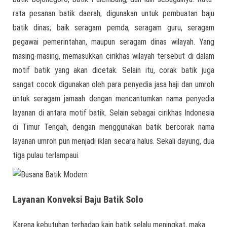
rata pesanan batik daerah, digunakan untuk pembuatan baju
batik dinas; baik seragam pemda, seragam guru, seragam
pegawai pemerintahan, maupun seragam dinas wilayah. Yang
masing-masing, memasukkan cirikhas wilayah tersebut di dalam
motif batik yang akan dicetak. Selain itu, corak batik juga
sangat cocok digunakan oleh para penyedia jasa haji dan umroh
untuk seragam jamaah dengan mencantumkan nama penyedia
layanan di antara motif batik. Selain sebagai cirikhas Indonesia
di Timur Tengah, dengan menggunakan batik bercorak nama
layanan umroh pun menjadi iklan secara halus. Sekali dayung, dua
tiga pulau terlampaui.
Layanan Konveksi Baju Batik Solo
Karena kebutuhan terhadap kain batik selalu meningkat, maka