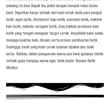
peluang itu bisa Bapak Ibu ambil dengan menjadi relasi bisnis
kami. Dapatkan harga terbaik dari kami untuk Anda para penjual
batik, agen batik, distributor baju batik, konveksi batik, makelar
kain batik, makelar seragam batik, atau bahkan produsen kain
batik yang tengah mengejar target cetak. InsyaAllah kami selalu
menjaga kualitas kain, desain, serta proses pembuatan batik.
Sehingga, batik yang kami cetak nyaman dipakai dan tidak
luntur. Bahkan, dalam penguncian warna pun kami gunakan tehnik
terbaik guna menjaga warna agar tidak pudar. Busana Batik
Modern