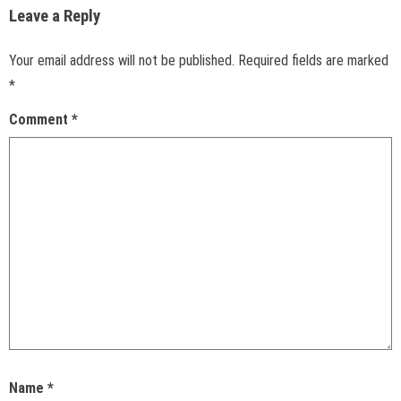
Leave a Reply
Your email address will not be published.
Required fields are marked
*
Comment
*
Name
*