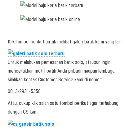
Klik tombol berikut untuk melihat galeri batik kami yang lain:
Untuk melakukan pemesanan batik solo, ataupun ingin
mencetakkan motif batik Anda pribadi maupun lembaga,
silahkan kontak Customer Service kami di nomor:
0813-2931-5358
Atau, cukup klik salah satu tombol berikut agar terhubung
dengan CS kami: