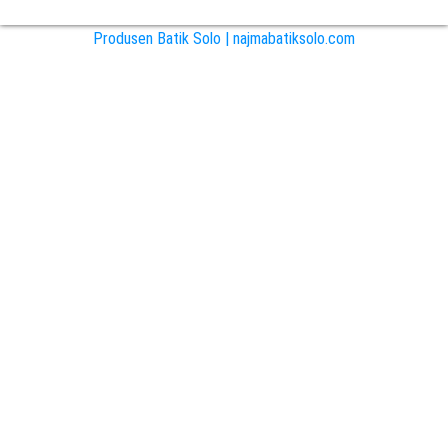
Produsen Batik Solo | najmabatiksolo.com