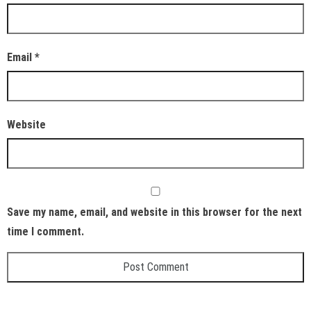
Email
*
Website
Save my name, email, and website in this browser for the next
time I comment.