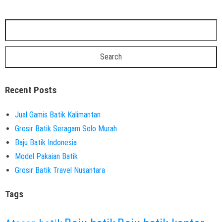
Recent Posts
Jual Gamis Batik Kalimantan
Grosir Batik Seragam Solo Murah
Baju Batik Indonesia
Model Pakaian Batik
Grosir Batik Travel Nusantara
Tags