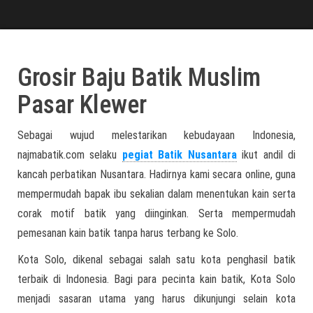
Grosir Baju Batik Muslim
Pasar Klewer
Sebagai wujud melestarikan kebudayaan Indonesia,
najmabatik.com selaku
pegiat Batik Nusantara
ikut andil di
kancah perbatikan Nusantara. Hadirnya kami secara online, guna
mempermudah bapak ibu sekalian dalam menentukan kain serta
corak motif batik yang diinginkan. Serta mempermudah
pemesanan kain batik tanpa harus terbang ke Solo.
Kota Solo, dikenal sebagai salah satu kota penghasil batik
terbaik di Indonesia. Bagi para pecinta kain batik, Kota Solo
menjadi sasaran utama yang harus dikunjungi selain kota