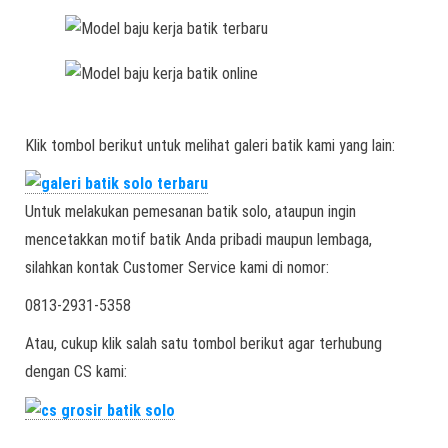
Klik tombol berikut untuk melihat galeri batik kami yang lain:
Untuk melakukan pemesanan batik solo, ataupun ingin
mencetakkan motif batik Anda pribadi maupun lembaga,
silahkan kontak Customer Service kami di nomor:
0813-2931-5358
Atau, cukup klik salah satu tombol berikut agar terhubung
dengan CS kami: