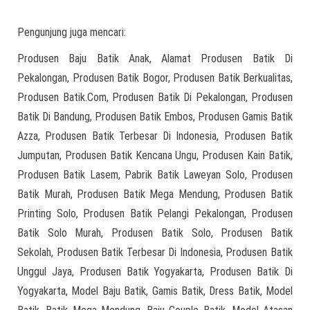
Pengunjung juga mencari:
Produsen Baju Batik Anak, Alamat Produsen Batik Di
Pekalongan, Produsen Batik Bogor, Produsen Batik Berkualitas,
Produsen Batik.Com, Produsen Batik Di Pekalongan, Produsen
Batik Di Bandung, Produsen Batik Embos, Produsen Gamis Batik
Azza, Produsen Batik Terbesar Di Indonesia, Produsen Batik
Jumputan, Produsen Batik Kencana Ungu, Produsen Kain Batik,
Produsen Batik Lasem, Pabrik Batik Laweyan Solo, Produsen
Batik Murah, Produsen Batik Mega Mendung, Produsen Batik
Printing Solo, Produsen Batik Pelangi Pekalongan, Produsen
Batik Solo Murah, Produsen Batik Solo, Produsen Batik
Sekolah, Produsen Batik Terbesar Di Indonesia, Produsen Batik
Unggul Jaya, Produsen Batik Yogyakarta, Produsen Batik Di
Yogyakarta, Model Baju Batik, Gamis Batik, Dress Batik, Model