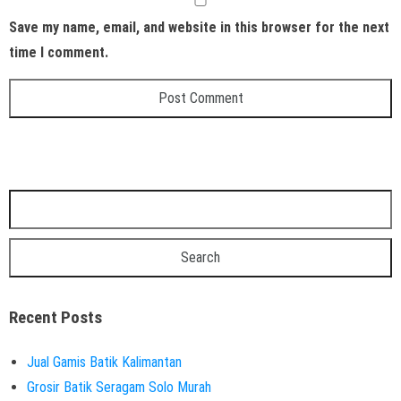
Save my name, email, and website in this browser for the next
time I comment.
Recent Posts
Jual Gamis Batik Kalimantan
Grosir Batik Seragam Solo Murah