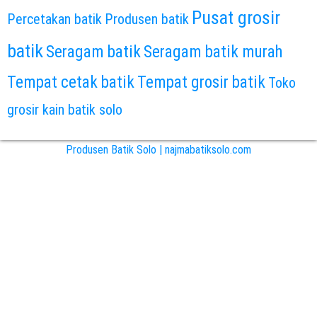
Pusat grosir
Percetakan batik
Produsen batik
batik
Seragam batik
Seragam batik murah
Tempat cetak batik
Tempat grosir batik
Toko
grosir kain batik solo
Produsen Batik Solo | najmabatiksolo.com