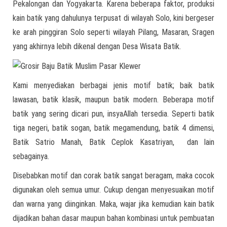
Pekalongan dan Yogyakarta. Karena beberapa faktor, produksi
kain batik yang dahulunya terpusat di wilayah Solo, kini bergeser
ke arah pinggiran Solo seperti wilayah Pilang, Masaran, Sragen
yang akhirnya lebih dikenal dengan Desa Wisata Batik.
Kami menyediakan berbagai jenis motif batik; baik batik
lawasan, batik klasik, maupun batik modern. Beberapa motif
batik yang sering dicari pun, insyaAllah tersedia. Seperti batik
tiga negeri, batik sogan, batik megamendung, batik 4 dimensi,
Batik Satrio Manah, Batik Ceplok Kasatriyan, dan lain
sebagainya.
Disebabkan motif dan corak batik sangat beragam, maka cocok
digunakan oleh semua umur. Cukup dengan menyesuaikan motif
dan warna yang diinginkan. Maka, wajar jika kemudian kain batik
dijadikan bahan dasar maupun bahan kombinasi untuk pembuatan