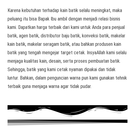
Karena kebutuhan terhadap kain batik selalu meningkat, maka
peluang itu bisa Bapak Ibu ambil dengan menjadi relasi bisnis
kami. Dapatkan harga terbaik dari kami untuk Anda para penjual
batik, agen batik, distributor baju batik, konveksi batik, makelar
kain batik, makelar seragam batik, atau bahkan produsen kain
batik yang tengah mengejar target cetak. InsyaAllah kami selalu
menjaga kualitas kain, desain, serta proses pembuatan batik.
Sehingga, batik yang kami cetak nyaman dipakai dan tidak
luntur. Bahkan, dalam penguncian warna pun kami gunakan tehnik
terbaik guna menjaga warna agar tidak pudar.