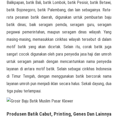
Balikpapan, batik Bali, batik Lombok, batik Pesisir, batik Betawi,
batik Bojonegoro, batik Palembang, dan lain sebagainya. Rata-
rata pesanan batik daerah, digunakan untuk pembuatan baju
batik dinas; baik seragam pemda, seragam guru, seragam
pegawai pemerintahan, maupun seragam dinas wilayah. Yang
masing-masing, memasukkan cirikhas wilayah tersebut di dalam
motif batik yang akan dicetak. Selain itu, corak batik juga
sangat cocok digunakan oleh para penyedia jasa haji dan umroh
untuk seragam jamaah dengan mencantumkan nama penyedia
layanan di antara motif batik. Selain sebagai cirikhas Indonesia
di Timur Tengah, dengan menggunakan batik bercorak nama
layanan umroh pun menjadi iklan secara halus. Sekali dayung, dua
tiga pulau terlampaui.
Produsen Batik Cabut, Printing, Genes Dan Lainnya