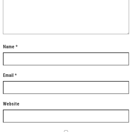
Name
*
Email
*
Website