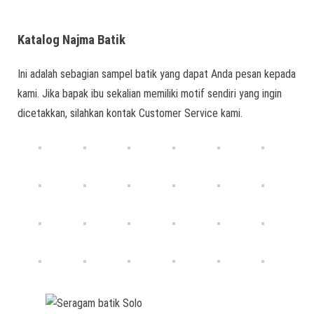
Katalog Najma Batik
Ini adalah sebagian sampel batik yang dapat Anda pesan kepada
kami. Jika bapak ibu sekalian memiliki motif sendiri yang ingin
dicetakkan, silahkan kontak Customer Service kami.