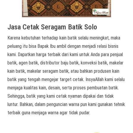
Jasa Cetak Seragam Batik Solo
Karena kebutuhan terhadap kain batik selalu meningkat, maka
peluang itu bisa Bapak Ibu ambil dengan menjadi relasi bisnis
kami. Dapatkan harga terbaik dari kami untuk Anda para penjual
batik, agen batik, distributor baju batik, konveksi batik, makelar
kain batik, makelar seragam batik, atau bahkan produsen kain
batik yang tengah mengejar target cetak. InsyaAllah kami selalu
menjaga kualitas kain, desain, serta proses pembuatan batik.
Sehingga, batik yang kami cetak nyaman dipakai dan tidak
luntur. Bahkan, dalam penguncian warna pun kami gunakan tehnik
terbaik guna menjaga warna agar tidak pudar.