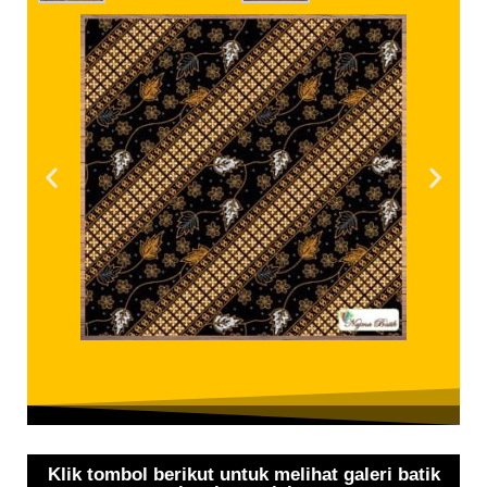
Klik tombol berikut untuk melihat galeri batik