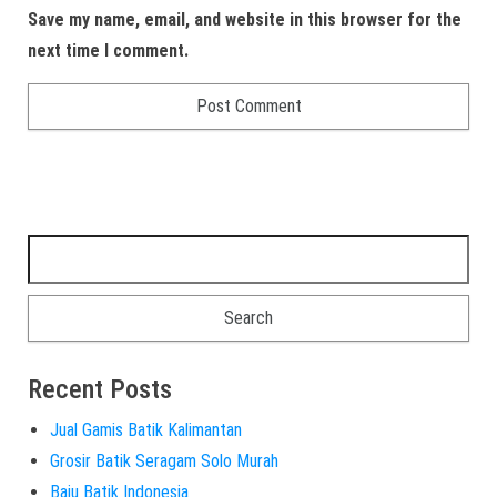
Save my name, email, and website in this browser for the
next time I comment.
Recent Posts
Jual Gamis Batik Kalimantan
Grosir Batik Seragam Solo Murah
Baju Batik Indonesia