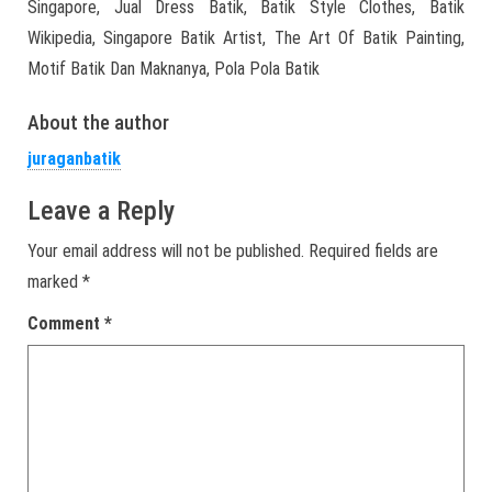
Singapore, Jual Dress Batik, Batik Style Clothes, Batik
Wikipedia, Singapore Batik Artist, The Art Of Batik Painting,
Motif Batik Dan Maknanya, Pola Pola Batik
About the author
juraganbatik
Leave a Reply
Your email address will not be published.
Required fields are
marked
*
Comment
*