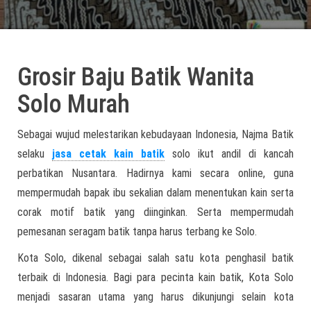
Grosir Baju Batik Wanita
Solo Murah
Sebagai wujud melestarikan kebudayaan Indonesia, Najma Batik
selaku
jasa cetak kain batik
solo ikut andil di kancah
perbatikan Nusantara. Hadirnya kami secara online, guna
mempermudah bapak ibu sekalian dalam menentukan kain serta
corak motif batik yang diinginkan. Serta mempermudah
pemesanan seragam batik tanpa harus terbang ke Solo.
Kota Solo, dikenal sebagai salah satu kota penghasil batik
terbaik di Indonesia. Bagi para pecinta kain batik, Kota Solo
menjadi sasaran utama yang harus dikunjungi selain kota