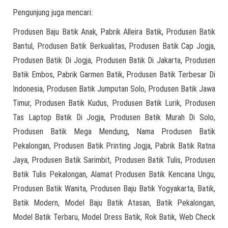
Pengunjung juga mencari:
Produsen Baju Batik Anak, Pabrik Alleira Batik, Produsen Batik
Bantul, Produsen Batik Berkualitas, Produsen Batik Cap Jogja,
Produsen Batik Di Jogja, Produsen Batik Di Jakarta, Produsen
Batik Embos, Pabrik Garmen Batik, Produsen Batik Terbesar Di
Indonesia, Produsen Batik Jumputan Solo, Produsen Batik Jawa
Timur, Produsen Batik Kudus, Produsen Batik Lurik, Produsen
Tas Laptop Batik Di Jogja, Produsen Batik Murah Di Solo,
Produsen Batik Mega Mendung, Nama Produsen Batik
Pekalongan, Produsen Batik Printing Jogja, Pabrik Batik Ratna
Jaya, Produsen Batik Sarimbit, Produsen Batik Tulis, Produsen
Batik Tulis Pekalongan, Alamat Produsen Batik Kencana Ungu,
Produsen Batik Wanita, Produsen Baju Batik Yogyakarta, Batik,
Batik Modern, Model Baju Batik Atasan, Batik Pekalongan,
Model Batik Terbaru, Model Dress Batik, Rok Batik, Web Check