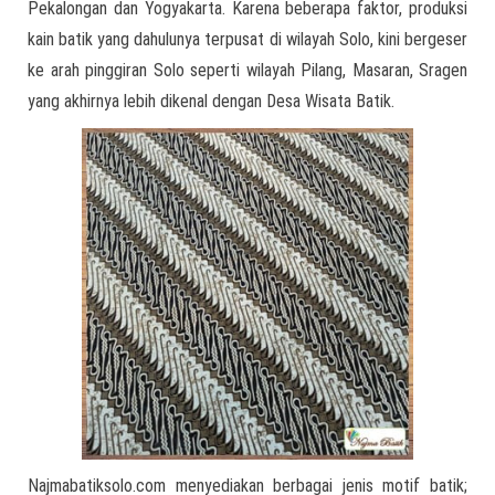
Pekalongan dan Yogyakarta. Karena beberapa faktor, produksi
kain batik yang dahulunya terpusat di wilayah Solo, kini bergeser
ke arah pinggiran Solo seperti wilayah Pilang, Masaran, Sragen
yang akhirnya lebih dikenal dengan Desa Wisata Batik.
Najmabatiksolo.com menyediakan berbagai jenis motif batik;