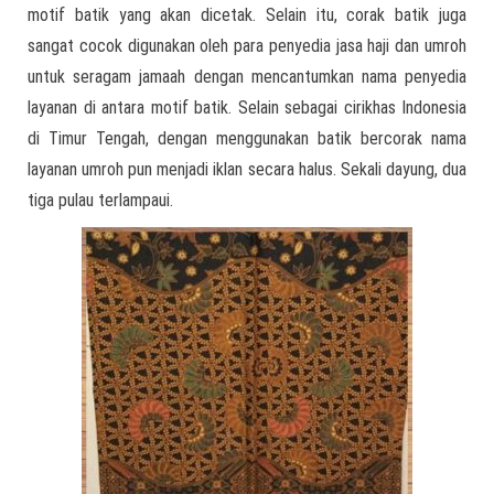
motif batik yang akan dicetak. Selain itu, corak batik juga
sangat cocok digunakan oleh para penyedia jasa haji dan umroh
untuk seragam jamaah dengan mencantumkan nama penyedia
layanan di antara motif batik. Selain sebagai cirikhas Indonesia
di Timur Tengah, dengan menggunakan batik bercorak nama
layanan umroh pun menjadi iklan secara halus. Sekali dayung, dua
tiga pulau terlampaui.