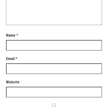
Name
*
Email
*
Website