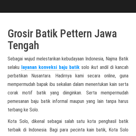
Grosir Batik Pettern Jawa
Tengah
Sebagai wujud melestarikan kebudayaan Indonesia, Najma Batik
selaku
layanan konveksi baju batik
solo ikut andil di kancah
perbatikan Nusantara. Hadirnya kami secara online, guna
mempermudah bapak ibu sekalian dalam menentukan kain serta
corak motif batik yang diinginkan. Serta mempermudah
pemesanan baju batik informal maupun yang lain tanpa harus
terbang ke Solo.
Kota Solo, dikenal sebagai salah satu kota penghasil batik
terbaik di Indonesia. Bagi para pecinta kain batik, Kota Solo