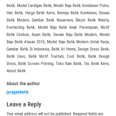
Batik, Model Cardigan Batik, Model Baju Batik Kombinasi Polos,
Hari Batik, Harga Batik Keris, Kemeja Batik Kombinasi, Desain
Batik Modern, Gambar Batik Nusantara, Blazer Batik Wanita,
Everlasting Batik, Model Baju Batik Anak Perempuan, Motif
Batik Cirebon, Ayam Batik, Desain Baju Batik Modern, Model
Baju Batik Atasan 2016, Model Baju Batik Modern Untuk Kerja,
Gambar Batik Di Indonesia, Batik At Home, Design Dress Batik,
Batik Uses, Batik Motif Truntum, Cool Batik, Batik Design
Dress, Batik Screen Printing, Toko Kain Batik, Tas Batik Keris,
About Batik
About the author
juraganbatik
Leave a Reply
Your email address will not be published.
Required fields are