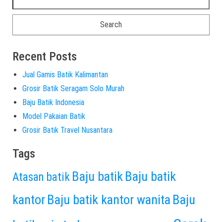
Recent Posts
Jual Gamis Batik Kalimantan
Grosir Batik Seragam Solo Murah
Baju Batik Indonesia
Model Pakaian Batik
Grosir Batik Travel Nusantara
Tags
Baju batik
Baju batik
Atasan batik
kantor
Baju batik kantor wanita
Baju