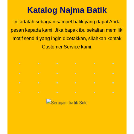
Katalog Najma Batik
Ini adalah sebagian sampel batik yang dapat Anda
pesan kepada kami. Jika bapak ibu sekalian memiliki
motif sendiri yang ingin dicetakkan, silahkan kontak
Customer Service kami.