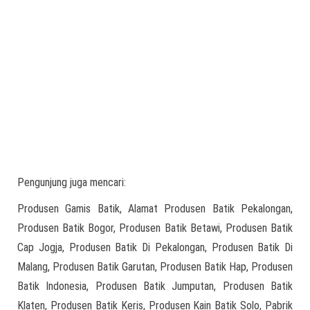
Pengunjung juga mencari:
Produsen Gamis Batik, Alamat Produsen Batik Pekalongan,
Produsen Batik Bogor, Produsen Batik Betawi, Produsen Batik
Cap Jogja, Produsen Batik Di Pekalongan, Produsen Batik Di
Malang, Produsen Batik Garutan, Produsen Batik Hap, Produsen
Batik Indonesia, Produsen Batik Jumputan, Produsen Batik
Klaten, Produsen Batik Keris, Produsen Kain Batik Solo, Pabrik