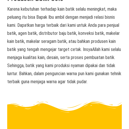
Karena kebutuhan terhadap kain batik selalu meningkat, maka
peluang itu bisa Bapak Ibu ambil dengan menjadi relasi bisnis
kami. Dapatkan harga terbaik dari kami untuk Anda para penjual
batik, agen batik, distributor baju batik, konveksi batik, makelar
kain batik, makelar seragam batik, atau bahkan produsen kain
batik yang tengah mengejar target cetak. InsyaAllah kami selalu
menjaga kualitas kain, desain, serta proses pembuatan batik.
Sehingga, batik yang kami produksi nyaman dipakai dan tidak
luntur. Bahkan, dalam penguncian warna pun kami gunakan tehnik
terbaik guna menjaga warna agar tidak pudar.