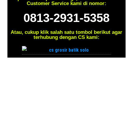
Customer Service kami di nomor:
0813-2931-5358
Atau, cukup klik salah satu tombol berikut agar
terhubung dengan CS kami: