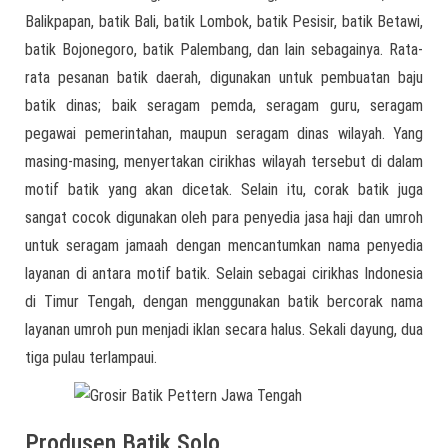
Balikpapan, batik Bali, batik Lombok, batik Pesisir, batik Betawi,
batik Bojonegoro, batik Palembang, dan lain sebagainya. Rata-
rata pesanan batik daerah, digunakan untuk pembuatan baju
batik dinas; baik seragam pemda, seragam guru, seragam
pegawai pemerintahan, maupun seragam dinas wilayah. Yang
masing-masing, menyertakan cirikhas wilayah tersebut di dalam
motif batik yang akan dicetak. Selain itu, corak batik juga
sangat cocok digunakan oleh para penyedia jasa haji dan umroh
untuk seragam jamaah dengan mencantumkan nama penyedia
layanan di antara motif batik. Selain sebagai cirikhas Indonesia
di Timur Tengah, dengan menggunakan batik bercorak nama
layanan umroh pun menjadi iklan secara halus. Sekali dayung, dua
tiga pulau terlampaui.
Produsen Batik Solo