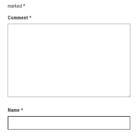
marked
*
Comment
*
Name
*