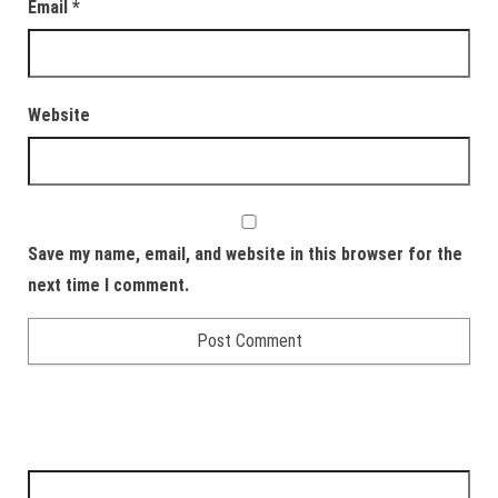
Email
*
Website
Save my name, email, and website in this browser for the
next time I comment.