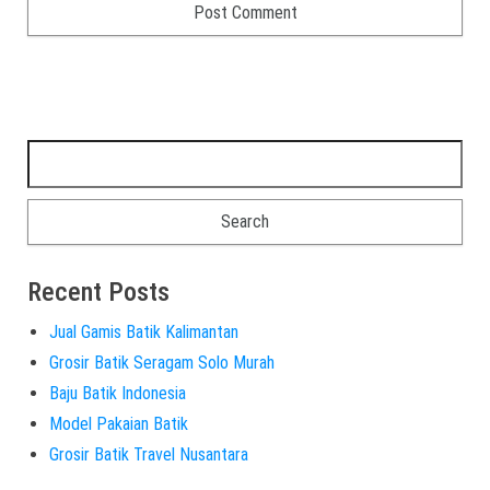
Recent Posts
Jual Gamis Batik Kalimantan
Grosir Batik Seragam Solo Murah
Baju Batik Indonesia
Model Pakaian Batik
Grosir Batik Travel Nusantara