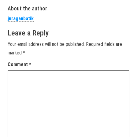
About the author
juraganbatik
Leave a Reply
Your email address will not be published.
Required fields are
marked
*
Comment
*