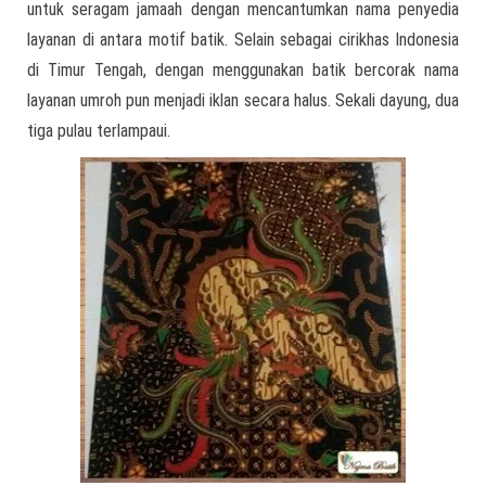
untuk seragam jamaah dengan mencantumkan nama penyedia
layanan di antara motif batik. Selain sebagai cirikhas Indonesia
di Timur Tengah, dengan menggunakan batik bercorak nama
layanan umroh pun menjadi iklan secara halus. Sekali dayung, dua
tiga pulau terlampaui.