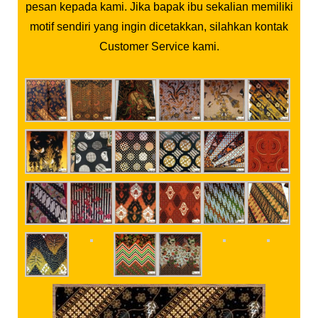
pesan kepada kami. Jika bapak ibu sekalian memiliki
motif sendiri yang ingin dicetakkan, silahkan kontak
Customer Service kami.