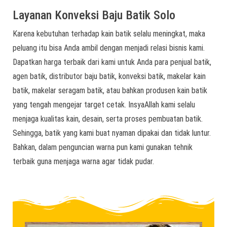
Layanan Konveksi Baju Batik Solo
Karena kebutuhan terhadap kain batik selalu meningkat, maka
peluang itu bisa Anda ambil dengan menjadi relasi bisnis kami.
Dapatkan harga terbaik dari kami untuk Anda para penjual batik,
agen batik, distributor baju batik, konveksi batik, makelar kain
batik, makelar seragam batik, atau bahkan produsen kain batik
yang tengah mengejar target cetak. InsyaAllah kami selalu
menjaga kualitas kain, desain, serta proses pembuatan batik.
Sehingga, batik yang kami buat nyaman dipakai dan tidak luntur.
Bahkan, dalam penguncian warna pun kami gunakan tehnik
terbaik guna menjaga warna agar tidak pudar.