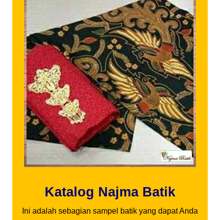
Katalog Najma Batik
Ini adalah sebagian sampel batik yang dapat Anda