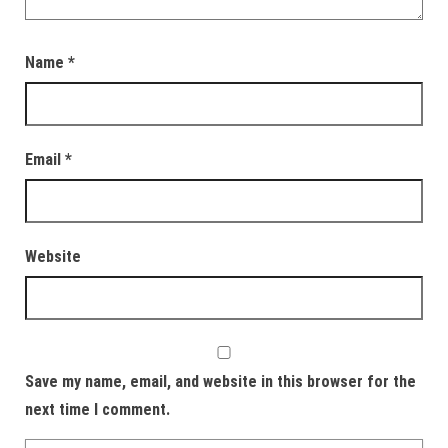
Name
*
Email
*
Website
Save my name, email, and website in this browser for the
next time I comment.