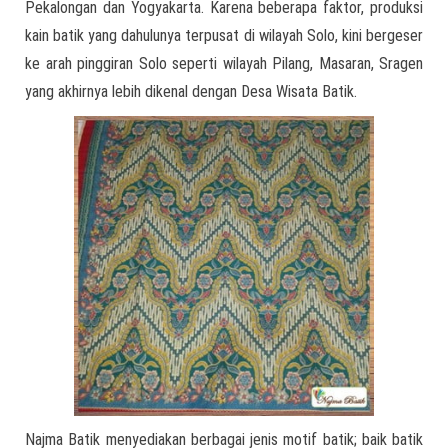
Pekalongan dan Yogyakarta. Karena beberapa faktor, produksi
kain batik yang dahulunya terpusat di wilayah Solo, kini bergeser
ke arah pinggiran Solo seperti wilayah Pilang, Masaran, Sragen
yang akhirnya lebih dikenal dengan Desa Wisata Batik.
Najma Batik menyediakan berbagai jenis motif batik; baik batik