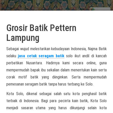
Grosir Batik Pettern
Lampung
Sebagai wujud melestarikan kebudayaan Indonesia, Najma Batik
selaku
jasa cetak seragam batik
solo ikut andil di kancah
perbatikan Nusantara. Hadirnya kami secara online, guna
mempermudah bapak ibu sekalian dalam menentukan kain serta
corak motif batik yang diinginkan. Serta mempermudah
pemesanan seragam batik tanpa harus terbang ke Solo.
Kota Solo, dikenal sebagai salah satu kota penghasil batik
terbaik di Indonesia. Bagi para pecinta kain batik, Kota Solo
menjadi sasaran utama yang harus dikunjungi selain kota