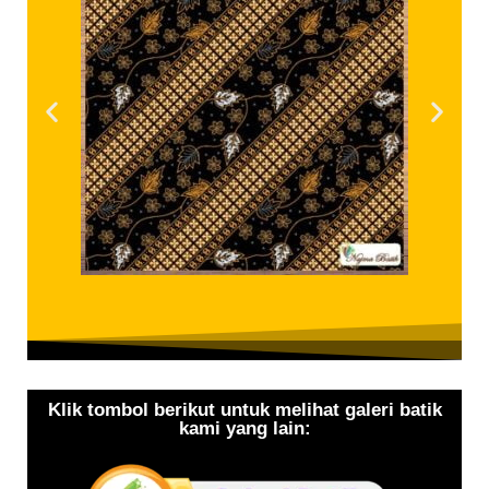
Klik tombol berikut untuk melihat galeri batik
kami yang lain: