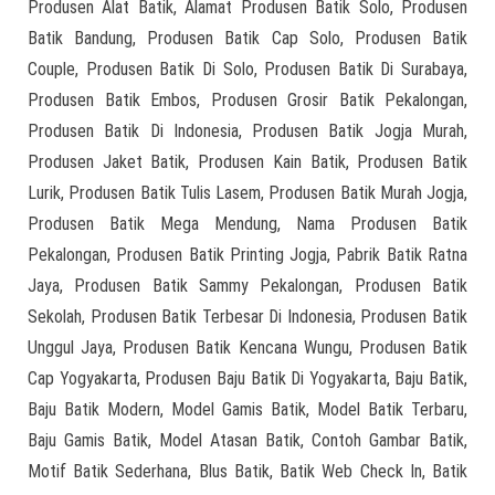
Produsen Alat Batik, Alamat Produsen Batik Solo, Produsen
Batik Bandung, Produsen Batik Cap Solo, Produsen Batik
Couple, Produsen Batik Di Solo, Produsen Batik Di Surabaya,
Produsen Batik Embos, Produsen Grosir Batik Pekalongan,
Produsen Batik Di Indonesia, Produsen Batik Jogja Murah,
Produsen Jaket Batik, Produsen Kain Batik, Produsen Batik
Lurik, Produsen Batik Tulis Lasem, Produsen Batik Murah Jogja,
Produsen Batik Mega Mendung, Nama Produsen Batik
Pekalongan, Produsen Batik Printing Jogja, Pabrik Batik Ratna
Jaya, Produsen Batik Sammy Pekalongan, Produsen Batik
Sekolah, Produsen Batik Terbesar Di Indonesia, Produsen Batik
Unggul Jaya, Produsen Batik Kencana Wungu, Produsen Batik
Cap Yogyakarta, Produsen Baju Batik Di Yogyakarta, Baju Batik,
Baju Batik Modern, Model Gamis Batik, Model Batik Terbaru,
Baju Gamis Batik, Model Atasan Batik, Contoh Gambar Batik,
Motif Batik Sederhana, Blus Batik, Batik Web Check In, Batik