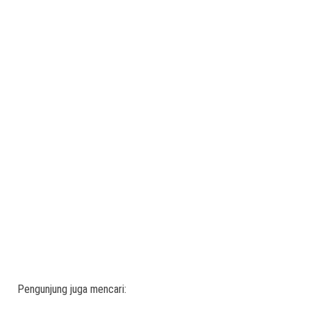
Pengunjung juga mencari: