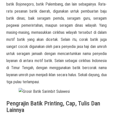
batik Bojonegoro, batik Palembang, dan lain sebagainya. Rata-
rata pesanan batik daerah, digunakan untuk pembuatan baju
batik dinas; baik seragam pemda, seragam guru, seragam
pegawai pemerintahan, maupun seragam dinas wilayah. Yang
masing-masing, memasukkan cirikhas wilayah tersebut di dalam
motif batik yang akan dicetak. Selain itu, corak batik juga
sangat cocok digunakan oleh para penyedia jasa haji dan umroh
untuk seragam jamaah dengan mencantumkan nama penyedia
layanan di antara motif batik. Selain sebagai cirikhas Indonesia
di Timur Tengah, dengan menggunakan batik bercorak nama
layanan umroh pun menjadi iklan secara halus. Sekali dayung, dua
tiga pulau terlampaui.
Pengrajin Batik Printing, Cap, Tulis Dan
Lainnya