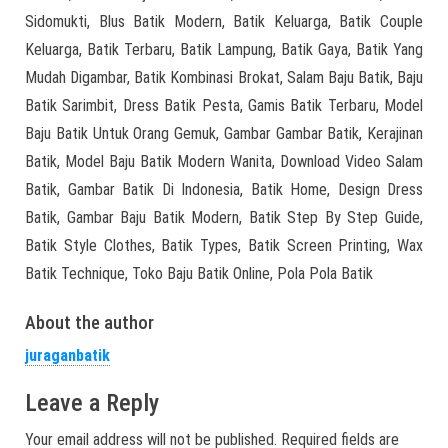
Sidomukti, Blus Batik Modern, Batik Keluarga, Batik Couple
Keluarga, Batik Terbaru, Batik Lampung, Batik Gaya, Batik Yang
Mudah Digambar, Batik Kombinasi Brokat, Salam Baju Batik, Baju
Batik Sarimbit, Dress Batik Pesta, Gamis Batik Terbaru, Model
Baju Batik Untuk Orang Gemuk, Gambar Gambar Batik, Kerajinan
Batik, Model Baju Batik Modern Wanita, Download Video Salam
Batik, Gambar Batik Di Indonesia, Batik Home, Design Dress
Batik, Gambar Baju Batik Modern, Batik Step By Step Guide,
Batik Style Clothes, Batik Types, Batik Screen Printing, Wax
Batik Technique, Toko Baju Batik Online, Pola Pola Batik
About the author
juraganbatik
Leave a Reply
Your email address will not be published.
Required fields are