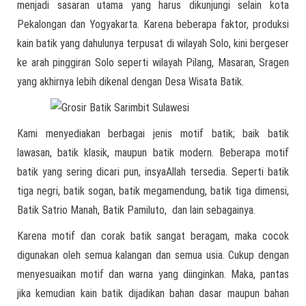
menjadi sasaran utama yang harus dikunjungi selain kota
Pekalongan dan Yogyakarta. Karena beberapa faktor, produksi
kain batik yang dahulunya terpusat di wilayah Solo, kini bergeser
ke arah pinggiran Solo seperti wilayah Pilang, Masaran, Sragen
yang akhirnya lebih dikenal dengan Desa Wisata Batik.
Kami menyediakan berbagai jenis motif batik; baik batik
lawasan, batik klasik, maupun batik modern. Beberapa motif
batik yang sering dicari pun, insyaAllah tersedia. Seperti batik
tiga negri, batik sogan, batik megamendung, batik tiga dimensi,
Batik Satrio Manah, Batik Pamiluto, dan lain sebagainya.
Karena motif dan corak batik sangat beragam, maka cocok
digunakan oleh semua kalangan dan semua usia. Cukup dengan
menyesuaikan motif dan warna yang diinginkan. Maka, pantas
jika kemudian kain batik dijadikan bahan dasar maupun bahan