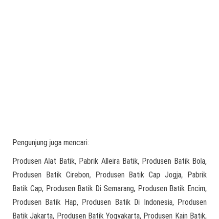
Pengunjung juga mencari:
Produsen Alat Batik, Pabrik Alleira Batik, Produsen Batik Bola,
Produsen Batik Cirebon, Produsen Batik Cap Jogja, Pabrik
Batik Cap, Produsen Batik Di Semarang, Produsen Batik Encim,
Produsen Batik Hap, Produsen Batik Di Indonesia, Produsen
Batik Jakarta, Produsen Batik Yogyakarta, Produsen Kain Batik,