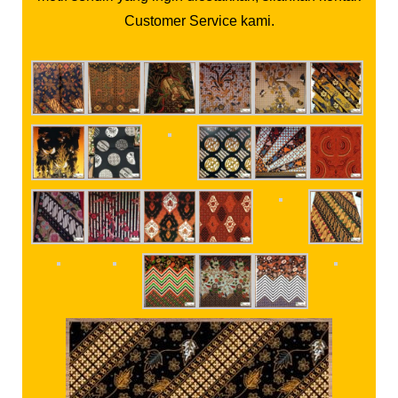
Customer Service kami.