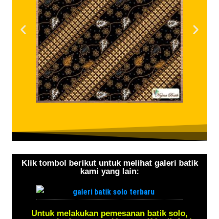
Klik tombol berikut untuk melihat galeri batik
kami yang lain:
Untuk melakukan pemesanan batik solo,