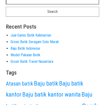
Recent Posts
Jual Gamis Batik Kalimantan
Grosir Batik Seragam Solo Murah
Baju Batik Indonesia
Model Pakaian Batik
Grosir Batik Travel Nusantara
Tags
Baju batik
Baju batik
Atasan batik
kantor
Baju batik kantor wanita
Baju