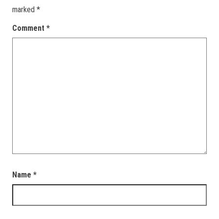
marked
*
Comment
*
Name
*