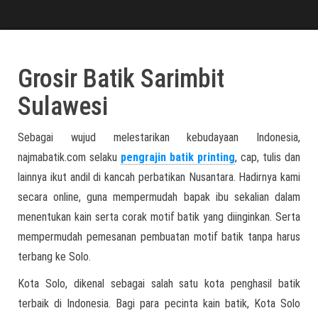
Grosir Batik Sarimbit
Sulawesi
Sebagai wujud melestarikan kebudayaan Indonesia,
najmabatik.com selaku
pengrajin batik printing
, cap, tulis dan
lainnya ikut andil di kancah perbatikan Nusantara. Hadirnya kami
secara online, guna mempermudah bapak ibu sekalian dalam
menentukan kain serta corak motif batik yang diinginkan. Serta
mempermudah pemesanan pembuatan motif batik tanpa harus
terbang ke Solo.
Kota Solo, dikenal sebagai salah satu kota penghasil batik
terbaik di Indonesia. Bagi para pecinta kain batik, Kota Solo