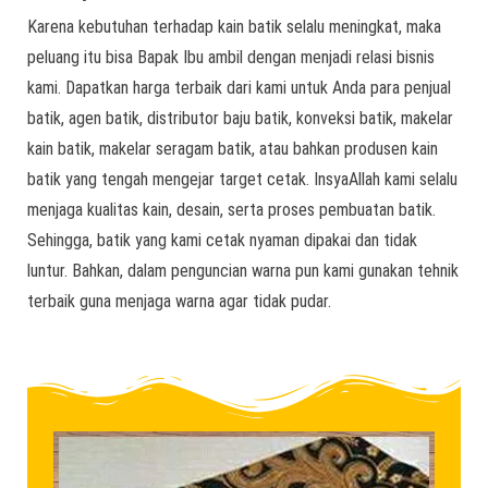
Karena kebutuhan terhadap kain batik selalu meningkat, maka
peluang itu bisa Bapak Ibu ambil dengan menjadi relasi bisnis
kami. Dapatkan harga terbaik dari kami untuk Anda para penjual
batik, agen batik, distributor baju batik, konveksi batik, makelar
kain batik, makelar seragam batik, atau bahkan produsen kain
batik yang tengah mengejar target cetak. InsyaAllah kami selalu
menjaga kualitas kain, desain, serta proses pembuatan batik.
Sehingga, batik yang kami cetak nyaman dipakai dan tidak
luntur. Bahkan, dalam penguncian warna pun kami gunakan tehnik
terbaik guna menjaga warna agar tidak pudar.