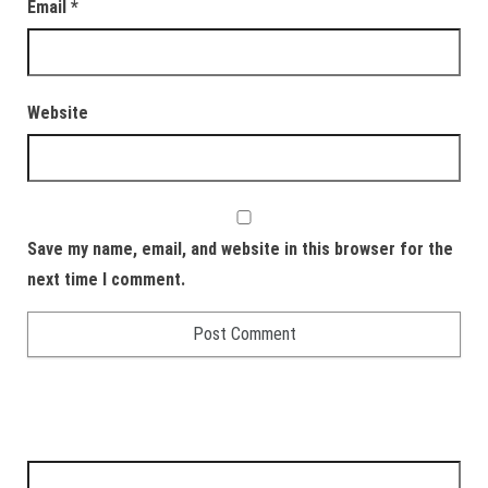
Email
*
Website
Save my name, email, and website in this browser for the
next time I comment.