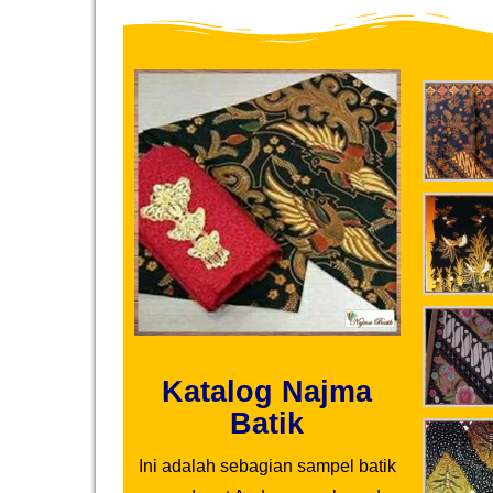
Katalog Najma
Batik
Ini adalah sebagian sampel batik