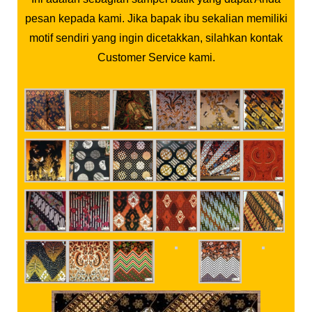
pesan kepada kami. Jika bapak ibu sekalian memiliki
motif sendiri yang ingin dicetakkan, silahkan kontak
Customer Service kami.