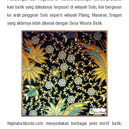
kain batik yang dahulunya terpusat di wilayah Solo, kini bergeser
ke arah pinggiran Solo seperti wilayah Pilang, Masaran, Sragen
yang akhirnya lebih dikenal dengan Desa Wisata Batik.
Najmabatiksolo.com menyediakan berbagai jenis motif batik;