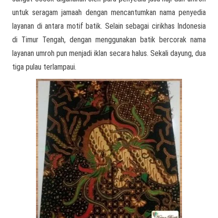
untuk seragam jamaah dengan mencantumkan nama penyedia
layanan di antara motif batik. Selain sebagai cirikhas Indonesia
di Timur Tengah, dengan menggunakan batik bercorak nama
layanan umroh pun menjadi iklan secara halus. Sekali dayung, dua
tiga pulau terlampaui.