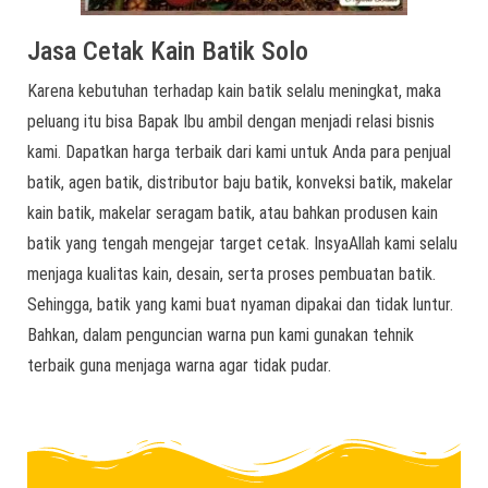
Jasa Cetak Kain Batik Solo
Karena kebutuhan terhadap kain batik selalu meningkat, maka
peluang itu bisa Bapak Ibu ambil dengan menjadi relasi bisnis
kami. Dapatkan harga terbaik dari kami untuk Anda para penjual
batik, agen batik, distributor baju batik, konveksi batik, makelar
kain batik, makelar seragam batik, atau bahkan produsen kain
batik yang tengah mengejar target cetak. InsyaAllah kami selalu
menjaga kualitas kain, desain, serta proses pembuatan batik.
Sehingga, batik yang kami buat nyaman dipakai dan tidak luntur.
Bahkan, dalam penguncian warna pun kami gunakan tehnik
terbaik guna menjaga warna agar tidak pudar.