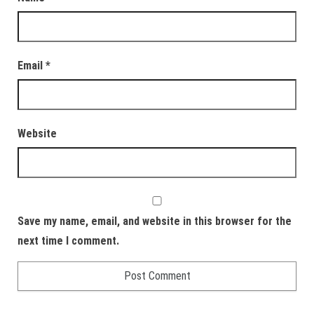
Email
*
Website
Save my name, email, and website in this browser for the
next time I comment.