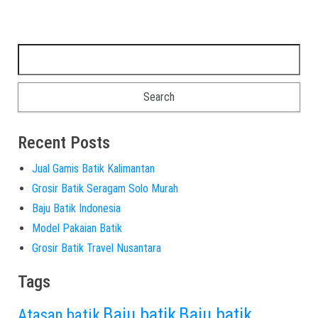
Recent Posts
Jual Gamis Batik Kalimantan
Grosir Batik Seragam Solo Murah
Baju Batik Indonesia
Model Pakaian Batik
Grosir Batik Travel Nusantara
Tags
Baju batik
Baju batik
Atasan batik