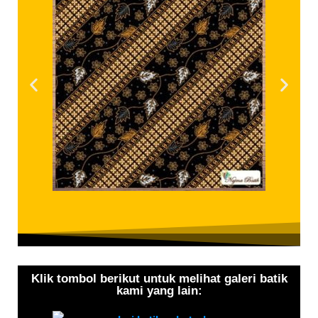
Klik tombol berikut untuk melihat galeri batik
kami yang lain: