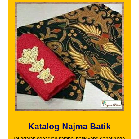
Katalog Najma Batik
Ini adalah sebagian sampel batik yang dapat Anda