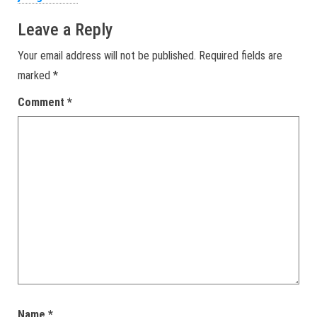
Leave a Reply
Your email address will not be published.
Required fields are
marked
*
Comment
*
Name
*