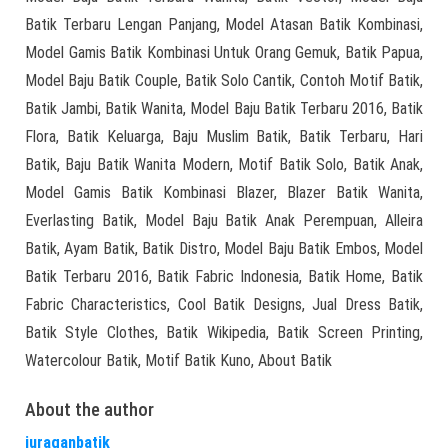
Batik Terbaru Lengan Panjang, Model Atasan Batik Kombinasi,
Model Gamis Batik Kombinasi Untuk Orang Gemuk, Batik Papua,
Model Baju Batik Couple, Batik Solo Cantik, Contoh Motif Batik,
Batik Jambi, Batik Wanita, Model Baju Batik Terbaru 2016, Batik
Flora, Batik Keluarga, Baju Muslim Batik, Batik Terbaru, Hari
Batik, Baju Batik Wanita Modern, Motif Batik Solo, Batik Anak,
Model Gamis Batik Kombinasi Blazer, Blazer Batik Wanita,
Everlasting Batik, Model Baju Batik Anak Perempuan, Alleira
Batik, Ayam Batik, Batik Distro, Model Baju Batik Embos, Model
Batik Terbaru 2016, Batik Fabric Indonesia, Batik Home, Batik
Fabric Characteristics, Cool Batik Designs, Jual Dress Batik,
Batik Style Clothes, Batik Wikipedia, Batik Screen Printing,
Watercolour Batik, Motif Batik Kuno, About Batik
About the author
juraganbatik