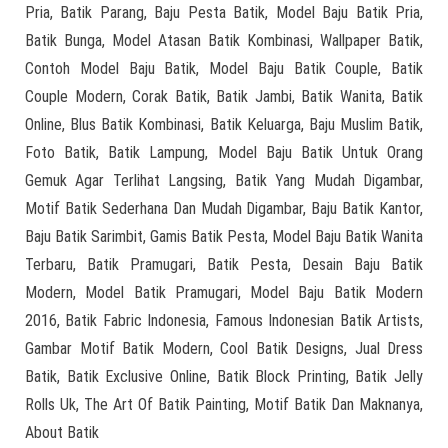
Pria, Batik Parang, Baju Pesta Batik, Model Baju Batik Pria,
Batik Bunga, Model Atasan Batik Kombinasi, Wallpaper Batik,
Contoh Model Baju Batik, Model Baju Batik Couple, Batik
Couple Modern, Corak Batik, Batik Jambi, Batik Wanita, Batik
Online, Blus Batik Kombinasi, Batik Keluarga, Baju Muslim Batik,
Foto Batik, Batik Lampung, Model Baju Batik Untuk Orang
Gemuk Agar Terlihat Langsing, Batik Yang Mudah Digambar,
Motif Batik Sederhana Dan Mudah Digambar, Baju Batik Kantor,
Baju Batik Sarimbit, Gamis Batik Pesta, Model Baju Batik Wanita
Terbaru, Batik Pramugari, Batik Pesta, Desain Baju Batik
Modern, Model Batik Pramugari, Model Baju Batik Modern
2016, Batik Fabric Indonesia, Famous Indonesian Batik Artists,
Gambar Motif Batik Modern, Cool Batik Designs, Jual Dress
Batik, Batik Exclusive Online, Batik Block Printing, Batik Jelly
Rolls Uk, The Art Of Batik Painting, Motif Batik Dan Maknanya,
About Batik