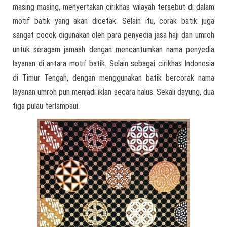
masing-masing, menyertakan cirikhas wilayah tersebut di dalam
motif batik yang akan dicetak. Selain itu, corak batik juga
sangat cocok digunakan oleh para penyedia jasa haji dan umroh
untuk seragam jamaah dengan mencantumkan nama penyedia
layanan di antara motif batik. Selain sebagai cirikhas Indonesia
di Timur Tengah, dengan menggunakan batik bercorak nama
layanan umroh pun menjadi iklan secara halus. Sekali dayung, dua
tiga pulau terlampaui.