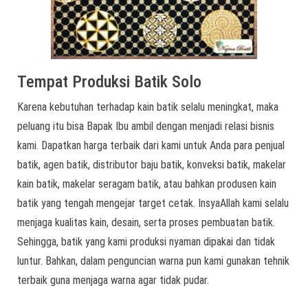
Tempat Produksi Batik Solo
Karena kebutuhan terhadap kain batik selalu meningkat, maka
peluang itu bisa Bapak Ibu ambil dengan menjadi relasi bisnis
kami. Dapatkan harga terbaik dari kami untuk Anda para penjual
batik, agen batik, distributor baju batik, konveksi batik, makelar
kain batik, makelar seragam batik, atau bahkan produsen kain
batik yang tengah mengejar target cetak. InsyaAllah kami selalu
menjaga kualitas kain, desain, serta proses pembuatan batik.
Sehingga, batik yang kami produksi nyaman dipakai dan tidak
luntur. Bahkan, dalam penguncian warna pun kami gunakan tehnik
terbaik guna menjaga warna agar tidak pudar.