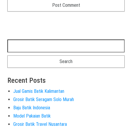
Recent Posts
Jual Gamis Batik Kalimantan
Grosir Batik Seragam Solo Murah
Baju Batik Indonesia
Model Pakaian Batik
Grosir Batik Travel Nusantara