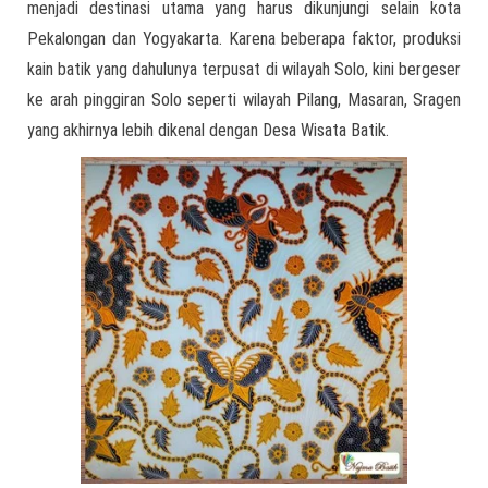
menjadi destinasi utama yang harus dikunjungi selain kota
Pekalongan dan Yogyakarta. Karena beberapa faktor, produksi
kain batik yang dahulunya terpusat di wilayah Solo, kini bergeser
ke arah pinggiran Solo seperti wilayah Pilang, Masaran, Sragen
yang akhirnya lebih dikenal dengan Desa Wisata Batik.