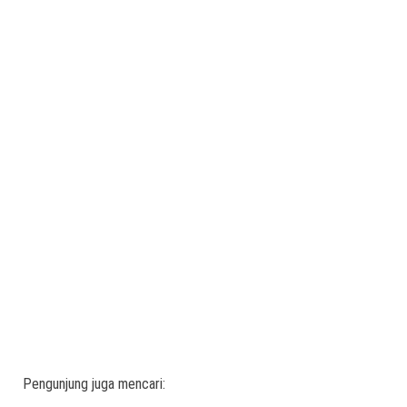
Pengunjung juga mencari: