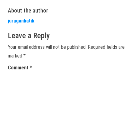
About the author
juraganbatik
Leave a Reply
Your email address will not be published.
Required fields are
marked
*
Comment
*