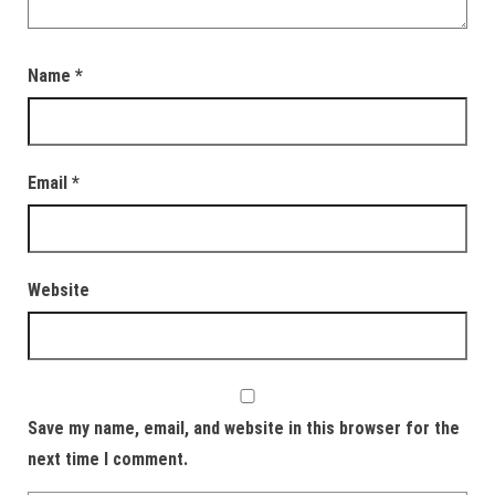
Name
*
Email
*
Website
Save my name, email, and website in this browser for the
next time I comment.