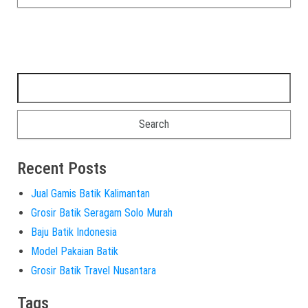
Recent Posts
Jual Gamis Batik Kalimantan
Grosir Batik Seragam Solo Murah
Baju Batik Indonesia
Model Pakaian Batik
Grosir Batik Travel Nusantara
Tags