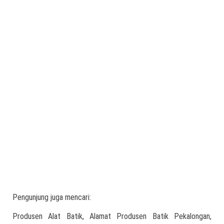
Pengunjung juga mencari:
Produsen Alat Batik, Alamat Produsen Batik Pekalongan,