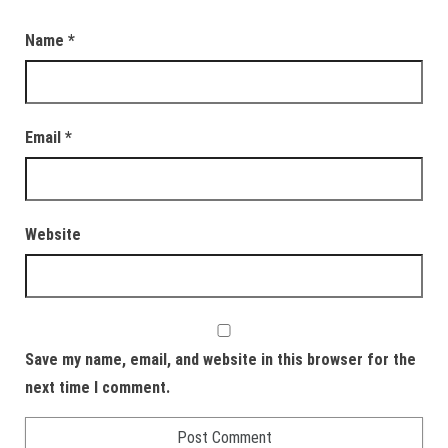
Name
*
Email
*
Website
Save my name, email, and website in this browser for the
next time I comment.