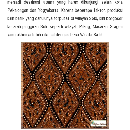
menjadi destinasi utama yang harus dikunjungi selain kota
Pekalongan dan Yogyakarta. Karena beberapa faktor, produksi
kain batik yang dahulunya terpusat di wilayah Solo, kini bergeser
ke arah pinggiran Solo seperti wilayah Pilang, Masaran, Sragen
yang akhirnya lebih dikenal dengan Desa Wisata Batik.