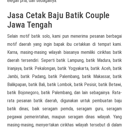
elegan pria, dan sebagainya.
Jasa Cetak Baju Batik Couple
Jawa Tengah
Selain motif batik solo, kami pun menerima pesanan berbagai
motif daerah yang ingin bapak ibu cetakkan di tempat kami.
Karna, masing-masing wilayah biasanya memiliki cirikhas batik
daerah tersendiri. Seperti batik Lampung, batik Madura, batik
Irianjaya, batik Pekalongan, batik Yogyakarta, batik Aceh, batik
Jambi, batik Padang, batik Palembang, batik Makassar, batik
Balikpapan, batik Bali, batik Lombok, batik Pesisir, batik Betawi,
batik Bojonegoro, batik Palembang, dan lain sebagainya. Rata-
rata pesanan batik daerah, digunakan untuk pembuatan baju
batik dinas; baik seragam pemda, seragam guru, seragam
pegawai pemerintahan, maupun seragam dinas wilayah. Yang
masing-masing, menyertakan cirikhas wilayah tersebut di dalam