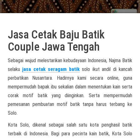
Jasa Cetak Baju Batik
Couple Jawa Tengah
Sebagai wujud melestarikan kebudayaan Indonesia, Najma Batik
selaku
jasa cetak seragam batik
solo ikut andil di kancah
perbatikan Nusantara. Hadirnya kami secara online, guna
mempermudah bapak ibu sekalian dalam menentukan kain serta
corak motif batik yang diinginkan. Serta mempermudah
pemesanan pembuatan motif batik tanpa harus terbang ke
Solo.
Kota Solo, dikenal sebagai salah satu kota penghasil batik
terbaik di Indonesia. Bagi para pecinta kain batik, Kota Solo