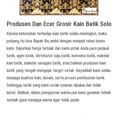
Produsen Dan Ecer Grosir Kain Batik Solo
Karena kebutuhan terhadap kain batik selalu meningkat, maka
peluang itu bisa Bapak Ibu ambil dengan menjadi relasi bisnis
kami. Dapatkan harga terbaik dari kami untuk Anda para penjual
batik, agen batik, distributor baju batik, konveksi batik, makelar
kain batik, makelar seragam batik, atau bahkan produsen kain
batik yang tengah mengejar target cetak. InsyaAllah kami selalu
menjaga kualitas kain, desain, serta proses pembuatan batik.
Sehingga, batik yang kami cetak nyaman dipakai dan tidak
luntur. Bahkan, dalam penguncian warna pun kami gunakan tehnik
terbaik guna menjaga warna agar tidak pudar.