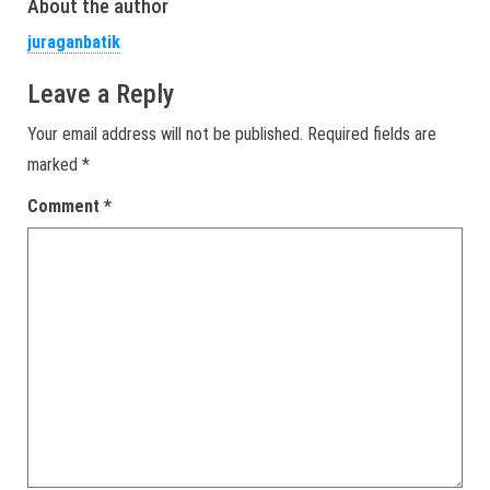
About the author
juraganbatik
Leave a Reply
Your email address will not be published.
Required fields are
marked
*
Comment
*