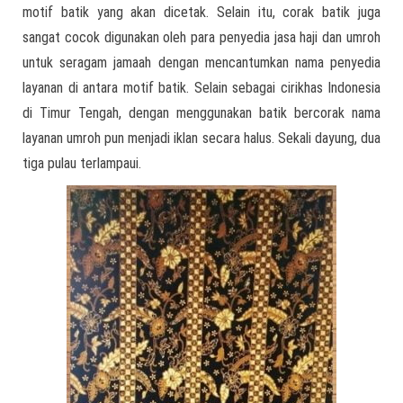
motif batik yang akan dicetak. Selain itu, corak batik juga
sangat cocok digunakan oleh para penyedia jasa haji dan umroh
untuk seragam jamaah dengan mencantumkan nama penyedia
layanan di antara motif batik. Selain sebagai cirikhas Indonesia
di Timur Tengah, dengan menggunakan batik bercorak nama
layanan umroh pun menjadi iklan secara halus. Sekali dayung, dua
tiga pulau terlampaui.