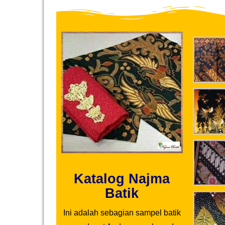
Katalog Najma
Batik
Ini adalah sebagian sampel batik