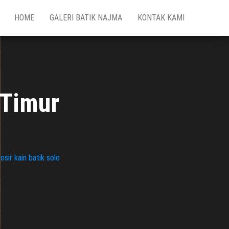
HOME
GALERI BATIK NAJMA
KONTAK KAMI
 Timur
osir kain batik solo