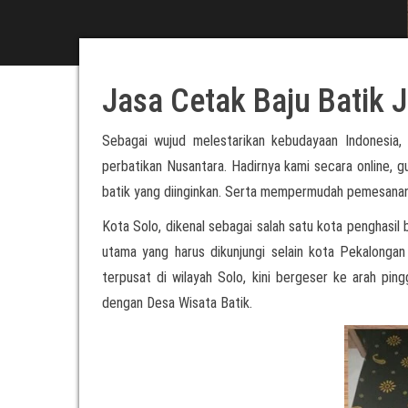
Jasa Cetak Baju Batik 
Sebagai wujud melestarikan kebudayaan Indonesia,
perbatikan Nusantara. Hadirnya kami secara online,
batik yang diinginkan. Serta mempermudah pemesanan b
Kota Solo, dikenal sebagai salah satu kota penghasil b
utama yang harus dikunjungi selain kota Pekalongan
terpusat di wilayah Solo, kini bergeser ke arah ping
dengan Desa Wisata Batik.