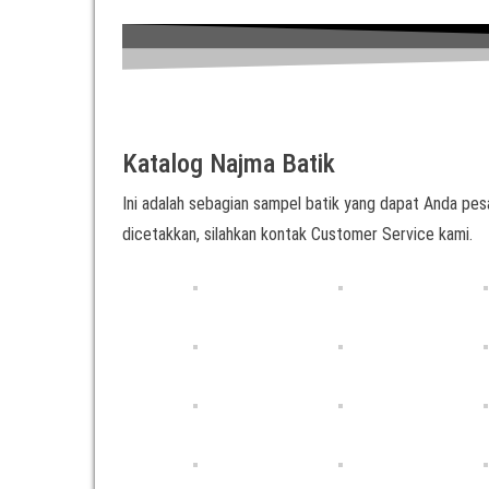
Katalog Najma Batik
Ini adalah sebagian sampel batik yang dapat Anda pesa
dicetakkan, silahkan kontak Customer Service kami.