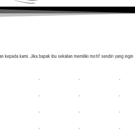
n kepada kami. Jika bapak ibu sekalian memiliki motif sendiri yang ingin