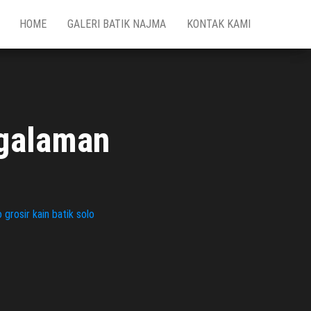
HOME
GALERI BATIK NAJMA
KONTAK KAMI
ngalaman
 grosir kain batik solo