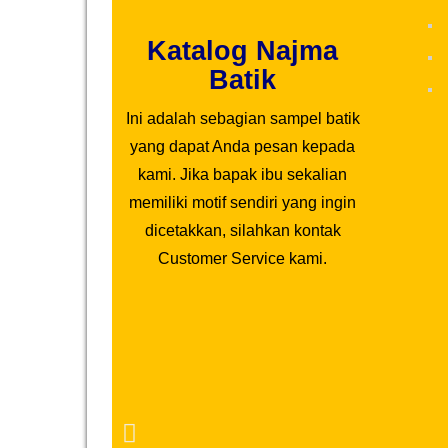
Katalog Najma
Batik
Ini adalah sebagian sampel batik
yang dapat Anda pesan kepada
kami. Jika bapak ibu sekalian
memiliki motif sendiri yang ingin
dicetakkan, silahkan kontak
Customer Service kami.