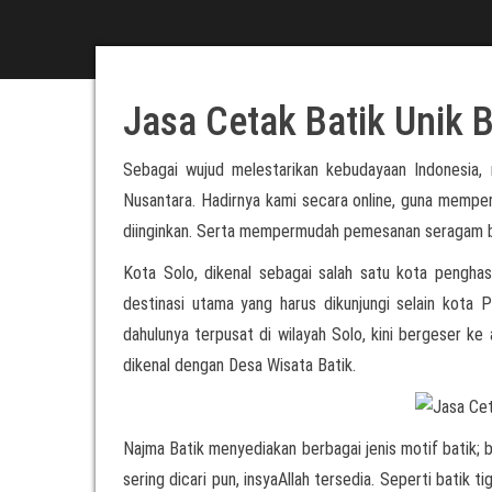
Jasa Cetak Batik Unik
Sebagai wujud melestarikan kebudayaan Indonesia,
Nusantara. Hadirnya kami secara online, guna mempe
diinginkan. Serta mempermudah pemesanan seragam ba
Kota Solo, dikenal sebagai salah satu kota penghasi
destinasi utama yang harus dikunjungi selain kota 
dahulunya terpusat di wilayah Solo, kini bergeser ke 
dikenal dengan Desa Wisata Batik.
Najma Batik menyediakan berbagai jenis motif batik; b
sering dicari pun, insyaAllah tersedia. Seperti batik 