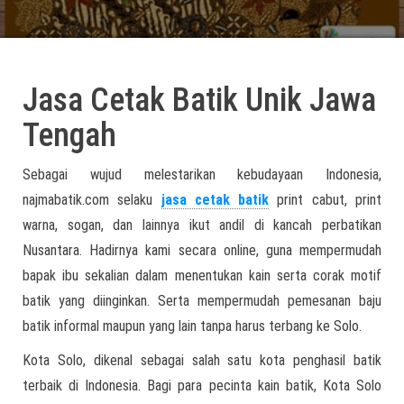
Jasa Cetak Batik Unik Jawa
Tengah
Sebagai wujud melestarikan kebudayaan Indonesia,
najmabatik.com selaku
jasa cetak batik
print cabut, print
warna, sogan, dan lainnya ikut andil di kancah perbatikan
Nusantara. Hadirnya kami secara online, guna mempermudah
bapak ibu sekalian dalam menentukan kain serta corak motif
batik yang diinginkan. Serta mempermudah pemesanan baju
batik informal maupun yang lain tanpa harus terbang ke Solo.
Kota Solo, dikenal sebagai salah satu kota penghasil batik
terbaik di Indonesia. Bagi para pecinta kain batik, Kota Solo