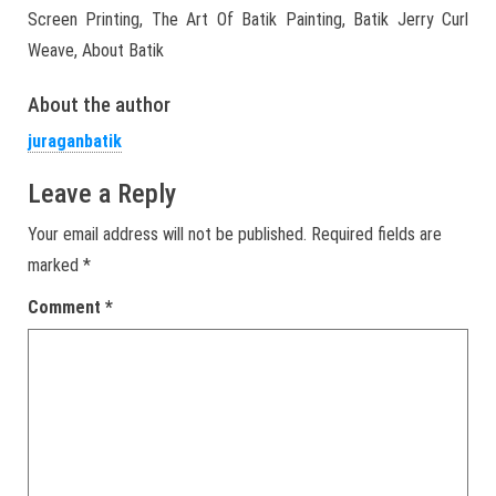
Screen Printing, The Art Of Batik Painting, Batik Jerry Curl
Weave, About Batik
About the author
juraganbatik
Leave a Reply
Your email address will not be published.
Required fields are
marked
*
Comment
*