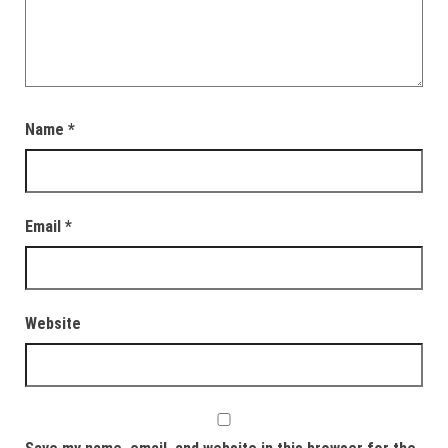
Name
*
Email
*
Website