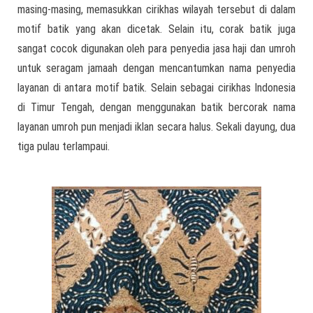
masing-masing, memasukkan cirikhas wilayah tersebut di dalam
motif batik yang akan dicetak. Selain itu, corak batik juga
sangat cocok digunakan oleh para penyedia jasa haji dan umroh
untuk seragam jamaah dengan mencantumkan nama penyedia
layanan di antara motif batik. Selain sebagai cirikhas Indonesia
di Timur Tengah, dengan menggunakan batik bercorak nama
layanan umroh pun menjadi iklan secara halus. Sekali dayung, dua
tiga pulau terlampaui.