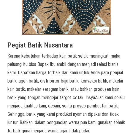
Pegiat Batik Nusantara
Karena kebutuhan terhadap kain batik selalu meningkat, maka
peluang itu bisa Bapak Ibu ambil dengan menjadi relasi bisnis
kami. Dapatkan harga terbaik dari kami untuk Anda para penjual
batik, agen batik, distributor baju batik, konveksi batik, makelar
kain batik, makelar seragam batik, atau bahkan produsen kain
batik yang tengah mengejar target cetak. InsyaAllah kami selalu
menjaga kualitas kain, desain, serta proses pembuatan batik.
Sehingga, batik yang kami produksi nyaman dipakai dan tidak
luntur. Bahkan, dalam penguncian warna pun kami gunakan tehnik
terbaik guna menjaga warna agar tidak pudar.