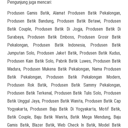
Pengunjung juga mencari:
Produsen Gamis Batik, Alamat Produsen Batik Pekalongan,
Produsen Batik Bandung, Produsen Batik Betawi, Produsen
Batik Couple, Produsen Batik Di Jogja, Produsen Batik Di
Surabaya, Produsen Batik Emboss, Produsen Grosir Batik
Pekalongan, Produsen Batik Indonesia, Produsen Batik
Jumputan Solo, Produsen Jaket Batik, Produsen Batik Kudus,
Produsen Kain Batik Solo, Pabrik Batik Luwes, Produsen Batik
Madura, Produsen Mukena Batik Pekalongan, Nama Produsen
Batik Pekalongan, Produsen Batik Pekalongan Modern,
Produsen Rok Batik, Produsen Batik Sammy Pekalongan,
Produsen Batik Terkenal, Produsen Batik Tulis Solo, Produsen
Batik Unggul Jaya, Produsen Batik Wanita, Produsen Batik Cap
Yogyakarta, Produsen Baju Batik Di Yogyakarta, Motif Batik,
Batik Couple, Baju Batik Wanita, Batik Mega Mendung, Baju
Gamis Batik, Blazer Batik, Web Check In Batik, Model Batik