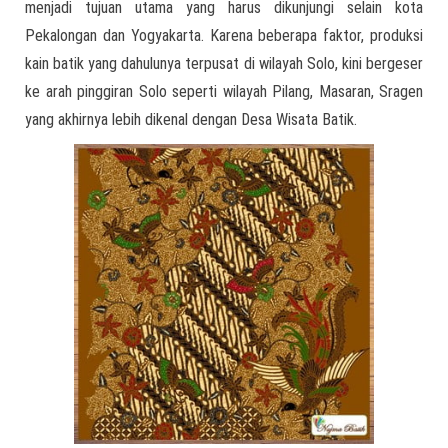
menjadi tujuan utama yang harus dikunjungi selain kota
Pekalongan dan Yogyakarta. Karena beberapa faktor, produksi
kain batik yang dahulunya terpusat di wilayah Solo, kini bergeser
ke arah pinggiran Solo seperti wilayah Pilang, Masaran, Sragen
yang akhirnya lebih dikenal dengan Desa Wisata Batik.