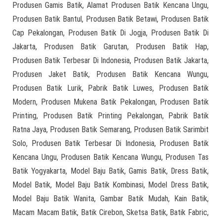
Produsen Gamis Batik, Alamat Produsen Batik Kencana Ungu,
Produsen Batik Bantul, Produsen Batik Betawi, Produsen Batik
Cap Pekalongan, Produsen Batik Di Jogja, Produsen Batik Di
Jakarta, Produsen Batik Garutan, Produsen Batik Hap,
Produsen Batik Terbesar Di Indonesia, Produsen Batik Jakarta,
Produsen Jaket Batik, Produsen Batik Kencana Wungu,
Produsen Batik Lurik, Pabrik Batik Luwes, Produsen Batik
Modern, Produsen Mukena Batik Pekalongan, Produsen Batik
Printing, Produsen Batik Printing Pekalongan, Pabrik Batik
Ratna Jaya, Produsen Batik Semarang, Produsen Batik Sarimbit
Solo, Produsen Batik Terbesar Di Indonesia, Produsen Batik
Kencana Ungu, Produsen Batik Kencana Wungu, Produsen Tas
Batik Yogyakarta, Model Baju Batik, Gamis Batik, Dress Batik,
Model Batik, Model Baju Batik Kombinasi, Model Dress Batik,
Model Baju Batik Wanita, Gambar Batik Mudah, Kain Batik,
Macam Macam Batik, Batik Cirebon, Sketsa Batik, Batik Fabric,