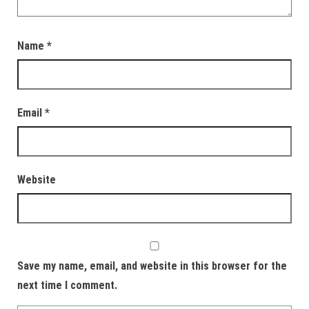
Name
*
Email
*
Website
Save my name, email, and website in this browser for the
next time I comment.