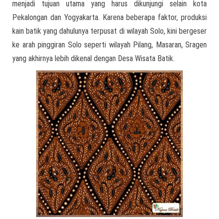
menjadi tujuan utama yang harus dikunjungi selain kota
Pekalongan dan Yogyakarta. Karena beberapa faktor, produksi
kain batik yang dahulunya terpusat di wilayah Solo, kini bergeser
ke arah pinggiran Solo seperti wilayah Pilang, Masaran, Sragen
yang akhirnya lebih dikenal dengan Desa Wisata Batik.