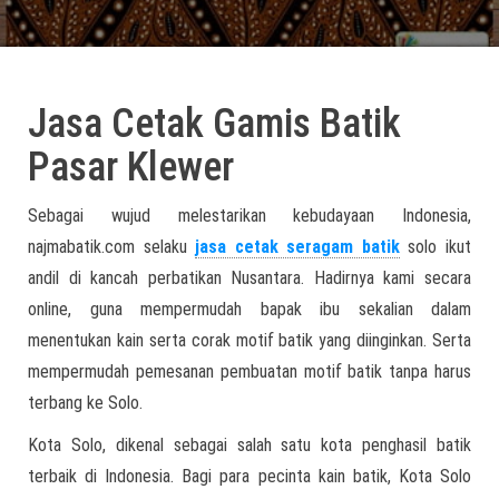
Jasa Cetak Gamis Batik
Pasar Klewer
Sebagai wujud melestarikan kebudayaan Indonesia,
najmabatik.com selaku
jasa cetak seragam batik
solo ikut
andil di kancah perbatikan Nusantara. Hadirnya kami secara
online, guna mempermudah bapak ibu sekalian dalam
menentukan kain serta corak motif batik yang diinginkan. Serta
mempermudah pemesanan pembuatan motif batik tanpa harus
terbang ke Solo.
Kota Solo, dikenal sebagai salah satu kota penghasil batik
terbaik di Indonesia. Bagi para pecinta kain batik, Kota Solo