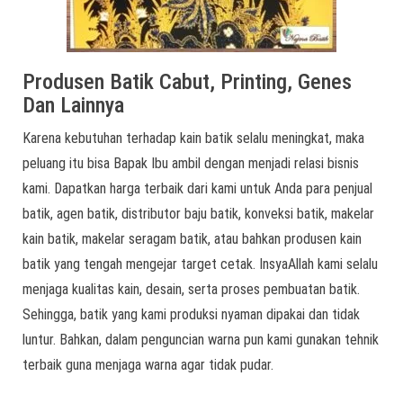
Produsen Batik Cabut, Printing, Genes
Dan Lainnya
Karena kebutuhan terhadap kain batik selalu meningkat, maka
peluang itu bisa Bapak Ibu ambil dengan menjadi relasi bisnis
kami. Dapatkan harga terbaik dari kami untuk Anda para penjual
batik, agen batik, distributor baju batik, konveksi batik, makelar
kain batik, makelar seragam batik, atau bahkan produsen kain
batik yang tengah mengejar target cetak. InsyaAllah kami selalu
menjaga kualitas kain, desain, serta proses pembuatan batik.
Sehingga, batik yang kami produksi nyaman dipakai dan tidak
luntur. Bahkan, dalam penguncian warna pun kami gunakan tehnik
terbaik guna menjaga warna agar tidak pudar.