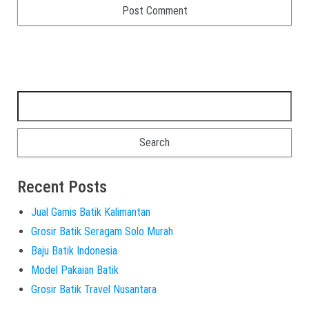
Recent Posts
Jual Gamis Batik Kalimantan
Grosir Batik Seragam Solo Murah
Baju Batik Indonesia
Model Pakaian Batik
Grosir Batik Travel Nusantara