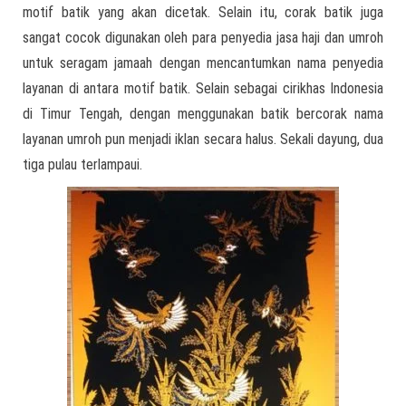
motif batik yang akan dicetak. Selain itu, corak batik juga
sangat cocok digunakan oleh para penyedia jasa haji dan umroh
untuk seragam jamaah dengan mencantumkan nama penyedia
layanan di antara motif batik. Selain sebagai cirikhas Indonesia
di Timur Tengah, dengan menggunakan batik bercorak nama
layanan umroh pun menjadi iklan secara halus. Sekali dayung, dua
tiga pulau terlampaui.