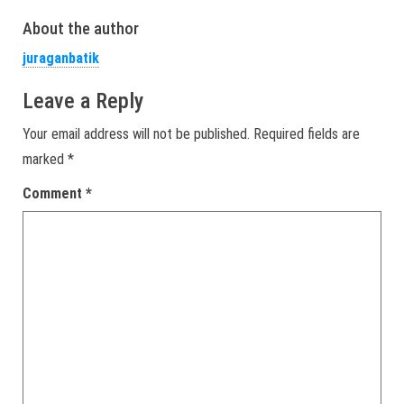
About the author
juraganbatik
Leave a Reply
Your email address will not be published.
Required fields are
marked
*
Comment
*