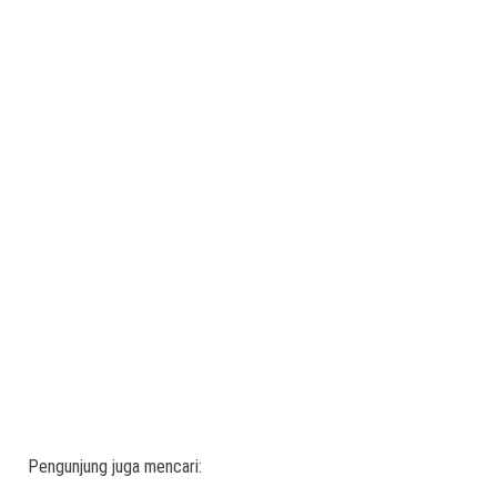
Pengunjung juga mencari: