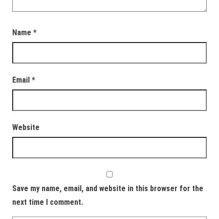
Name
*
Email
*
Website
Save my name, email, and website in this browser for the
next time I comment.