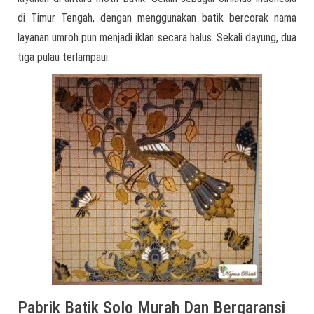
di Timur Tengah, dengan menggunakan batik bercorak nama
layanan umroh pun menjadi iklan secara halus. Sekali dayung, dua
tiga pulau terlampaui.
Pabrik Batik Solo Murah Dan Bergaransi