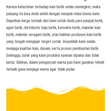
Karena kebutuhan terhadap kain batik selalu meningkat, maka
peluang itu bisa Anda ambil dengan menjadi relasi bisnis kami.
Dapatkan harga terbaik dari kami untuk Anda para penjual batik,
agen batik, distributor baju batik, konveksi batik, makelar kain
batik, makelar seragam batik, atau bahkan produsen kain batik
yang tengah mengejar target cetak. InsyaAllah kami selalu
menjaga kualitas kain, desain, serta proses pembuatan batik.
Sehingga, batik yang kami produksi nyaman dipakai dan tidak
luntur. Bahkan, dalam penguncian warna pun kami gunakan tehnik
terbaik guna menjaga warna agar tidak pudar.