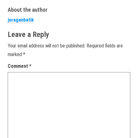
About the author
juraganbatik
Leave a Reply
Your email address will not be published.
Required fields are
marked
*
Comment
*