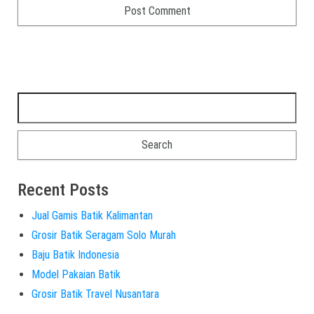
Recent Posts
Jual Gamis Batik Kalimantan
Grosir Batik Seragam Solo Murah
Baju Batik Indonesia
Model Pakaian Batik
Grosir Batik Travel Nusantara