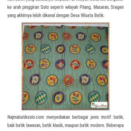
ke arah pinggiran Solo seperti wilayah Pilang, Masaran, Sragen
yang akhirnya lebih dikenal dengan Desa Wisata Batik.
Najmabatiksolo.com menyediakan berbagai jenis motif batik;
baik batik lawasan, batik klasik, maupun batik modern. Beberapa