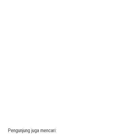
Pengunjung juga mencari: