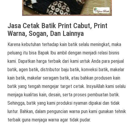
Jasa Cetak Batik Print Cabut, Print
Warna, Sogan, Dan Lainnya
Karena kebutuhan terhadap kain batik selalu meningkat, maka
peluang itu bisa Bapak Ibu ambil dengan menjadi relasi bisnis
kami. Dapatkan harga terbaik dari kami untuk Anda para penjual
batik, agen batik, distributor baju batik, konveksi batik, makelar
kain batik, makelar seragam batik, atau bahkan produsen kain
batik yang tengah mengejar target cetak. InsyaAllah kami selalu
menjaga kualitas kain, desain, serta proses pembuatan batik.
Sehingga, batik yang kami produksi nyaman dipakai dan tidak
luntur. Bahkan, dalam penguncian warna pun kami gunakan tehnik
terbaik guna menjaga warna agar tidak pudar.