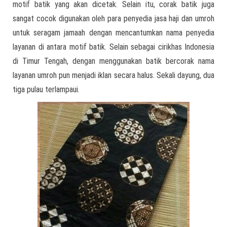
motif batik yang akan dicetak. Selain itu, corak batik juga
sangat cocok digunakan oleh para penyedia jasa haji dan umroh
untuk seragam jamaah dengan mencantumkan nama penyedia
layanan di antara motif batik. Selain sebagai cirikhas Indonesia
di Timur Tengah, dengan menggunakan batik bercorak nama
layanan umroh pun menjadi iklan secara halus. Sekali dayung, dua
tiga pulau terlampaui.