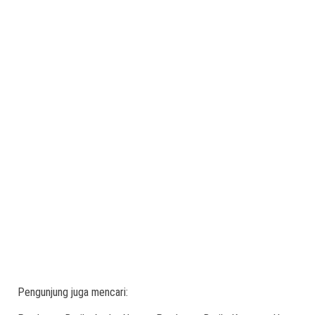
Pengunjung juga mencari: