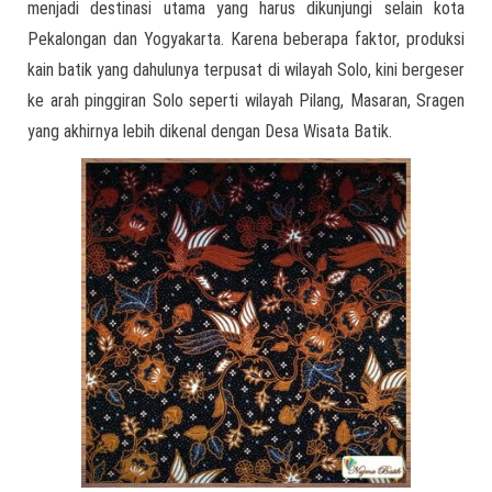
menjadi destinasi utama yang harus dikunjungi selain kota
Pekalongan dan Yogyakarta. Karena beberapa faktor, produksi
kain batik yang dahulunya terpusat di wilayah Solo, kini bergeser
ke arah pinggiran Solo seperti wilayah Pilang, Masaran, Sragen
yang akhirnya lebih dikenal dengan Desa Wisata Batik.