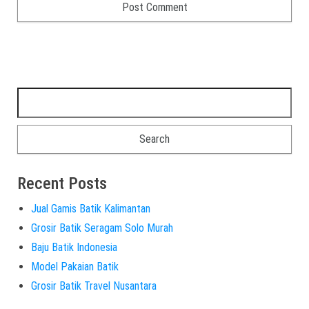
Recent Posts
Jual Gamis Batik Kalimantan
Grosir Batik Seragam Solo Murah
Baju Batik Indonesia
Model Pakaian Batik
Grosir Batik Travel Nusantara