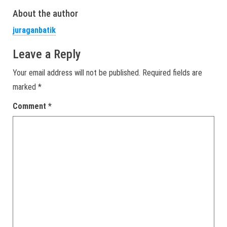
About the author
juraganbatik
Leave a Reply
Your email address will not be published.
Required fields are
marked
*
Comment
*