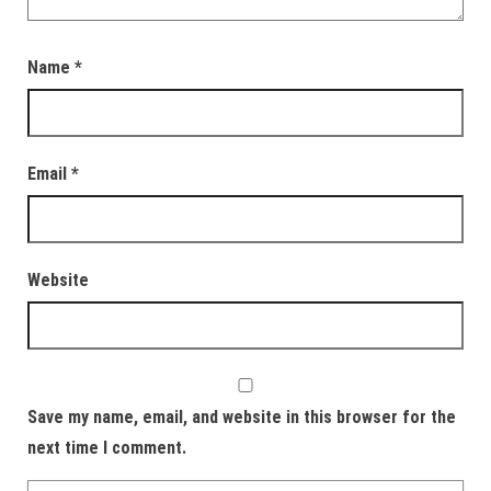
Name
*
Email
*
Website
Save my name, email, and website in this browser for the
next time I comment.