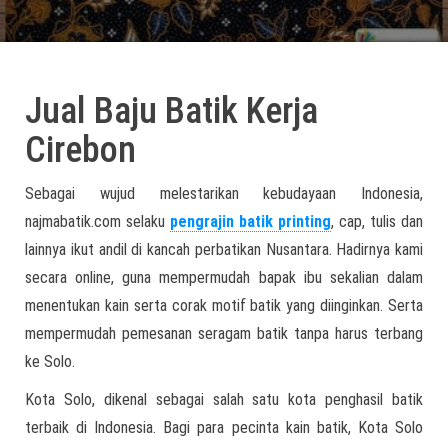
Jual Baju Batik Kerja
Cirebon
Sebagai wujud melestarikan kebudayaan Indonesia,
najmabatik.com selaku
pengrajin batik printing
, cap, tulis dan
lainnya ikut andil di kancah perbatikan Nusantara. Hadirnya kami
secara online, guna mempermudah bapak ibu sekalian dalam
menentukan kain serta corak motif batik yang diinginkan. Serta
mempermudah pemesanan seragam batik tanpa harus terbang
ke Solo.
Kota Solo, dikenal sebagai salah satu kota penghasil batik
terbaik di Indonesia. Bagi para pecinta kain batik, Kota Solo