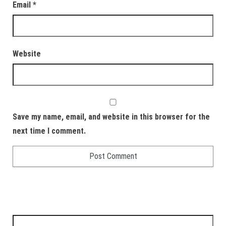
Email
*
Website
Save my name, email, and website in this browser for the
next time I comment.