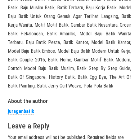
Batik, Baju Muslim Batik, Batik Terbaru, Baju Kerja Batik, Model
Baju Batik Untuk Orang Gemuk Agar Terlihat Langsing, Batik
Kerja Wanita, Motif Motif Batik, Gambar Batik Nusantara, Grosir
Batik Pekalongan, Batik Amarillis, Model Baju Batik Wanita
Terbaru, Baju Batik Pesta, Batik Kantor, Model Batik Kantor,
Model Baju Batik Embos, Model Baju Batik Modern Untuk Kerja,
Batik Couple 2016, Batik Home, Gambar Motif Batik Modern,
Contoh Model Baju Batik Muslim, Batik Step By Step Guide,
Batik Of Singapore, History Batik, Batik Egg Dye, The Art Of
Batik Painting, Batik Jerry Curl Weave, Pola Pola Batik
About the author
juraganbatik
Leave a Reply
Your email address will not be published.
Required fields are