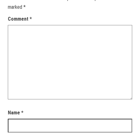
marked
*
Comment
*
Name
*