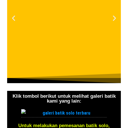
Klik tombol berikut untuk melihat galeri batik
kami yang lain:
Untuk melakukan pemesanan batik solo,