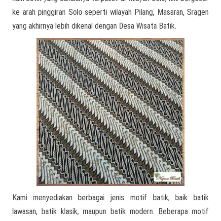
ke arah pinggiran Solo seperti wilayah Pilang, Masaran, Sragen
yang akhirnya lebih dikenal dengan Desa Wisata Batik.
Kami menyediakan berbagai jenis motif batik; baik batik
lawasan, batik klasik, maupun batik modern. Beberapa motif