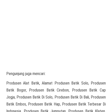
Pengunjung juga mencari:
Produsen Alat Batik, Alamat Produsen Batik Solo, Produsen
Batik Bogor, Produsen Batik Cirebon, Produsen Batik Cap
Jogja, Produsen Batik Di Solo, Produsen Batik Di Bali, Produsen
Batik Embos, Produsen Batik Hap, Produsen Batik Terbesar Di
Indonesia, Produsen Batik Jumputan, Produsen Batik Klaten,