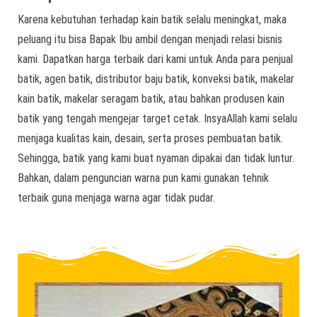
Karena kebutuhan terhadap kain batik selalu meningkat, maka
peluang itu bisa Bapak Ibu ambil dengan menjadi relasi bisnis
kami. Dapatkan harga terbaik dari kami untuk Anda para penjual
batik, agen batik, distributor baju batik, konveksi batik, makelar
kain batik, makelar seragam batik, atau bahkan produsen kain
batik yang tengah mengejar target cetak. InsyaAllah kami selalu
menjaga kualitas kain, desain, serta proses pembuatan batik.
Sehingga, batik yang kami buat nyaman dipakai dan tidak luntur.
Bahkan, dalam penguncian warna pun kami gunakan tehnik
terbaik guna menjaga warna agar tidak pudar.