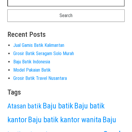
Recent Posts
Jual Gamis Batik Kalimantan
Grosir Batik Seragam Solo Murah
Baju Batik Indonesia
Model Pakaian Batik
Grosir Batik Travel Nusantara
Tags
Baju batik
Baju batik
Atasan batik
kantor
Baju batik kantor wanita
Baju