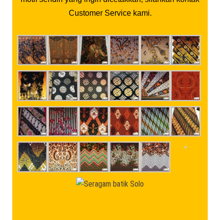
Customer Service kami.