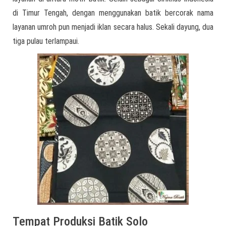
di Timur Tengah, dengan menggunakan batik bercorak nama
layanan umroh pun menjadi iklan secara halus. Sekali dayung, dua
tiga pulau terlampaui.
Tempat Produksi Batik Solo