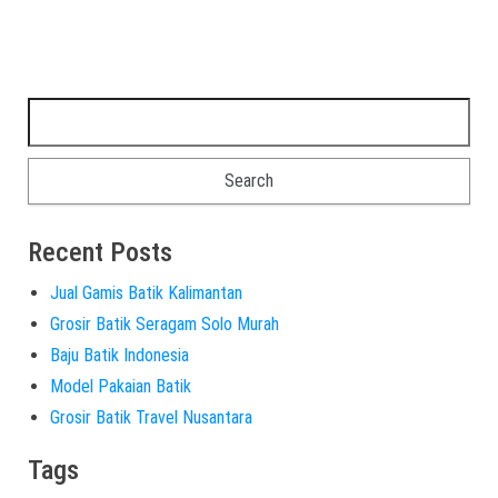
Recent Posts
Jual Gamis Batik Kalimantan
Grosir Batik Seragam Solo Murah
Baju Batik Indonesia
Model Pakaian Batik
Grosir Batik Travel Nusantara
Tags