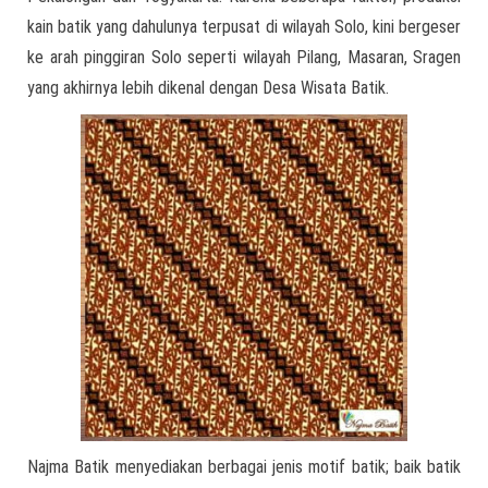
kain batik yang dahulunya terpusat di wilayah Solo, kini bergeser
ke arah pinggiran Solo seperti wilayah Pilang, Masaran, Sragen
yang akhirnya lebih dikenal dengan Desa Wisata Batik.
Najma Batik menyediakan berbagai jenis motif batik; baik batik