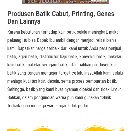
Produsen Batik Cabut, Printing, Genes
Dan Lainnya
Karena kebutuhan terhadap kain batik selalu meningkat, maka
peluang itu bisa Bapak Ibu ambil dengan menjadi relasi bisnis
kami. Dapatkan harga terbaik dari kami untuk Anda para penjual
batik, agen batik, distributor baju batik, konveksi batik, makelar
kain batik, makelar seragam batik, atau bahkan produsen kain
batik yang tengah mengejar target cetak. InsyaAllah kami selalu
menjaga kualitas kain, desain, serta proses pembuatan batik.
Sehingga, batik yang kami buat nyaman dipakai dan tidak luntur.
Bahkan, dalam penguncian warna pun kami gunakan tehnik
terbaik guna menjaga warna agar tidak pudar.