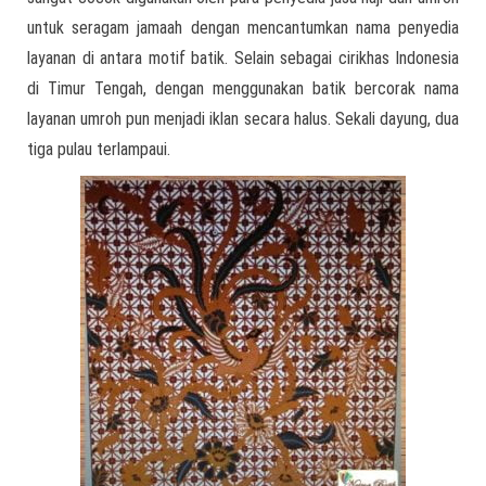
untuk seragam jamaah dengan mencantumkan nama penyedia
layanan di antara motif batik. Selain sebagai cirikhas Indonesia
di Timur Tengah, dengan menggunakan batik bercorak nama
layanan umroh pun menjadi iklan secara halus. Sekali dayung, dua
tiga pulau terlampaui.