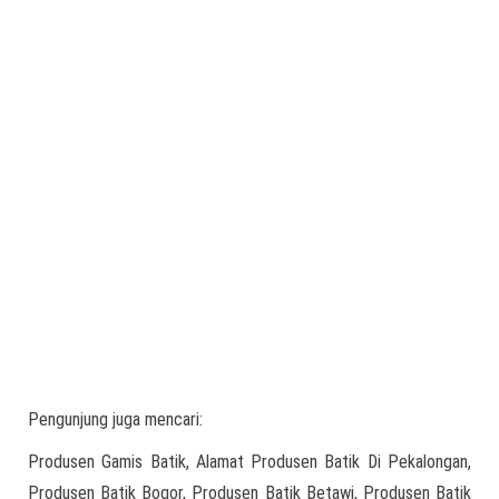
Pengunjung juga mencari:
Produsen Gamis Batik, Alamat Produsen Batik Di Pekalongan,
Produsen Batik Bogor, Produsen Batik Betawi, Produsen Batik