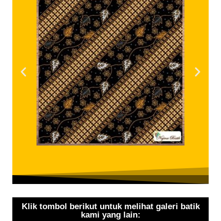
Klik tombol berikut untuk melihat galeri batik
kami yang lain: