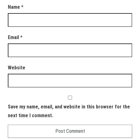
Name
*
Email
*
Website
Save my name, email, and website in this browser for the
next time I comment.