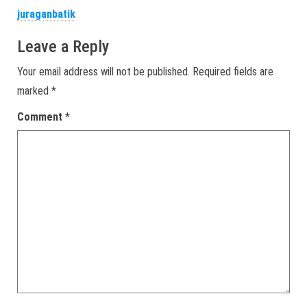
juraganbatik
Leave a Reply
Your email address will not be published.
Required fields are
marked
*
Comment
*