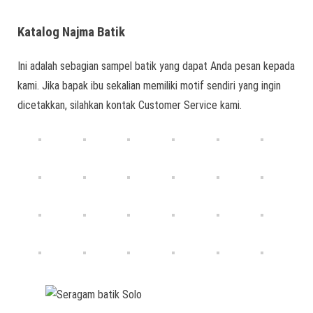
Katalog Najma Batik
Ini adalah sebagian sampel batik yang dapat Anda pesan kepada
kami. Jika bapak ibu sekalian memiliki motif sendiri yang ingin
dicetakkan, silahkan kontak Customer Service kami.