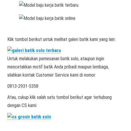
Klik tombol berikut untuk melihat galeri batik kami yang lain:
Untuk melakukan pemesanan batik solo, ataupun ingin
mencetakkan motif batik Anda pribadi maupun lembaga,
silahkan kontak Customer Service kami di nomor:
0813-2931-5358
Atau, cukup klik salah satu tombol berikut agar terhubung
dengan CS kami: