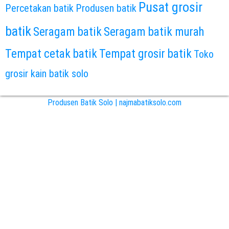
Pusat grosir
Percetakan batik
Produsen batik
batik
Seragam batik
Seragam batik murah
Tempat cetak batik
Tempat grosir batik
Toko
grosir kain batik solo
Produsen Batik Solo | najmabatiksolo.com