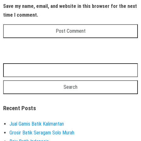
Save my name, email, and website in this browser for the next
time I comment.
Recent Posts
Jual Gamis Batik Kalimantan
Grosir Batik Seragam Solo Murah