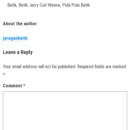
Batik, Batik Jerry Curl Weave, Pola Pola Batik
About the author
juraganbatik
Leave a Reply
Your email address will not be published.
Required fields are marked
*
Comment
*