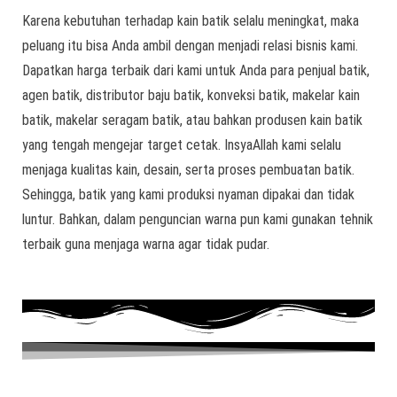
Karena kebutuhan terhadap kain batik selalu meningkat, maka
peluang itu bisa Anda ambil dengan menjadi relasi bisnis kami.
Dapatkan harga terbaik dari kami untuk Anda para penjual batik,
agen batik, distributor baju batik, konveksi batik, makelar kain
batik, makelar seragam batik, atau bahkan produsen kain batik
yang tengah mengejar target cetak. InsyaAllah kami selalu
menjaga kualitas kain, desain, serta proses pembuatan batik.
Sehingga, batik yang kami produksi nyaman dipakai dan tidak
luntur. Bahkan, dalam penguncian warna pun kami gunakan tehnik
terbaik guna menjaga warna agar tidak pudar.