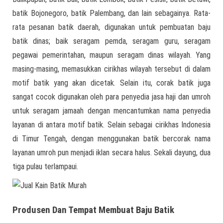
batik Bojonegoro, batik Palembang, dan lain sebagainya. Rata-
rata pesanan batik daerah, digunakan untuk pembuatan baju
batik dinas; baik seragam pemda, seragam guru, seragam
pegawai pemerintahan, maupun seragam dinas wilayah. Yang
masing-masing, memasukkan cirikhas wilayah tersebut di dalam
motif batik yang akan dicetak. Selain itu, corak batik juga
sangat cocok digunakan oleh para penyedia jasa haji dan umroh
untuk seragam jamaah dengan mencantumkan nama penyedia
layanan di antara motif batik. Selain sebagai cirikhas Indonesia
di Timur Tengah, dengan menggunakan batik bercorak nama
layanan umroh pun menjadi iklan secara halus. Sekali dayung, dua
tiga pulau terlampaui.
Produsen Dan Tempat Membuat Baju Batik