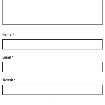
Name
*
Email
*
Website