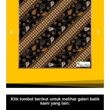
Klik tombol berikut untuk melihat galeri batik
kami yang lain: