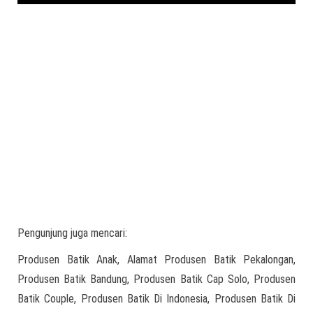
Pengunjung juga mencari:
Produsen Batik Anak, Alamat Produsen Batik Pekalongan,
Produsen Batik Bandung, Produsen Batik Cap Solo, Produsen
Batik Couple, Produsen Batik Di Indonesia, Produsen Batik Di