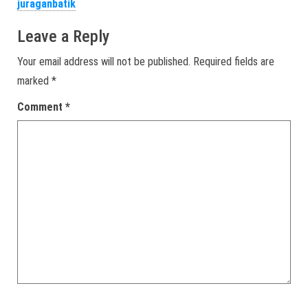
juraganbatik
Leave a Reply
Your email address will not be published.
Required fields are
marked
*
Comment
*