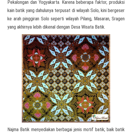
Pekalongan dan Yogyakarta. Karena beberapa faktor, produksi
kain batik yang dahulunya terpusat di wilayah Solo, kini bergeser
ke arah pinggiran Solo seperti wilayah Pilang, Masaran, Sragen
yang akhirnya lebih dikenal dengan Desa Wisata Batik.
Najma Batik menyediakan berbagai jenis motif batik; baik batik