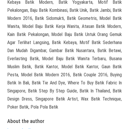
Kebaya Batik Modern, Batik Yogyakarta, Motif Batik
Pekalongan, Baju Batik Kombinasi, Batik Unik, Batik Jambi, Batik
Modern 2016, Batik Sidomukti, Batik Geometris, Model Batik
Wanita, Model Baju Batik Kerja Wanita, Atasan Batik Modern,
Kain Batik Pekalongan, Model Baju Batik Untuk Orang Gemuk
Agar Terlihat Langsing, Batik Kebaya, Motif Batik Sederhana
Dan Mudah Digambar, Gambar Batik Nusantara, Batik Betawi,
Everlasting Batik, Model Baju Batik Wanita Terbaru, Busana
Muslim Batik, Batik Kantor, Model Batik Kantor, Gaun Batik
Pesta, Model Batik Modern 2016, Batik Couple 2016, Buying
Batik In Bali, Batik Tie And Dye, Where To Buy Batik Fabric In
Singapore, Batik Step By Step Guide, Batik In Thailand, Batik
Design Dress, Singapore Batik Artist, Wax Batik Technique,
Poker Batik, Pola Pola Batik
About the author