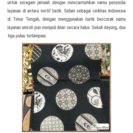
untuk seragam jamaah dengan mencantumkan nama penyedia
layanan di antara motif batik. Selain sebagai cirikhas Indonesia
di Timur Tengah, dengan menggunakan batik bercorak nama
layanan umroh pun menjadi iklan secara halus. Sekali dayung, dua
tiga pulau terlampaui.