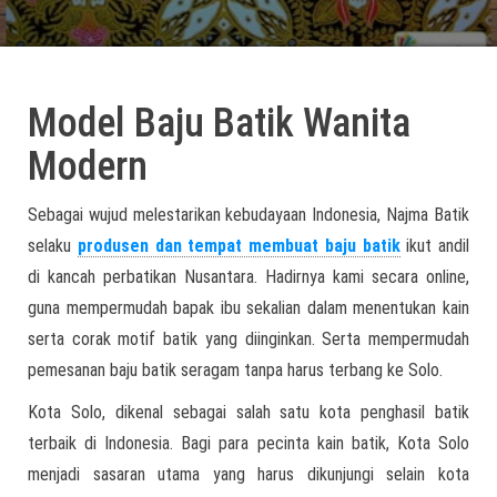
Model Baju Batik Wanita
Modern
Sebagai wujud melestarikan kebudayaan Indonesia, Najma Batik
selaku
produsen dan tempat membuat baju batik
ikut andil
di kancah perbatikan Nusantara. Hadirnya kami secara online,
guna mempermudah bapak ibu sekalian dalam menentukan kain
serta corak motif batik yang diinginkan. Serta mempermudah
pemesanan baju batik seragam tanpa harus terbang ke Solo.
Kota Solo, dikenal sebagai salah satu kota penghasil batik
terbaik di Indonesia. Bagi para pecinta kain batik, Kota Solo
menjadi sasaran utama yang harus dikunjungi selain kota