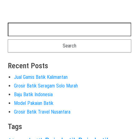
Recent Posts
Jual Gamis Batik Kalimantan
Grosir Batik Seragam Solo Murah
Baju Batik Indonesia
Model Pakaian Batik
Grosir Batik Travel Nusantara
Tags