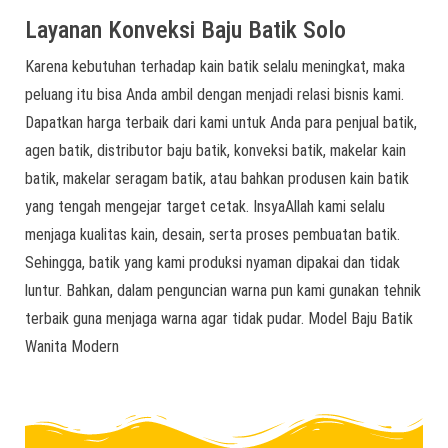
Layanan Konveksi Baju Batik Solo
Karena kebutuhan terhadap kain batik selalu meningkat, maka
peluang itu bisa Anda ambil dengan menjadi relasi bisnis kami.
Dapatkan harga terbaik dari kami untuk Anda para penjual batik,
agen batik, distributor baju batik, konveksi batik, makelar kain
batik, makelar seragam batik, atau bahkan produsen kain batik
yang tengah mengejar target cetak. InsyaAllah kami selalu
menjaga kualitas kain, desain, serta proses pembuatan batik.
Sehingga, batik yang kami produksi nyaman dipakai dan tidak
luntur. Bahkan, dalam penguncian warna pun kami gunakan tehnik
terbaik guna menjaga warna agar tidak pudar. Model Baju Batik
Wanita Modern