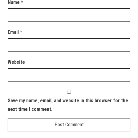
Name
*
Email
*
Website
Save my name, email, and website in this browser for the
next time I comment.