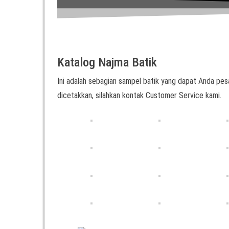
Katalog Najma Batik
Ini adalah sebagian sampel batik yang dapat Anda pesa
dicetakkan, silahkan kontak Customer Service kami.