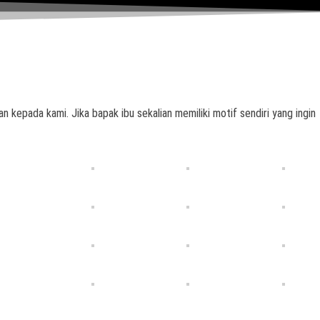
n kepada kami. Jika bapak ibu sekalian memiliki motif sendiri yang ingin