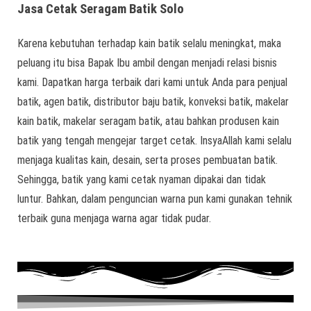
Jasa Cetak Seragam Batik Solo
Karena kebutuhan terhadap kain batik selalu meningkat, maka
peluang itu bisa Bapak Ibu ambil dengan menjadi relasi bisnis
kami. Dapatkan harga terbaik dari kami untuk Anda para penjual
batik, agen batik, distributor baju batik, konveksi batik, makelar
kain batik, makelar seragam batik, atau bahkan produsen kain
batik yang tengah mengejar target cetak. InsyaAllah kami selalu
menjaga kualitas kain, desain, serta proses pembuatan batik.
Sehingga, batik yang kami cetak nyaman dipakai dan tidak
luntur. Bahkan, dalam penguncian warna pun kami gunakan tehnik
terbaik guna menjaga warna agar tidak pudar.