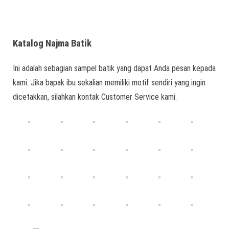
Katalog Najma Batik
Ini adalah sebagian sampel batik yang dapat Anda pesan kepada
kami. Jika bapak ibu sekalian memiliki motif sendiri yang ingin
dicetakkan, silahkan kontak Customer Service kami.