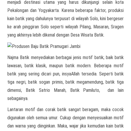
menjadi destinasi utama yang harus dikunjungi selain kota
Pekalongan dan Yogyakarta. Karena beberapa faktor, produksi
kain batik yang dahulunya terpusat di wilayah Solo, kini bergeser
ke arah pinggiran Solo seperti wilayah Pilang, Masaran, Sragen
yang akhirnya lebih dikenal dengan Desa Wisata Batik.
Najma Batik menyediakan berbagai jenis motif batik; baik batik
lawasan, batik klasik, maupun batik modern. Beberapa motif
batik yang sering dicari pun, insyaAllah tersedia. Seperti batik
tiga negri, batik sogan primis, batik megamendung, batik tiga
dimensi, Batik Satrio Manah, Batik Pamiluto, dan lain
sebagainya.
Lantaran motif dan corak batik sangat beragam, maka cocok
digunakan oleh semua umur. Cukup dengan menyesuaikan motif
dan warna yang diinginkan. Maka, wajar jika kemudian kain batik