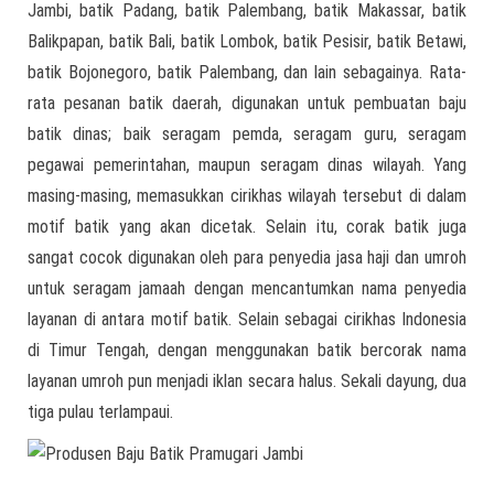
Jambi, batik Padang, batik Palembang, batik Makassar, batik
Balikpapan, batik Bali, batik Lombok, batik Pesisir, batik Betawi,
batik Bojonegoro, batik Palembang, dan lain sebagainya. Rata-
rata pesanan batik daerah, digunakan untuk pembuatan baju
batik dinas; baik seragam pemda, seragam guru, seragam
pegawai pemerintahan, maupun seragam dinas wilayah. Yang
masing-masing, memasukkan cirikhas wilayah tersebut di dalam
motif batik yang akan dicetak. Selain itu, corak batik juga
sangat cocok digunakan oleh para penyedia jasa haji dan umroh
untuk seragam jamaah dengan mencantumkan nama penyedia
layanan di antara motif batik. Selain sebagai cirikhas Indonesia
di Timur Tengah, dengan menggunakan batik bercorak nama
layanan umroh pun menjadi iklan secara halus. Sekali dayung, dua
tiga pulau terlampaui.