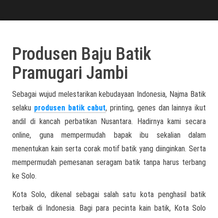
Produsen Baju Batik
Pramugari Jambi
Sebagai wujud melestarikan kebudayaan Indonesia, Najma Batik
selaku
produsen batik cabut
, printing, genes dan lainnya ikut
andil di kancah perbatikan Nusantara. Hadirnya kami secara
online, guna mempermudah bapak ibu sekalian dalam
menentukan kain serta corak motif batik yang diinginkan. Serta
mempermudah pemesanan seragam batik tanpa harus terbang
ke Solo.
Kota Solo, dikenal sebagai salah satu kota penghasil batik
terbaik di Indonesia. Bagi para pecinta kain batik, Kota Solo