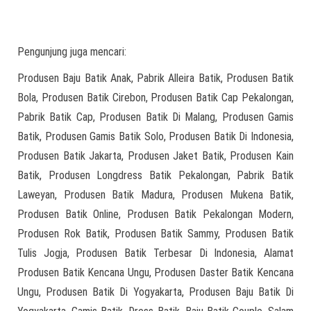
Pengunjung juga mencari:
Produsen Baju Batik Anak, Pabrik Alleira Batik, Produsen Batik
Bola, Produsen Batik Cirebon, Produsen Batik Cap Pekalongan,
Pabrik Batik Cap, Produsen Batik Di Malang, Produsen Gamis
Batik, Produsen Gamis Batik Solo, Produsen Batik Di Indonesia,
Produsen Batik Jakarta, Produsen Jaket Batik, Produsen Kain
Batik, Produsen Longdress Batik Pekalongan, Pabrik Batik
Laweyan, Produsen Batik Madura, Produsen Mukena Batik,
Produsen Batik Online, Produsen Batik Pekalongan Modern,
Produsen Rok Batik, Produsen Batik Sammy, Produsen Batik
Tulis Jogja, Produsen Batik Terbesar Di Indonesia, Alamat
Produsen Batik Kencana Ungu, Produsen Daster Batik Kencana
Ungu, Produsen Batik Di Yogyakarta, Produsen Baju Batik Di