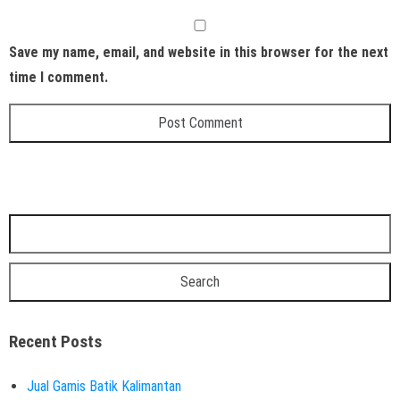
Save my name, email, and website in this browser for the next
time I comment.
Recent Posts
Jual Gamis Batik Kalimantan