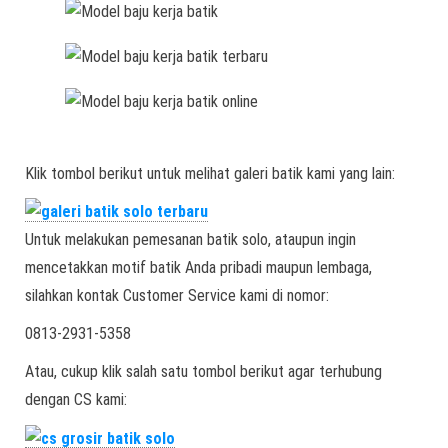
Klik tombol berikut untuk melihat galeri batik kami yang lain:
Untuk melakukan pemesanan batik solo, ataupun ingin
mencetakkan motif batik Anda pribadi maupun lembaga,
silahkan kontak Customer Service kami di nomor:
0813-2931-5358
Atau, cukup klik salah satu tombol berikut agar terhubung
dengan CS kami: