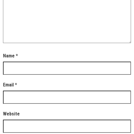
Name
*
Email
*
Website