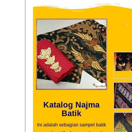
Katalog Najma
Batik
Ini adalah sebagian sampel batik