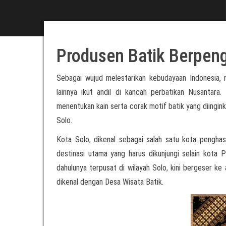
Produsen Batik Berpen
Sebagai wujud melestarikan kebudayaan Indonesia,
lainnya ikut andil di kancah perbatikan Nusantar
menentukan kain serta corak motif batik yang diing
Solo.
Kota Solo, dikenal sebagai salah satu kota penghasi
destinasi utama yang harus dikunjungi selain kota 
dahulunya terpusat di wilayah Solo, kini bergeser ke 
dikenal dengan Desa Wisata Batik.