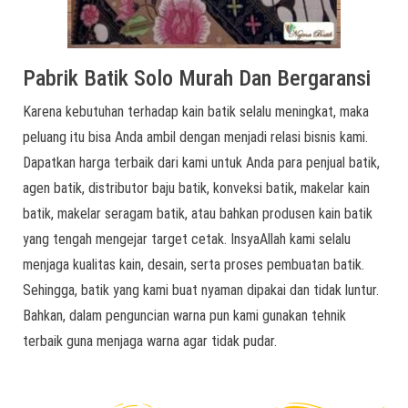
Pabrik Batik Solo Murah Dan Bergaransi
Karena kebutuhan terhadap kain batik selalu meningkat, maka
peluang itu bisa Anda ambil dengan menjadi relasi bisnis kami.
Dapatkan harga terbaik dari kami untuk Anda para penjual batik,
agen batik, distributor baju batik, konveksi batik, makelar kain
batik, makelar seragam batik, atau bahkan produsen kain batik
yang tengah mengejar target cetak. InsyaAllah kami selalu
menjaga kualitas kain, desain, serta proses pembuatan batik.
Sehingga, batik yang kami buat nyaman dipakai dan tidak luntur.
Bahkan, dalam penguncian warna pun kami gunakan tehnik
terbaik guna menjaga warna agar tidak pudar.