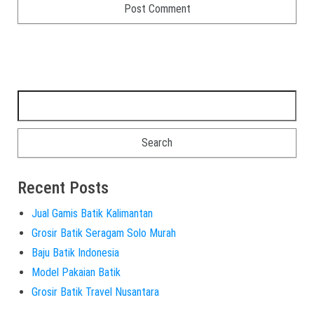
Recent Posts
Jual Gamis Batik Kalimantan
Grosir Batik Seragam Solo Murah
Baju Batik Indonesia
Model Pakaian Batik
Grosir Batik Travel Nusantara