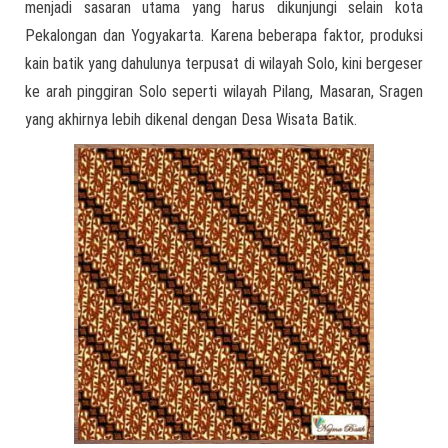
menjadi sasaran utama yang harus dikunjungi selain kota
Pekalongan dan Yogyakarta. Karena beberapa faktor, produksi
kain batik yang dahulunya terpusat di wilayah Solo, kini bergeser
ke arah pinggiran Solo seperti wilayah Pilang, Masaran, Sragen
yang akhirnya lebih dikenal dengan Desa Wisata Batik.