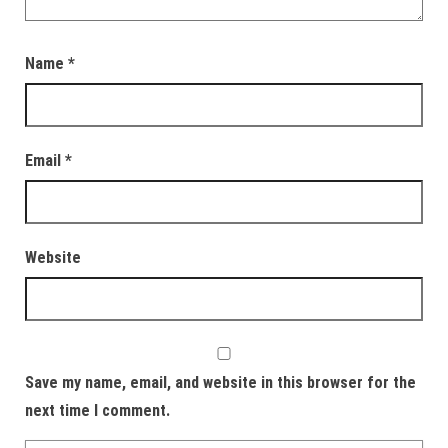
Name
*
Email
*
Website
Save my name, email, and website in this browser for the
next time I comment.