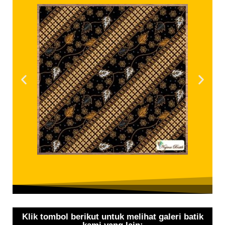
Klik tombol berikut untuk melihat galeri batik