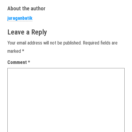
About the author
juraganbatik
Leave a Reply
Your email address will not be published.
Required fields are
marked
*
Comment
*