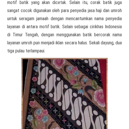
motif batik yang akan dicetak. Selain itu, corak batik juga
sangat cocok digunakan oleh para penyedia jasa haji dan umroh
untuk seragam jamaah dengan mencantumkan nama penyedia
layanan di antara motif batik. Selain sebagai cirikhas Indonesia
di Timur Tengah, dengan menggunakan batik bercorak nama
layanan umroh pun menjadi iklan secara halus. Sekali dayung, dua
tiga pulau terlampaui.