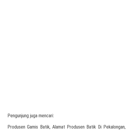
Pengunjung juga mencari:
Produsen Gamis Batik, Alamat Produsen Batik Di Pekalongan,