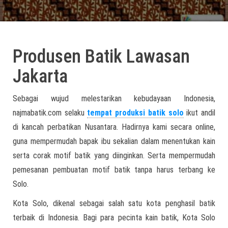
Produsen Batik Lawasan
Jakarta
Sebagai wujud melestarikan kebudayaan Indonesia,
najmabatik.com selaku
tempat produksi batik solo
ikut andil
di kancah perbatikan Nusantara. Hadirnya kami secara online,
guna mempermudah bapak ibu sekalian dalam menentukan kain
serta corak motif batik yang diinginkan. Serta mempermudah
pemesanan pembuatan motif batik tanpa harus terbang ke
Solo.
Kota Solo, dikenal sebagai salah satu kota penghasil batik
terbaik di Indonesia. Bagi para pecinta kain batik, Kota Solo