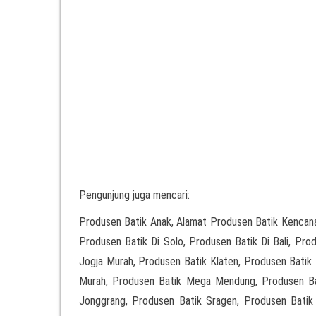
Pengunjung juga mencari:
Produsen Batik Anak, Alamat Produsen Batik Kencana
Produsen Batik Di Solo, Produsen Batik Di Bali, Pr
Jogja Murah, Produsen Batik Klaten, Produsen Batik 
Murah, Produsen Batik Mega Mendung, Produsen Bati
Jonggrang, Produsen Batik Sragen, Produsen Batik