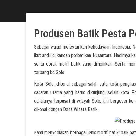
Produsen Batik Pesta 
Sebagai wujud melestarikan kebudayaan Indonesia, N
ikut andil di kancah perbatikan Nusantara. Hadirnya 
serta corak motif batik yang diinginkan. Serta me
terbang ke Solo.
Kota Solo, dikenal sebagai salah satu kota penghasi
sasaran utama yang harus dikunjungi selain kota P
dahulunya terpusat di wilayah Solo, kini bergeser ke 
dikenal dengan Desa Wisata Batik.
Kami menyediakan berbagai jenis motif batik; baik bat