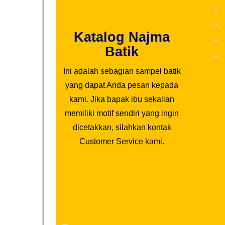
Katalog Najma
Batik
Ini adalah sebagian sampel batik
yang dapat Anda pesan kepada
kami. Jika bapak ibu sekalian
memiliki motif sendiri yang ingin
dicetakkan, silahkan kontak
Customer Service kami.