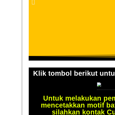
Klik tombol berikut untu
Untuk melakukan pem
mencetakkan motif ba
silahkan kontak C