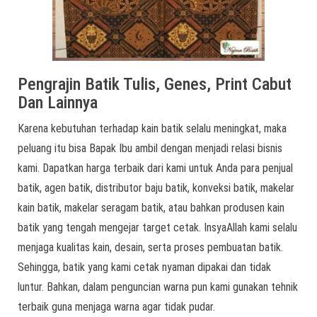
Pengrajin Batik Tulis, Genes, Print Cabut
Dan Lainnya
Karena kebutuhan terhadap kain batik selalu meningkat, maka
peluang itu bisa Bapak Ibu ambil dengan menjadi relasi bisnis
kami. Dapatkan harga terbaik dari kami untuk Anda para penjual
batik, agen batik, distributor baju batik, konveksi batik, makelar
kain batik, makelar seragam batik, atau bahkan produsen kain
batik yang tengah mengejar target cetak. InsyaAllah kami selalu
menjaga kualitas kain, desain, serta proses pembuatan batik.
Sehingga, batik yang kami cetak nyaman dipakai dan tidak
luntur. Bahkan, dalam penguncian warna pun kami gunakan tehnik
terbaik guna menjaga warna agar tidak pudar.