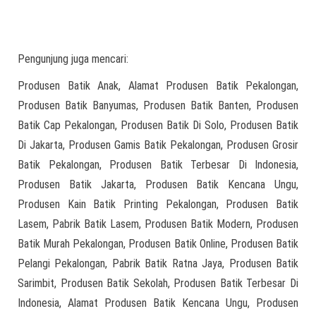
Pengunjung juga mencari:
Produsen Batik Anak, Alamat Produsen Batik Pekalongan,
Produsen Batik Banyumas, Produsen Batik Banten, Produsen
Batik Cap Pekalongan, Produsen Batik Di Solo, Produsen Batik
Di Jakarta, Produsen Gamis Batik Pekalongan, Produsen Grosir
Batik Pekalongan, Produsen Batik Terbesar Di Indonesia,
Produsen Batik Jakarta, Produsen Batik Kencana Ungu,
Produsen Kain Batik Printing Pekalongan, Produsen Batik
Lasem, Pabrik Batik Lasem, Produsen Batik Modern, Produsen
Batik Murah Pekalongan, Produsen Batik Online, Produsen Batik
Pelangi Pekalongan, Pabrik Batik Ratna Jaya, Produsen Batik
Sarimbit, Produsen Batik Sekolah, Produsen Batik Terbesar Di
Indonesia, Alamat Produsen Batik Kencana Ungu, Produsen