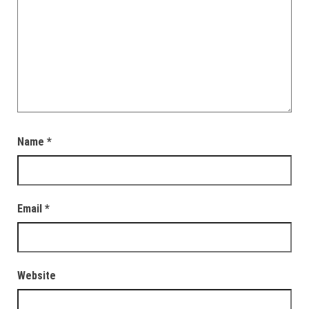
Name
*
Email
*
Website