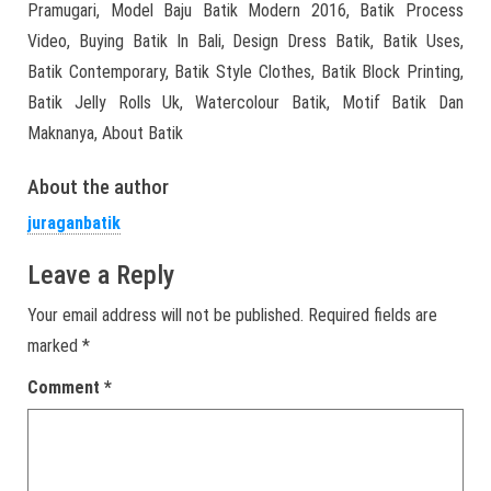
Pramugari, Model Baju Batik Modern 2016, Batik Process
Video, Buying Batik In Bali, Design Dress Batik, Batik Uses,
Batik Contemporary, Batik Style Clothes, Batik Block Printing,
Batik Jelly Rolls Uk, Watercolour Batik, Motif Batik Dan
Maknanya, About Batik
About the author
juraganbatik
Leave a Reply
Your email address will not be published.
Required fields are
marked
*
Comment
*