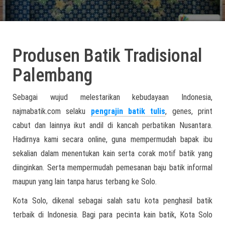
Produsen Batik Tradisional
Palembang
Sebagai wujud melestarikan kebudayaan Indonesia,
najmabatik.com selaku
pengrajin batik tulis
, genes, print
cabut dan lainnya ikut andil di kancah perbatikan Nusantara.
Hadirnya kami secara online, guna mempermudah bapak ibu
sekalian dalam menentukan kain serta corak motif batik yang
diinginkan. Serta mempermudah pemesanan baju batik informal
maupun yang lain tanpa harus terbang ke Solo.
Kota Solo, dikenal sebagai salah satu kota penghasil batik
terbaik di Indonesia. Bagi para pecinta kain batik, Kota Solo