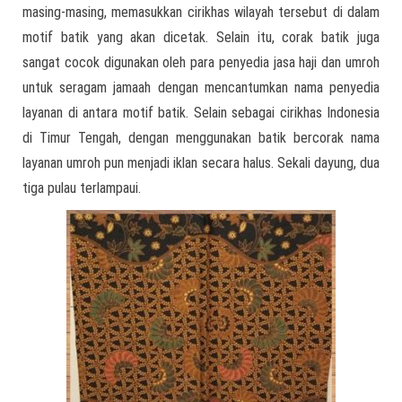
masing-masing, memasukkan cirikhas wilayah tersebut di dalam
motif batik yang akan dicetak. Selain itu, corak batik juga
sangat cocok digunakan oleh para penyedia jasa haji dan umroh
untuk seragam jamaah dengan mencantumkan nama penyedia
layanan di antara motif batik. Selain sebagai cirikhas Indonesia
di Timur Tengah, dengan menggunakan batik bercorak nama
layanan umroh pun menjadi iklan secara halus. Sekali dayung, dua
tiga pulau terlampaui.