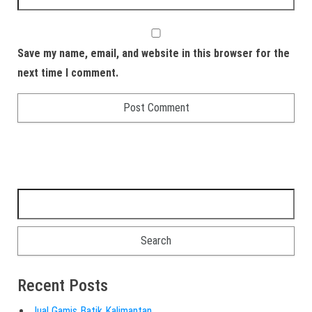
Save my name, email, and website in this browser for the
next time I comment.
Recent Posts
Jual Gamis Batik Kalimantan