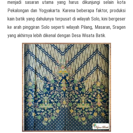
menjadi sasaran utama yang harus dikunjungi selain kota
Pekalongan dan Yogyakarta. Karena beberapa faktor, produksi
kain batik yang dahulunya terpusat di wilayah Solo, kini bergeser
ke arah pinggiran Solo seperti wilayah Pilang, Masaran, Sragen
yang akhirnya lebih dikenal dengan Desa Wisata Batik.