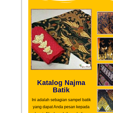
Katalog Najma
Batik
Ini adalah sebagian sampel batik
yang dapat Anda pesan kepada