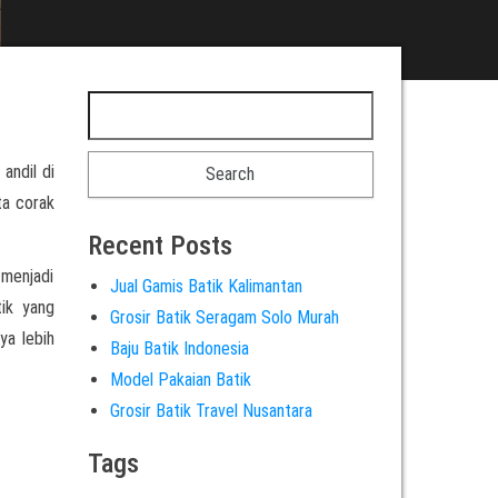
 andil di
ta corak
Recent Posts
 menjadi
Jual Gamis Batik Kalimantan
tik yang
Grosir Batik Seragam Solo Murah
ya lebih
Baju Batik Indonesia
Model Pakaian Batik
Grosir Batik Travel Nusantara
Tags