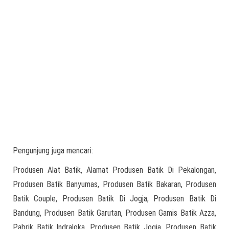
Pengunjung juga mencari:
Produsen Alat Batik, Alamat Produsen Batik Di Pekalongan,
Produsen Batik Banyumas, Produsen Batik Bakaran, Produsen
Batik Couple, Produsen Batik Di Jogja, Produsen Batik Di
Bandung, Produsen Batik Garutan, Produsen Gamis Batik Azza,
Pabrik Batik Indraloka, Produsen Batik Jogja, Produsen Batik