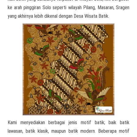
ke arah pinggiran Solo seperti wilayah Pilang, Masaran, Sragen
yang akhirnya lebih dikenal dengan Desa Wisata Batik.
Kami menyediakan berbagai jenis motif batik; baik batik
lawasan, batik klasik, maupun batik modern. Beberapa motif