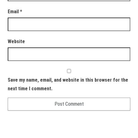
Email
*
Website
Save my name, email, and website in this browser for the
next time I comment.