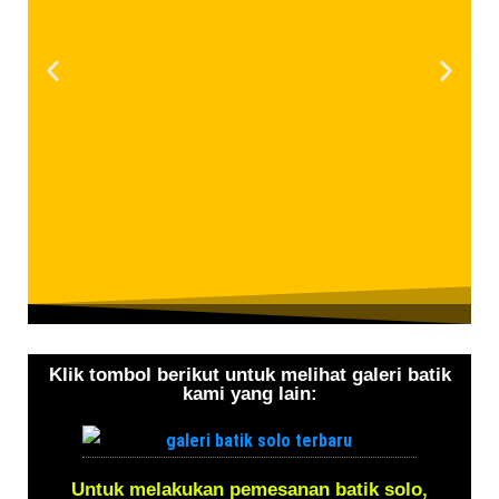
Klik tombol berikut untuk melihat galeri batik
kami yang lain:
Untuk melakukan pemesanan batik solo,