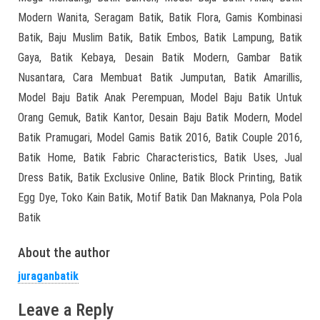
Modern Wanita, Seragam Batik, Batik Flora, Gamis Kombinasi
Batik, Baju Muslim Batik, Batik Embos, Batik Lampung, Batik
Gaya, Batik Kebaya, Desain Batik Modern, Gambar Batik
Nusantara, Cara Membuat Batik Jumputan, Batik Amarillis,
Model Baju Batik Anak Perempuan, Model Baju Batik Untuk
Orang Gemuk, Batik Kantor, Desain Baju Batik Modern, Model
Batik Pramugari, Model Gamis Batik 2016, Batik Couple 2016,
Batik Home, Batik Fabric Characteristics, Batik Uses, Jual
Dress Batik, Batik Exclusive Online, Batik Block Printing, Batik
Egg Dye, Toko Kain Batik, Motif Batik Dan Maknanya, Pola Pola
Batik
About the author
juraganbatik
Leave a Reply