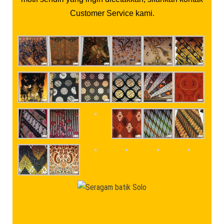
Customer Service kami.