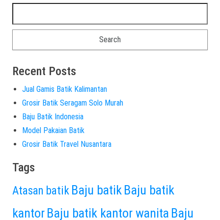
Recent Posts
Jual Gamis Batik Kalimantan
Grosir Batik Seragam Solo Murah
Baju Batik Indonesia
Model Pakaian Batik
Grosir Batik Travel Nusantara
Tags
Baju batik
Baju batik
Atasan batik
kantor
Baju batik kantor wanita
Baju