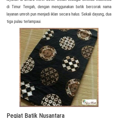
di Timur Tengah, dengan menggunakan batik bercorak nama
layanan umroh pun menjadi iklan secara halus. Sekali dayung, dua
tiga pulau terlampaui.
Pegiat Batik Nusantara