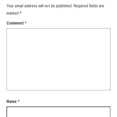
Your email address will not be published.
Required fields are
marked
*
Comment
*
Name
*