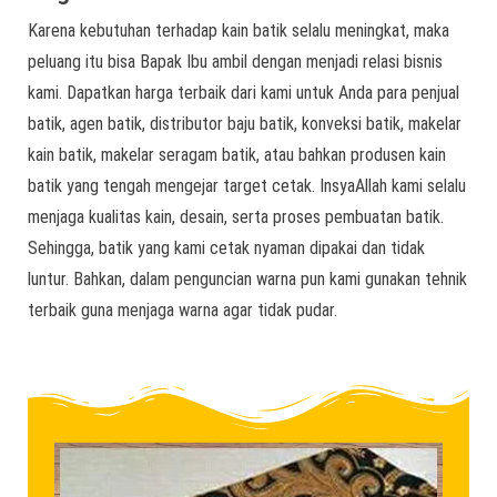
Karena kebutuhan terhadap kain batik selalu meningkat, maka
peluang itu bisa Bapak Ibu ambil dengan menjadi relasi bisnis
kami. Dapatkan harga terbaik dari kami untuk Anda para penjual
batik, agen batik, distributor baju batik, konveksi batik, makelar
kain batik, makelar seragam batik, atau bahkan produsen kain
batik yang tengah mengejar target cetak. InsyaAllah kami selalu
menjaga kualitas kain, desain, serta proses pembuatan batik.
Sehingga, batik yang kami cetak nyaman dipakai dan tidak
luntur. Bahkan, dalam penguncian warna pun kami gunakan tehnik
terbaik guna menjaga warna agar tidak pudar.