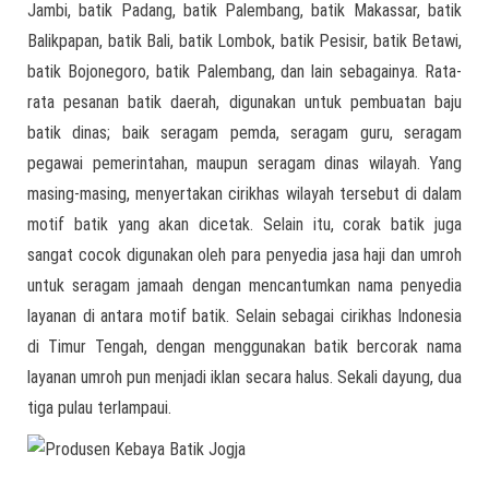
Jambi, batik Padang, batik Palembang, batik Makassar, batik
Balikpapan, batik Bali, batik Lombok, batik Pesisir, batik Betawi,
batik Bojonegoro, batik Palembang, dan lain sebagainya. Rata-
rata pesanan batik daerah, digunakan untuk pembuatan baju
batik dinas; baik seragam pemda, seragam guru, seragam
pegawai pemerintahan, maupun seragam dinas wilayah. Yang
masing-masing, menyertakan cirikhas wilayah tersebut di dalam
motif batik yang akan dicetak. Selain itu, corak batik juga
sangat cocok digunakan oleh para penyedia jasa haji dan umroh
untuk seragam jamaah dengan mencantumkan nama penyedia
layanan di antara motif batik. Selain sebagai cirikhas Indonesia
di Timur Tengah, dengan menggunakan batik bercorak nama
layanan umroh pun menjadi iklan secara halus. Sekali dayung, dua
tiga pulau terlampaui.