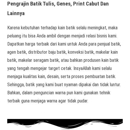
Pengrajin Batik Tulis, Genes, Print Cabut Dan
Lainnya
Karena kebutuhan terhadap kain batik selalu meningkat, maka
peluang itu bisa Anda ambil dengan menjadi relasi bisnis kami.
Dapatkan harga terbaik dari kami untuk Anda para penjual batik,
agen batik, distributor baju batik, konveksi batik, makelar kain
batik, makelar seragam batik, atau bahkan produsen kain batik
yang tengah mengejar target cetak. InsyaAllah kami selalu
menjaga kualitas kain, desain, serta proses pembuatan batik.
Sehingga, batik yang kami buat nyaman dipakai dan tidak luntur.
Bahkan, dalam penguncian warna pun kami gunakan tehnik
terbaik guna menjaga warna agar tidak pudar.