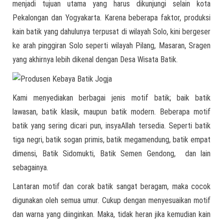
menjadi tujuan utama yang harus dikunjungi selain kota
Pekalongan dan Yogyakarta. Karena beberapa faktor, produksi
kain batik yang dahulunya terpusat di wilayah Solo, kini bergeser
ke arah pinggiran Solo seperti wilayah Pilang, Masaran, Sragen
yang akhirnya lebih dikenal dengan Desa Wisata Batik.
Kami menyediakan berbagai jenis motif batik; baik batik
lawasan, batik klasik, maupun batik modern. Beberapa motif
batik yang sering dicari pun, insyaAllah tersedia. Seperti batik
tiga negri, batik sogan primis, batik megamendung, batik empat
dimensi, Batik Sidomukti, Batik Semen Gendong, dan lain
sebagainya.
Lantaran motif dan corak batik sangat beragam, maka cocok
digunakan oleh semua umur. Cukup dengan menyesuaikan motif
dan warna yang diinginkan. Maka, tidak heran jika kemudian kain