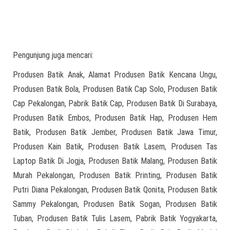
Pengunjung juga mencari:
Produsen Batik Anak, Alamat Produsen Batik Kencana Ungu,
Produsen Batik Bola, Produsen Batik Cap Solo, Produsen Batik
Cap Pekalongan, Pabrik Batik Cap, Produsen Batik Di Surabaya,
Produsen Batik Embos, Produsen Batik Hap, Produsen Hem
Batik, Produsen Batik Jember, Produsen Batik Jawa Timur,
Produsen Kain Batik, Produsen Batik Lasem, Produsen Tas
Laptop Batik Di Jogja, Produsen Batik Malang, Produsen Batik
Murah Pekalongan, Produsen Batik Printing, Produsen Batik
Putri Diana Pekalongan, Produsen Batik Qonita, Produsen Batik
Sammy Pekalongan, Produsen Batik Sogan, Produsen Batik
Tuban, Produsen Batik Tulis Lasem, Pabrik Batik Yogyakarta,