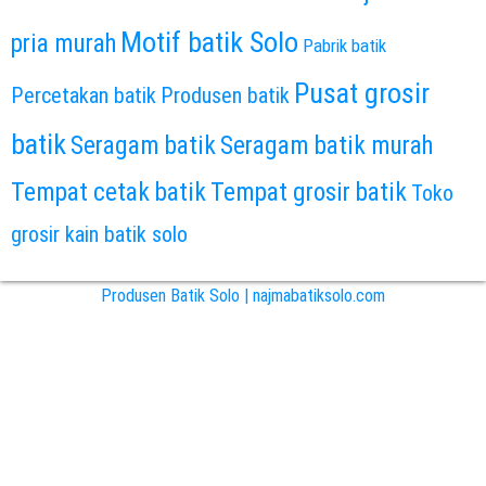
Motif batik Solo
pria murah
Pabrik batik
Pusat grosir
Percetakan batik
Produsen batik
batik
Seragam batik
Seragam batik murah
Tempat cetak batik
Tempat grosir batik
Toko
grosir kain batik solo
Produsen Batik Solo | najmabatiksolo.com