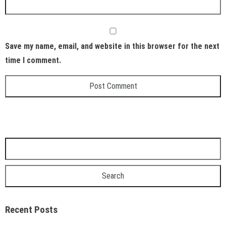
Save my name, email, and website in this browser for the next
time I comment.
Recent Posts