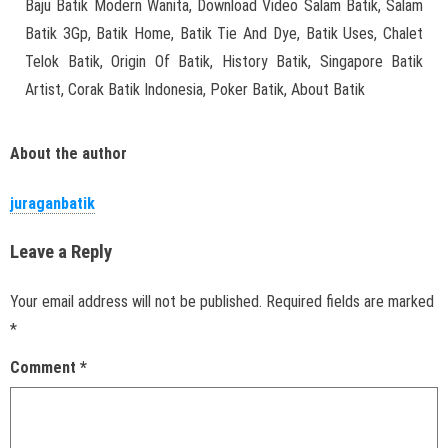
Baju Batik Modern Wanita, Download Video Salam Batik, Salam
Batik 3Gp, Batik Home, Batik Tie And Dye, Batik Uses, Chalet
Telok Batik, Origin Of Batik, History Batik, Singapore Batik
Artist, Corak Batik Indonesia, Poker Batik, About Batik
About the author
juraganbatik
Leave a Reply
Your email address will not be published.
Required fields are marked
*
Comment
*