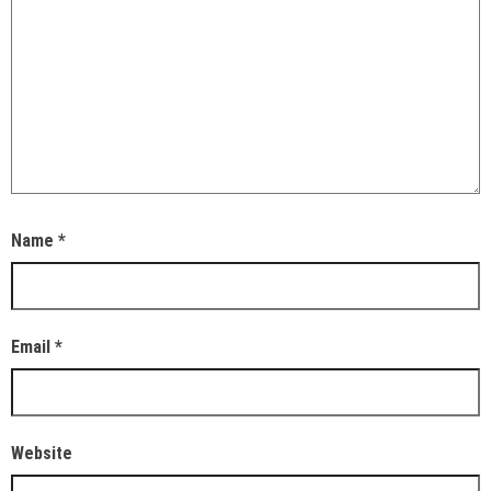
Name
*
Email
*
Website