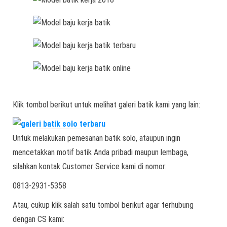
Klik tombol berikut untuk melihat galeri batik kami yang lain:
Untuk melakukan pemesanan batik solo, ataupun ingin
mencetakkan motif batik Anda pribadi maupun lembaga,
silahkan kontak Customer Service kami di nomor:
0813-2931-5358
Atau, cukup klik salah satu tombol berikut agar terhubung
dengan CS kami: