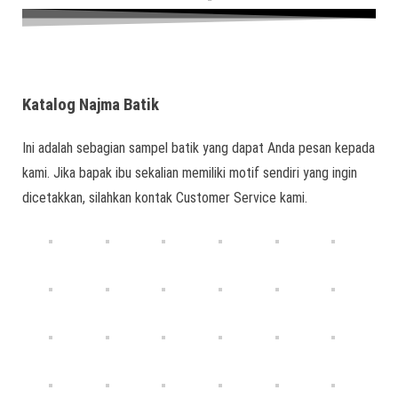
Katalog Najma Batik
Ini adalah sebagian sampel batik yang dapat Anda pesan kepada
kami. Jika bapak ibu sekalian memiliki motif sendiri yang ingin
dicetakkan, silahkan kontak Customer Service kami.