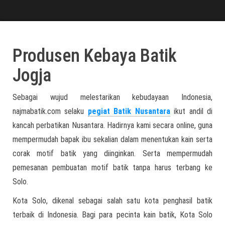
Produsen Kebaya Batik
Jogja
Sebagai wujud melestarikan kebudayaan Indonesia,
najmabatik.com selaku
pegiat Batik Nusantara
ikut andil di
kancah perbatikan Nusantara. Hadirnya kami secara online, guna
mempermudah bapak ibu sekalian dalam menentukan kain serta
corak motif batik yang diinginkan. Serta mempermudah
pemesanan pembuatan motif batik tanpa harus terbang ke
Solo.
Kota Solo, dikenal sebagai salah satu kota penghasil batik
terbaik di Indonesia. Bagi para pecinta kain batik, Kota Solo