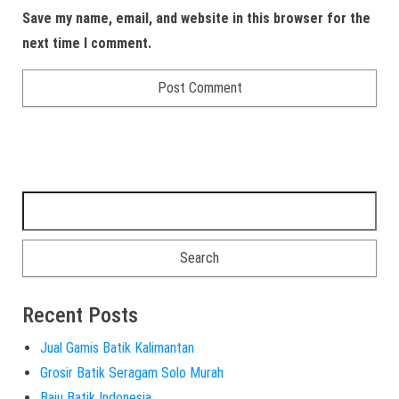
Save my name, email, and website in this browser for the
next time I comment.
Recent Posts
Jual Gamis Batik Kalimantan
Grosir Batik Seragam Solo Murah
Baju Batik Indonesia