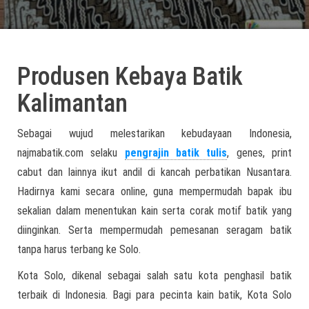
Produsen Kebaya Batik
Kalimantan
Sebagai wujud melestarikan kebudayaan Indonesia,
najmabatik.com selaku
pengrajin batik tulis
, genes, print
cabut dan lainnya ikut andil di kancah perbatikan Nusantara.
Hadirnya kami secara online, guna mempermudah bapak ibu
sekalian dalam menentukan kain serta corak motif batik yang
diinginkan. Serta mempermudah pemesanan seragam batik
tanpa harus terbang ke Solo.
Kota Solo, dikenal sebagai salah satu kota penghasil batik
terbaik di Indonesia. Bagi para pecinta kain batik, Kota Solo