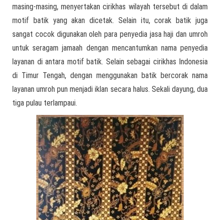
masing-masing, menyertakan cirikhas wilayah tersebut di dalam
motif batik yang akan dicetak. Selain itu, corak batik juga
sangat cocok digunakan oleh para penyedia jasa haji dan umroh
untuk seragam jamaah dengan mencantumkan nama penyedia
layanan di antara motif batik. Selain sebagai cirikhas Indonesia
di Timur Tengah, dengan menggunakan batik bercorak nama
layanan umroh pun menjadi iklan secara halus. Sekali dayung, dua
tiga pulau terlampaui.