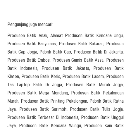
Pengunjung juga mencari:
Produsen Batik Anak, Alamat Produsen Batik Kencana Ungu,
Produsen Batik Banyumas, Produsen Batik Bakaran, Produsen
Batik Cap Jogja, Pabrik Batik Cap, Produsen Batik Di Jakarta,
Produsen Batik Embos, Produsen Gamis Batik Azza, Produsen
Batik Indonesia, Produsen Batik Jakarta, Produsen Batik
Klaten, Produsen Batik Keris, Produsen Batik Lasem, Produsen
Tas Laptop Batik Di Jogja, Produsen Batik Murah Jogja,
Produsen Batik Mega Mendung, Produsen Batik Pekalongan
Murah, Produsen Batik Printing Pekalongan, Pabrik Batik Ratna
Jaya, Produsen Batik Sarimbit, Produsen Batik Tulis Jogja,
Produsen Batik Terbesar Di Indonesia, Produsen Batik Unggul
Jaya, Produsen Batik Kencana Wungu, Produsen Kain Batik