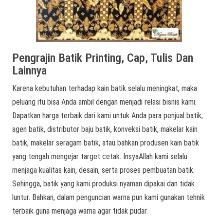
Pengrajin Batik Printing, Cap, Tulis Dan
Lainnya
Karena kebutuhan terhadap kain batik selalu meningkat, maka
peluang itu bisa Anda ambil dengan menjadi relasi bisnis kami.
Dapatkan harga terbaik dari kami untuk Anda para penjual batik,
agen batik, distributor baju batik, konveksi batik, makelar kain
batik, makelar seragam batik, atau bahkan produsen kain batik
yang tengah mengejar target cetak. InsyaAllah kami selalu
menjaga kualitas kain, desain, serta proses pembuatan batik.
Sehingga, batik yang kami produksi nyaman dipakai dan tidak
luntur. Bahkan, dalam penguncian warna pun kami gunakan tehnik
terbaik guna menjaga warna agar tidak pudar.