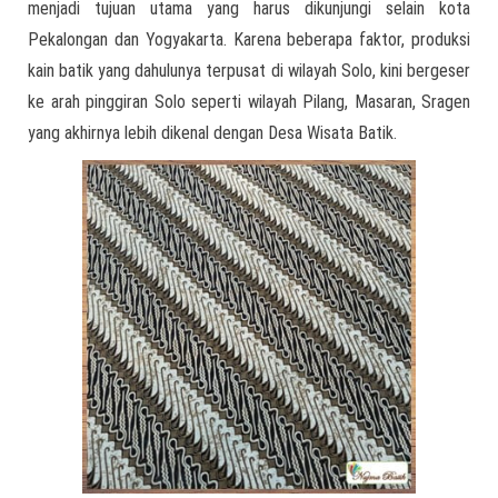
menjadi tujuan utama yang harus dikunjungi selain kota
Pekalongan dan Yogyakarta. Karena beberapa faktor, produksi
kain batik yang dahulunya terpusat di wilayah Solo, kini bergeser
ke arah pinggiran Solo seperti wilayah Pilang, Masaran, Sragen
yang akhirnya lebih dikenal dengan Desa Wisata Batik.