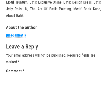
Motif Truntum, Batik Exclusive Online, Batik Design Dress, Batik
Jelly Rolls Uk, The Art Of Batik Painting, Motif Batik Kuno,
About Batik
About the author
juraganbatik
Leave a Reply
Your email address will not be published.
Required fields are
marked
*
Comment
*