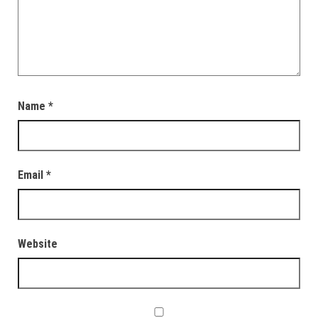
Name
*
Email
*
Website