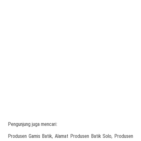
Pengunjung juga mencari:
Produsen Gamis Batik, Alamat Produsen Batik Solo, Produsen