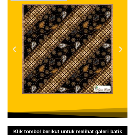
Klik tombol berikut untuk melihat galeri batik