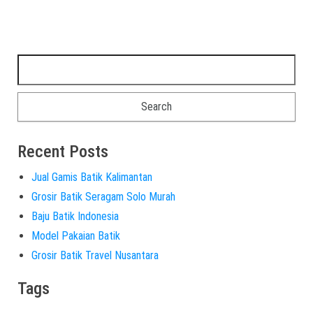
Recent Posts
Jual Gamis Batik Kalimantan
Grosir Batik Seragam Solo Murah
Baju Batik Indonesia
Model Pakaian Batik
Grosir Batik Travel Nusantara
Tags