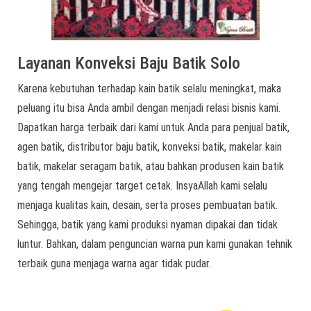
Layanan Konveksi Baju Batik Solo
Karena kebutuhan terhadap kain batik selalu meningkat, maka
peluang itu bisa Anda ambil dengan menjadi relasi bisnis kami.
Dapatkan harga terbaik dari kami untuk Anda para penjual batik,
agen batik, distributor baju batik, konveksi batik, makelar kain
batik, makelar seragam batik, atau bahkan produsen kain batik
yang tengah mengejar target cetak. InsyaAllah kami selalu
menjaga kualitas kain, desain, serta proses pembuatan batik.
Sehingga, batik yang kami produksi nyaman dipakai dan tidak
luntur. Bahkan, dalam penguncian warna pun kami gunakan tehnik
terbaik guna menjaga warna agar tidak pudar.