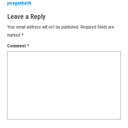
juraganbatik
Leave a Reply
Your email address will not be published.
Required fields are
marked
*
Comment
*