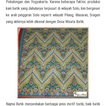
Pekalongan dan Yogyakarta. Karena beberapa faktor, produksi
kain batik yang dahulunya terpusat di wilayah Solo, kini bergeser
ke arah pinggiran Solo seperti wilayah Pilang, Masaran, Sragen
yang akhirnya lebih dikenal dengan Desa Wisata Batik.
Najma Batik menyediakan berbagai jenis motif batik; baik batik