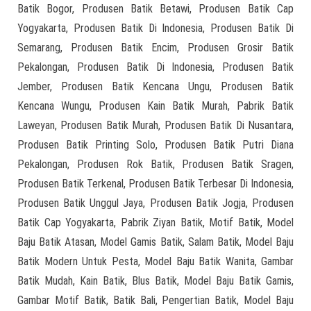
Batik Bogor, Produsen Batik Betawi, Produsen Batik Cap
Yogyakarta, Produsen Batik Di Indonesia, Produsen Batik Di
Semarang, Produsen Batik Encim, Produsen Grosir Batik
Pekalongan, Produsen Batik Di Indonesia, Produsen Batik
Jember, Produsen Batik Kencana Ungu, Produsen Batik
Kencana Wungu, Produsen Kain Batik Murah, Pabrik Batik
Laweyan, Produsen Batik Murah, Produsen Batik Di Nusantara,
Produsen Batik Printing Solo, Produsen Batik Putri Diana
Pekalongan, Produsen Rok Batik, Produsen Batik Sragen,
Produsen Batik Terkenal, Produsen Batik Terbesar Di Indonesia,
Produsen Batik Unggul Jaya, Produsen Batik Jogja, Produsen
Batik Cap Yogyakarta, Pabrik Ziyan Batik, Motif Batik, Model
Baju Batik Atasan, Model Gamis Batik, Salam Batik, Model Baju
Batik Modern Untuk Pesta, Model Baju Batik Wanita, Gambar
Batik Mudah, Kain Batik, Blus Batik, Model Baju Batik Gamis,
Gambar Motif Batik, Batik Bali, Pengertian Batik, Model Baju