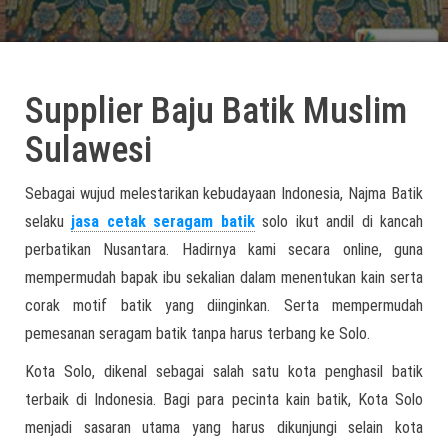
Supplier Baju Batik Muslim
Sulawesi
Sebagai wujud melestarikan kebudayaan Indonesia, Najma Batik
selaku
jasa cetak seragam batik
solo ikut andil di kancah
perbatikan Nusantara. Hadirnya kami secara online, guna
mempermudah bapak ibu sekalian dalam menentukan kain serta
corak motif batik yang diinginkan. Serta mempermudah
pemesanan seragam batik tanpa harus terbang ke Solo.
Kota Solo, dikenal sebagai salah satu kota penghasil batik
terbaik di Indonesia. Bagi para pecinta kain batik, Kota Solo
menjadi sasaran utama yang harus dikunjungi selain kota