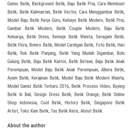
Gamis Batik, Background Batik, Baju Batik Pria, Cara Membuat
Batik, Batik Kalimantan, Batik Vector, Cara Menggambar Batik,
Model Baju Batik Kerja Guru, Kebaya Batik Modern, Batik Pria,
Gambar Batik Modern, Batik Couple Modern, Baju Batik
Keluarga, Batik Dress, Kemeja Batik Wanita, Seragam Batik,
Batik Flora, Bolero Batik, Model Cardigan Batik, Foto Batik, Hari
Batik, Rok Batik Panjang, Batik Yang Mudah Digambar, Bolu
Gulung Batik, Baju Batik Kantor, Batik Betawi, Baju Batik Anak
Perempuan, Model Baju Batik Anak Perempuan, Alleira Batik,
Ayam Batik, Kerajinan Batik, Model Baju Batik Modern Wanita,
Model Gamis Batik Terbaru 2016, Batik Process Video, Buying
Batik In Bali, Design Dress Batik, Batik Orange, Batik Online
Shop Indonesia, Cool Batik, History Batik, Singapore Batik
Artist, Toko Kain Batik, Tas Batik Keris, About Batik
About the author