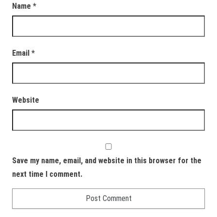
Name
*
Email
*
Website
Save my name, email, and website in this browser for the
next time I comment.