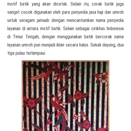
motif batik yang akan dicetak. Selain itu, corak batik juga
sangat cocok digunakan oleh para penyedia jasa haji dan umroh
untuk seragam jamaah dengan mencantumkan nama penyedia
layanan di antara motif batik. Selain sebagai cirikhas Indonesia
di Timur Tengah, dengan menggunakan batik bercorak nama
layanan umroh pun menjadi iklan secara halus. Sekali dayung, dua
tiga pulau terlampaui.