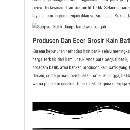
penyedia layanan di antara motif batik. Selain sebag
layanan umroh pun menjadi iklan secara halus. Sekali d
Produsen Dan Ecer Grosir Kain Bat
Karena kebutuhan terhadap kain batik selalu meningkat
harga terbaik dari kami untuk Anda para penjual batik, 
seragam batik, atau bahkan produsen kain batik yang t
desain, serta proses pembuatan batik. Sehingga, batik
warna pun kami gunakan tehnik terbaik guna menjaga w