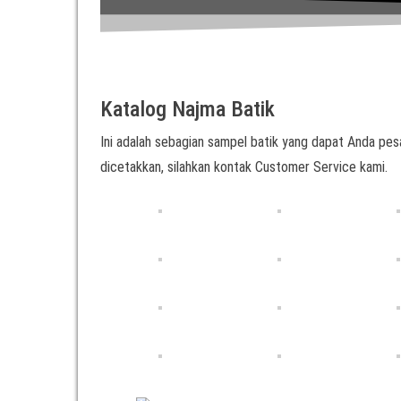
Katalog Najma Batik
Ini adalah sebagian sampel batik yang dapat Anda pesa
dicetakkan, silahkan kontak Customer Service kami.