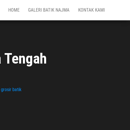
HOME
GALERI BATIK NAJMA
KONTAK KAMI
a Tengah
grosir batik