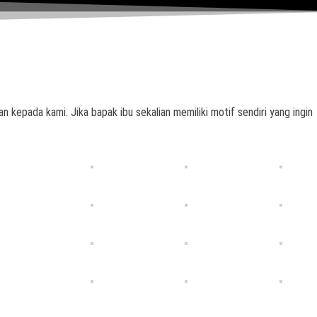
n kepada kami. Jika bapak ibu sekalian memiliki motif sendiri yang ingin