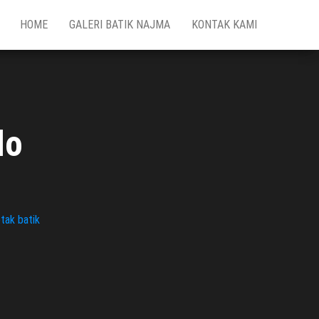
HOME
GALERI BATIK NAJMA
KONTAK KAMI
lo
tak batik