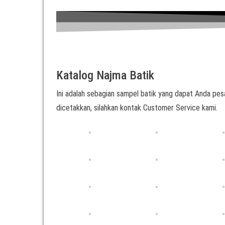
Katalog Najma Batik
Ini adalah sebagian sampel batik yang dapat Anda pesa
dicetakkan, silahkan kontak Customer Service kami.