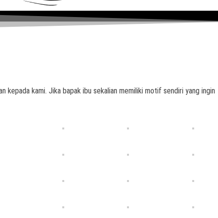
n kepada kami. Jika bapak ibu sekalian memiliki motif sendiri yang ingin