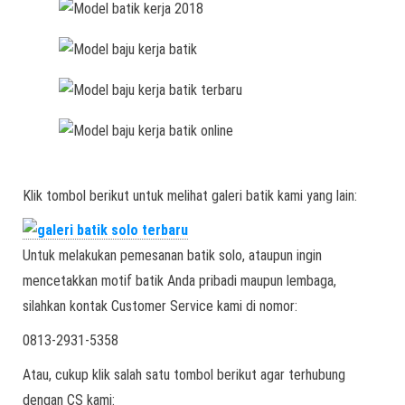
Klik tombol berikut untuk melihat galeri batik kami yang lain:
Untuk melakukan pemesanan batik solo, ataupun ingin
mencetakkan motif batik Anda pribadi maupun lembaga,
silahkan kontak Customer Service kami di nomor:
0813-2931-5358
Atau, cukup klik salah satu tombol berikut agar terhubung
dengan CS kami: