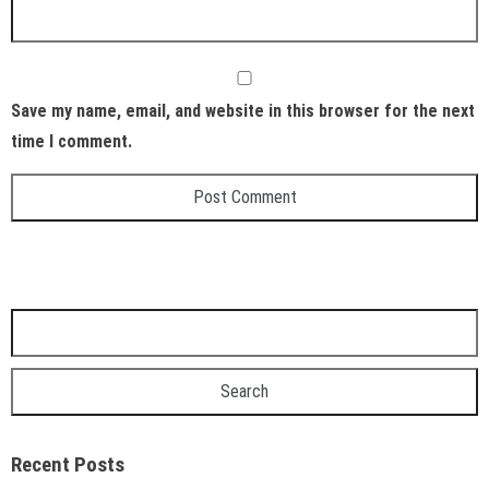
Save my name, email, and website in this browser for the next
time I comment.
Recent Posts