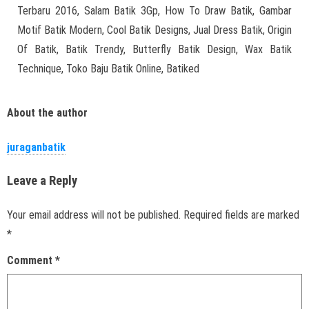
Terbaru 2016, Salam Batik 3Gp, How To Draw Batik, Gambar
Motif Batik Modern, Cool Batik Designs, Jual Dress Batik, Origin
Of Batik, Batik Trendy, Butterfly Batik Design, Wax Batik
Technique, Toko Baju Batik Online, Batiked
About the author
juraganbatik
Leave a Reply
Your email address will not be published.
Required fields are marked
*
Comment
*