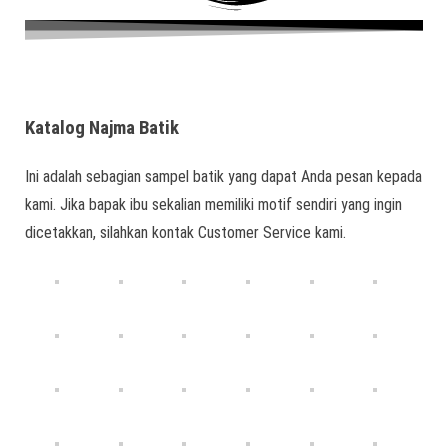
Katalog Najma Batik
Ini adalah sebagian sampel batik yang dapat Anda pesan kepada
kami. Jika bapak ibu sekalian memiliki motif sendiri yang ingin
dicetakkan, silahkan kontak Customer Service kami.