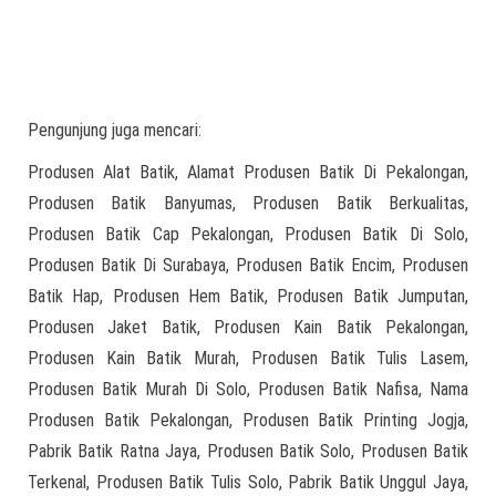
Pengunjung juga mencari:
Produsen Alat Batik, Alamat Produsen Batik Di Pekalongan,
Produsen Batik Banyumas, Produsen Batik Berkualitas,
Produsen Batik Cap Pekalongan, Produsen Batik Di Solo,
Produsen Batik Di Surabaya, Produsen Batik Encim, Produsen
Batik Hap, Produsen Hem Batik, Produsen Batik Jumputan,
Produsen Jaket Batik, Produsen Kain Batik Pekalongan,
Produsen Kain Batik Murah, Produsen Batik Tulis Lasem,
Produsen Batik Murah Di Solo, Produsen Batik Nafisa, Nama
Produsen Batik Pekalongan, Produsen Batik Printing Jogja,
Pabrik Batik Ratna Jaya, Produsen Batik Solo, Produsen Batik
Terkenal, Produsen Batik Tulis Solo, Pabrik Batik Unggul Jaya,