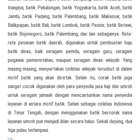
Irianjaya, batik Pekalongan, batik Yogyakarta, batik Aceh, batik
Jambi, batik Padang, batik Palembang, batik Makassar, batik
Balikpapan, batik Bali, batik Lombok, batik Pesisir, batik Betawi,
batik Bojonegoro, batik Palembang, dan lain sebagainya. Rata-
rata pesanan batik daerah, digunakan untuk pembuatan baju
batik dinas; baik seragam pemda, seragam guru, seragam
pegawai pemerintahan, maupun seragam dinas wilayah. Yang
masing-masing, menyertakan cirikhas wilayah tersebut di dalam
motif batik yang akan dicetak. Selain itu, corak batik juga
sangat cocok digunakan oleh para penyedia jasa haji dan umroh
untuk seragam jamaah dengan mencantumkan nama penyedia
layanan di antara motif batik. Selain sebagai cirikhas Indonesia
di Timur Tengah, dengan menggunakan batik bercorak nama
layanan umroh pun menjadi iklan secara halus. Sekali dayung, dua
tiga pulau terlampaui.