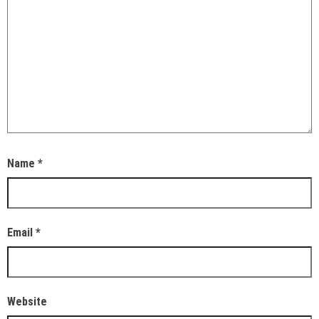
Name
*
Email
*
Website