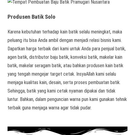
Produsen Batik Solo
Karena kebutuhan terhadap kain batik selalu meningkat, maka
peluang itu bisa Anda ambil dengan menjadi relasi bisnis kami.
Dapatkan harga terbaik dari kami untuk Anda para penjual batik,
agen batik, distributor baju batik, konveksi batik, makelar kain
batik, makelar seragam batik, atau bahkan produsen kain batik
yang tengah mengejar target cetak. InsyaAllah kami selalu
menjaga kualitas kain, desain, serta proses pembuatan batik.
Sehingga, batik yang kami cetak nyaman dipakai dan tidak
luntur. Bahkan, dalam penguncian warna pun kami gunakan tehnik
terbaik guna menjaga warna agar tidak pudar.