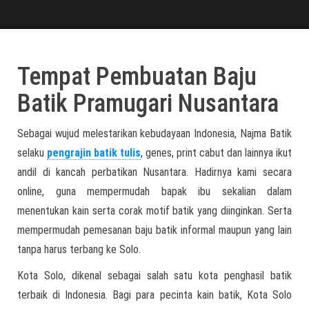
Tempat Pembuatan Baju
Batik Pramugari Nusantara
Sebagai wujud melestarikan kebudayaan Indonesia, Najma Batik
selaku
pengrajin batik tulis
, genes, print cabut dan lainnya ikut
andil di kancah perbatikan Nusantara. Hadirnya kami secara
online, guna mempermudah bapak ibu sekalian dalam
menentukan kain serta corak motif batik yang diinginkan. Serta
mempermudah pemesanan baju batik informal maupun yang lain
tanpa harus terbang ke Solo.
Kota Solo, dikenal sebagai salah satu kota penghasil batik
terbaik di Indonesia. Bagi para pecinta kain batik, Kota Solo