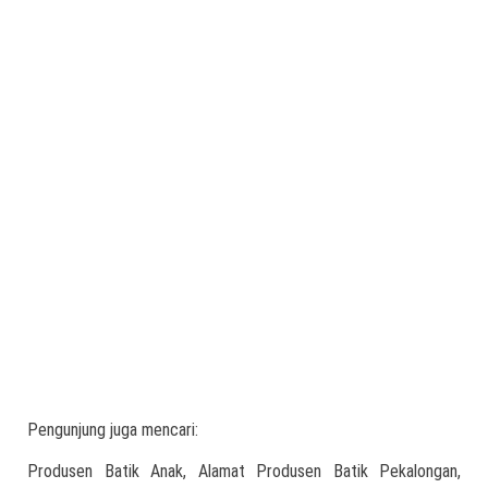
Pengunjung juga mencari:
Produsen Batik Anak, Alamat Produsen Batik Pekalongan,