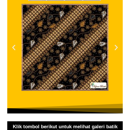
Klik tombol berikut untuk melihat galeri batik