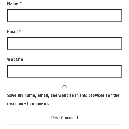
Name
*
Email
*
Website
Save my name, email, and website in this browser for the
next time I comment.