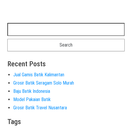
Recent Posts
Jual Gamis Batik Kalimantan
Grosir Batik Seragam Solo Murah
Baju Batik Indonesia
Model Pakaian Batik
Grosir Batik Travel Nusantara
Tags