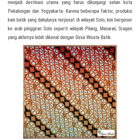
menjadi destinasi utama yang harus dikunjungi selain kota
Pekalongan dan Yogyakarta. Karena beberapa faktor, produksi
kain batik yang dahulunya terpusat di wilayah Solo, kini bergeser
ke arah pinggiran Solo seperti wilayah Pilang, Masaran, Sragen
yang akhirnya lebih dikenal dengan Desa Wisata Batik.