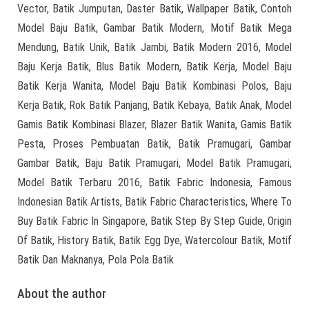
Vector, Batik Jumputan, Daster Batik, Wallpaper Batik, Contoh
Model Baju Batik, Gambar Batik Modern, Motif Batik Mega
Mendung, Batik Unik, Batik Jambi, Batik Modern 2016, Model
Baju Kerja Batik, Blus Batik Modern, Batik Kerja, Model Baju
Batik Kerja Wanita, Model Baju Batik Kombinasi Polos, Baju
Kerja Batik, Rok Batik Panjang, Batik Kebaya, Batik Anak, Model
Gamis Batik Kombinasi Blazer, Blazer Batik Wanita, Gamis Batik
Pesta, Proses Pembuatan Batik, Batik Pramugari, Gambar
Gambar Batik, Baju Batik Pramugari, Model Batik Pramugari,
Model Batik Terbaru 2016, Batik Fabric Indonesia, Famous
Indonesian Batik Artists, Batik Fabric Characteristics, Where To
Buy Batik Fabric In Singapore, Batik Step By Step Guide, Origin
Of Batik, History Batik, Batik Egg Dye, Watercolour Batik, Motif
Batik Dan Maknanya, Pola Pola Batik
About the author