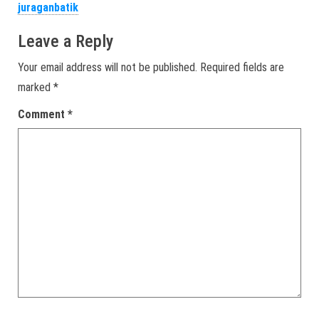
juraganbatik
Leave a Reply
Your email address will not be published.
Required fields are
marked
*
Comment
*