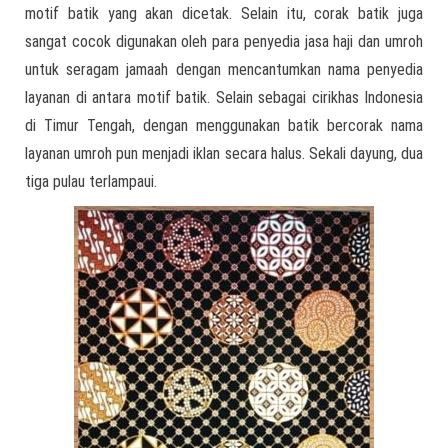
motif batik yang akan dicetak. Selain itu, corak batik juga
sangat cocok digunakan oleh para penyedia jasa haji dan umroh
untuk seragam jamaah dengan mencantumkan nama penyedia
layanan di antara motif batik. Selain sebagai cirikhas Indonesia
di Timur Tengah, dengan menggunakan batik bercorak nama
layanan umroh pun menjadi iklan secara halus. Sekali dayung, dua
tiga pulau terlampaui.