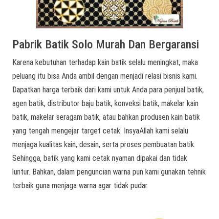
Pabrik Batik Solo Murah Dan Bergaransi
Karena kebutuhan terhadap kain batik selalu meningkat, maka
peluang itu bisa Anda ambil dengan menjadi relasi bisnis kami.
Dapatkan harga terbaik dari kami untuk Anda para penjual batik,
agen batik, distributor baju batik, konveksi batik, makelar kain
batik, makelar seragam batik, atau bahkan produsen kain batik
yang tengah mengejar target cetak. InsyaAllah kami selalu
menjaga kualitas kain, desain, serta proses pembuatan batik.
Sehingga, batik yang kami cetak nyaman dipakai dan tidak
luntur. Bahkan, dalam penguncian warna pun kami gunakan tehnik
terbaik guna menjaga warna agar tidak pudar.