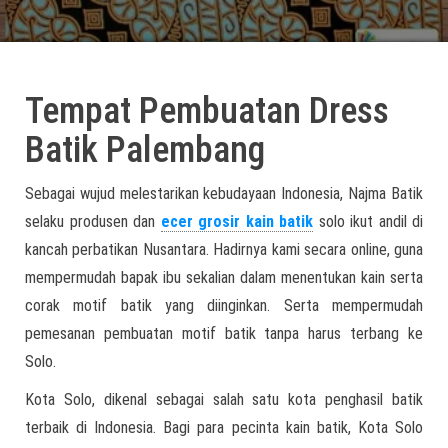
Tempat Pembuatan Dress
Batik Palembang
Sebagai wujud melestarikan kebudayaan Indonesia, Najma Batik
selaku produsen dan
ecer grosir kain batik
solo ikut andil di
kancah perbatikan Nusantara. Hadirnya kami secara online, guna
mempermudah bapak ibu sekalian dalam menentukan kain serta
corak motif batik yang diinginkan. Serta mempermudah
pemesanan pembuatan motif batik tanpa harus terbang ke
Solo.
Kota Solo, dikenal sebagai salah satu kota penghasil batik
terbaik di Indonesia. Bagi para pecinta kain batik, Kota Solo