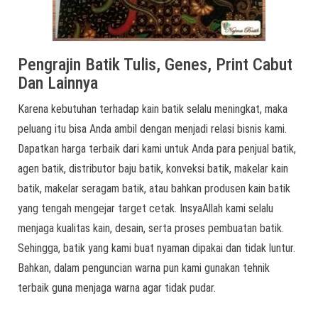
Pengrajin Batik Tulis, Genes, Print Cabut
Dan Lainnya
Karena kebutuhan terhadap kain batik selalu meningkat, maka
peluang itu bisa Anda ambil dengan menjadi relasi bisnis kami.
Dapatkan harga terbaik dari kami untuk Anda para penjual batik,
agen batik, distributor baju batik, konveksi batik, makelar kain
batik, makelar seragam batik, atau bahkan produsen kain batik
yang tengah mengejar target cetak. InsyaAllah kami selalu
menjaga kualitas kain, desain, serta proses pembuatan batik.
Sehingga, batik yang kami buat nyaman dipakai dan tidak luntur.
Bahkan, dalam penguncian warna pun kami gunakan tehnik
terbaik guna menjaga warna agar tidak pudar.