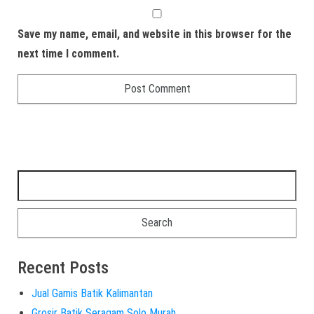
Save my name, email, and website in this browser for the
next time I comment.
Recent Posts
Jual Gamis Batik Kalimantan
Grosir Batik Seragam Solo Murah