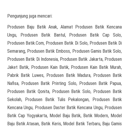
Pengunjung juga mencari:
Produsen Baju Batik Anak, Alamat Produsen Batik Kencana
Ungu, Produsen Batik Bantul, Produsen Batik Cap Solo,
Produsen Batik.Com, Produsen Batik Di Solo, Produsen Batik Di
Semarang, Produsen Batik Emboss, Produsen Gamis Batik Solo,
Produsen Batik Di Indonesia, Produsen Batik Jakarta, Produsen
Jaket Batik, Produsen Kain Batik, Produsen Kain Batik Murah,
Pabrik Batik Luwes, Produsen Batik Madura, Produsen Batik
Nafisa, Produsen Batik Printing Solo, Produsen Batik Papua,
Produsen Batik Qonita, Produsen Batik Solo, Produsen Batik
Sekolah, Produsen Batik Tulis Pekalongan, Produsen Batik
Kencana Ungu, Produsen Daster Batik Kencana Ungu, Produsen
Batik Cap Yogyakarta, Model Baju Batik, Batik Modern, Model
Baju Batik Atasan, Batik Keris, Model Batik Terbaru, Baju Gamis