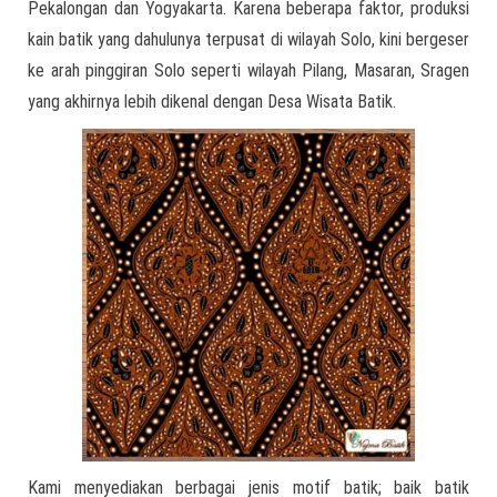
Pekalongan dan Yogyakarta. Karena beberapa faktor, produksi
kain batik yang dahulunya terpusat di wilayah Solo, kini bergeser
ke arah pinggiran Solo seperti wilayah Pilang, Masaran, Sragen
yang akhirnya lebih dikenal dengan Desa Wisata Batik.
Kami menyediakan berbagai jenis motif batik; baik batik