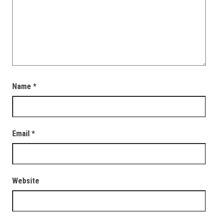
Name
*
Email
*
Website