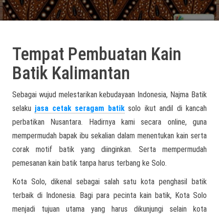
Tempat Pembuatan Kain
Batik Kalimantan
Sebagai wujud melestarikan kebudayaan Indonesia, Najma Batik
selaku
jasa cetak seragam batik
solo ikut andil di kancah
perbatikan Nusantara. Hadirnya kami secara online, guna
mempermudah bapak ibu sekalian dalam menentukan kain serta
corak motif batik yang diinginkan. Serta mempermudah
pemesanan kain batik tanpa harus terbang ke Solo.
Kota Solo, dikenal sebagai salah satu kota penghasil batik
terbaik di Indonesia. Bagi para pecinta kain batik, Kota Solo
menjadi tujuan utama yang harus dikunjungi selain kota