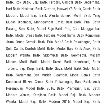
Batik, Rok Batik, Baju Batik Terbaru, Gambar Batik Sederhana,
Hari Batik Nasional, Batik Cirebon, Huawei Y3 Batik, Gamis Batik
Modern, Model Baju Batik Wanita Gemuk, Motif Batik Yang
Mudah Digambar, Menggambar Batik, Baju Batik Pria, Batik
Parang, Bolu Batik, Model Baju Batik Pria, Cara Menggambar
Batik, Model Dress Batik Terbaru, Model Gamis Batik Kombinasi
Untuk Orang Gemuk, Batik Pria, Motif Batik Pekalongan, Batik
Solo Cantik, Contoh Motif Batik, Model Baju Batik Anak, Batik
Modern Wanita, Batik Sidomukti, Batik Geometris, Macam
Macam Motif Batik, Model Dress Batik Kombinasi, Batik
Terbaru, Baju Kerja Batik, Batik Gaya, Motif Batik Solo, Motif
Batik Sederhana Dan Mudah Digambar, Model Gamis Batik
Kombinasi Blazer, Grosir Batik Pekalongan, Baju Batik Anak
Perempuan, Model Batik 2016, Batik Pramugari, Baju Batik
Modern Wanita, Kerajinan Batik, Model Baju Batik Modern
Wanita, Model Baju Batik Modern 2016, Model Baju Batik