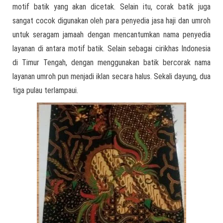
motif batik yang akan dicetak. Selain itu, corak batik juga
sangat cocok digunakan oleh para penyedia jasa haji dan umroh
untuk seragam jamaah dengan mencantumkan nama penyedia
layanan di antara motif batik. Selain sebagai cirikhas Indonesia
di Timur Tengah, dengan menggunakan batik bercorak nama
layanan umroh pun menjadi iklan secara halus. Sekali dayung, dua
tiga pulau terlampaui.