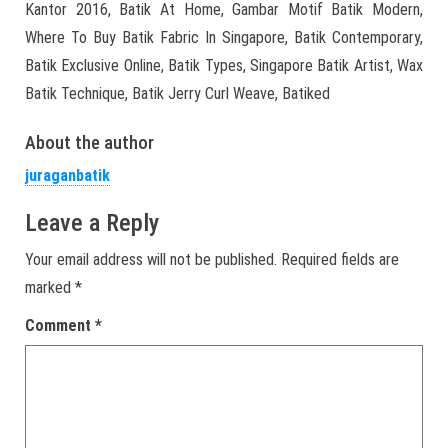
Kantor 2016, Batik At Home, Gambar Motif Batik Modern,
Where To Buy Batik Fabric In Singapore, Batik Contemporary,
Batik Exclusive Online, Batik Types, Singapore Batik Artist, Wax
Batik Technique, Batik Jerry Curl Weave, Batiked
About the author
juraganbatik
Leave a Reply
Your email address will not be published.
Required fields are
marked
*
Comment
*