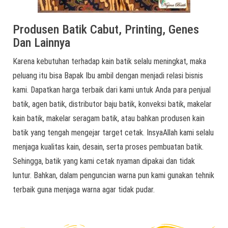
Produsen Batik Cabut, Printing, Genes
Dan Lainnya
Karena kebutuhan terhadap kain batik selalu meningkat, maka
peluang itu bisa Bapak Ibu ambil dengan menjadi relasi bisnis
kami. Dapatkan harga terbaik dari kami untuk Anda para penjual
batik, agen batik, distributor baju batik, konveksi batik, makelar
kain batik, makelar seragam batik, atau bahkan produsen kain
batik yang tengah mengejar target cetak. InsyaAllah kami selalu
menjaga kualitas kain, desain, serta proses pembuatan batik.
Sehingga, batik yang kami cetak nyaman dipakai dan tidak
luntur. Bahkan, dalam penguncian warna pun kami gunakan tehnik
terbaik guna menjaga warna agar tidak pudar.