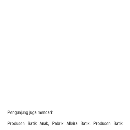
Pengunjung juga mencari:
Produsen Batik Anak, Pabrik Alleira Batik, Produsen Batik