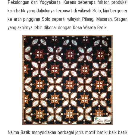
Pekalongan dan Yogyakarta. Karena beberapa faktor, produksi
kain batik yang dahulunya terpusat di wilayah Solo, kini bergeser
ke arah pinggiran Solo seperti wilayah Pilang, Masaran, Sragen
yang akhirnya lebih dikenal dengan Desa Wisata Batik.
Najma Batik menyediakan berbagai jenis motif batik; baik batik