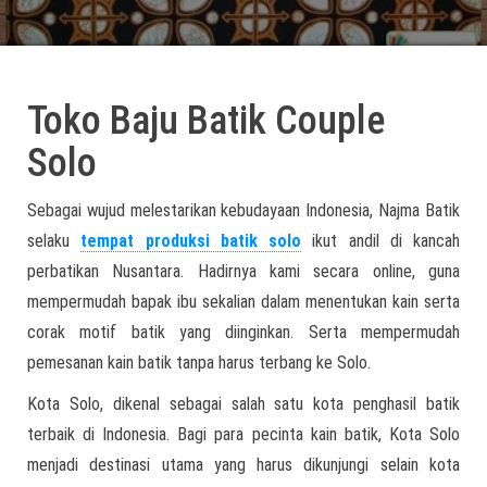
Toko Baju Batik Couple
Solo
Sebagai wujud melestarikan kebudayaan Indonesia, Najma Batik
selaku
tempat produksi batik solo
ikut andil di kancah
perbatikan Nusantara. Hadirnya kami secara online, guna
mempermudah bapak ibu sekalian dalam menentukan kain serta
corak motif batik yang diinginkan. Serta mempermudah
pemesanan kain batik tanpa harus terbang ke Solo.
Kota Solo, dikenal sebagai salah satu kota penghasil batik
terbaik di Indonesia. Bagi para pecinta kain batik, Kota Solo
menjadi destinasi utama yang harus dikunjungi selain kota