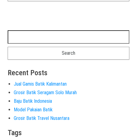
Recent Posts
Jual Gamis Batik Kalimantan
Grosir Batik Seragam Solo Murah
Baju Batik Indonesia
Model Pakaian Batik
Grosir Batik Travel Nusantara
Tags