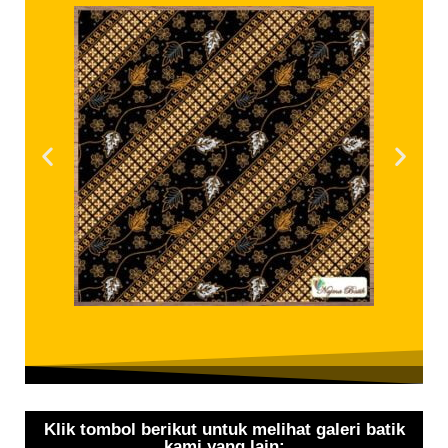
Klik tombol berikut untuk melihat galeri batik
kami yang lain: