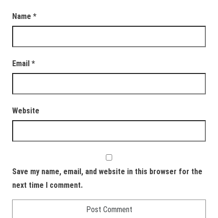
Name
*
Email
*
Website
Save my name, email, and website in this browser for the
next time I comment.