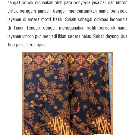
sangat cocok digunakan oleh para penyedia jasa haji dan umroh
untuk seragam jamaah dengan mencantumkan nama penyedia
layanan di antara motif batik. Selain sebagai cirikhas Indonesia
di Timur Tengah, dengan menggunakan batik bercorak nama
layanan umroh pun menjadi iklan secara halus. Sekali dayung, dua
tiga pulau terlampaui.