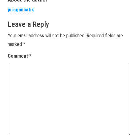
juraganbatik
Leave a Reply
Your email address will not be published.
Required fields are
marked
*
Comment
*