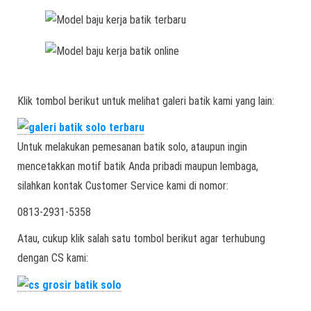
Klik tombol berikut untuk melihat galeri batik kami yang lain:
Untuk melakukan pemesanan batik solo, ataupun ingin
mencetakkan motif batik Anda pribadi maupun lembaga,
silahkan kontak Customer Service kami di nomor:
0813-2931-5358
Atau, cukup klik salah satu tombol berikut agar terhubung
dengan CS kami: