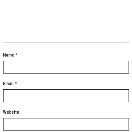
Name
*
Email
*
Website