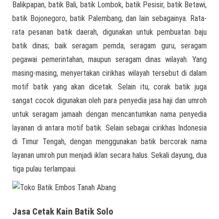
Balikpapan, batik Bali, batik Lombok, batik Pesisir, batik Betawi,
batik Bojonegoro, batik Palembang, dan lain sebagainya. Rata-
rata pesanan batik daerah, digunakan untuk pembuatan baju
batik dinas; baik seragam pemda, seragam guru, seragam
pegawai pemerintahan, maupun seragam dinas wilayah. Yang
masing-masing, menyertakan cirikhas wilayah tersebut di dalam
motif batik yang akan dicetak. Selain itu, corak batik juga
sangat cocok digunakan oleh para penyedia jasa haji dan umroh
untuk seragam jamaah dengan mencantumkan nama penyedia
layanan di antara motif batik. Selain sebagai cirikhas Indonesia
di Timur Tengah, dengan menggunakan batik bercorak nama
layanan umroh pun menjadi iklan secara halus. Sekali dayung, dua
tiga pulau terlampaui.
Jasa Cetak Kain Batik Solo