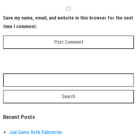
Save my name, email, and website in this browser for the next
time I comment.
Recent Posts
Jual Gamis Batik Kalimantan