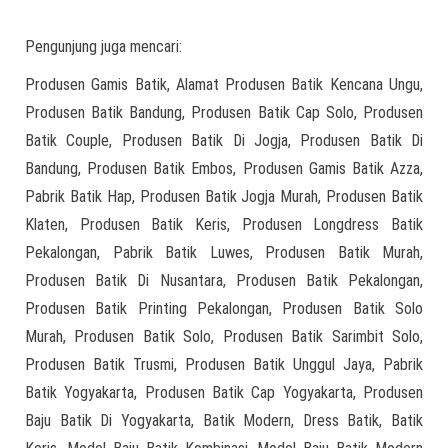
Pengunjung juga mencari:
Produsen Gamis Batik, Alamat Produsen Batik Kencana Ungu,
Produsen Batik Bandung, Produsen Batik Cap Solo, Produsen
Batik Couple, Produsen Batik Di Jogja, Produsen Batik Di
Bandung, Produsen Batik Embos, Produsen Gamis Batik Azza,
Pabrik Batik Hap, Produsen Batik Jogja Murah, Produsen Batik
Klaten, Produsen Batik Keris, Produsen Longdress Batik
Pekalongan, Pabrik Batik Luwes, Produsen Batik Murah,
Produsen Batik Di Nusantara, Produsen Batik Pekalongan,
Produsen Batik Printing Pekalongan, Produsen Batik Solo
Murah, Produsen Batik Solo, Produsen Batik Sarimbit Solo,
Produsen Batik Trusmi, Produsen Batik Unggul Jaya, Pabrik
Batik Yogyakarta, Produsen Batik Cap Yogyakarta, Produsen
Baju Batik Di Yogyakarta, Batik Modern, Dress Batik, Batik