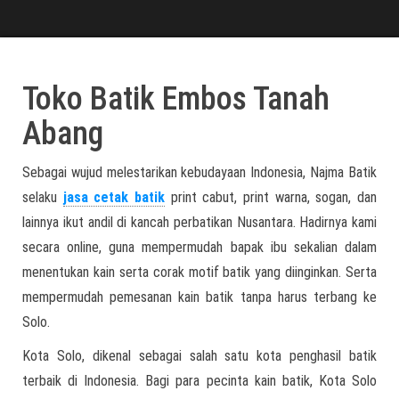
Toko Batik Embos Tanah
Abang
Sebagai wujud melestarikan kebudayaan Indonesia, Najma Batik
selaku
jasa cetak batik
print cabut, print warna, sogan, dan
lainnya ikut andil di kancah perbatikan Nusantara. Hadirnya kami
secara online, guna mempermudah bapak ibu sekalian dalam
menentukan kain serta corak motif batik yang diinginkan. Serta
mempermudah pemesanan kain batik tanpa harus terbang ke
Solo.
Kota Solo, dikenal sebagai salah satu kota penghasil batik
terbaik di Indonesia. Bagi para pecinta kain batik, Kota Solo