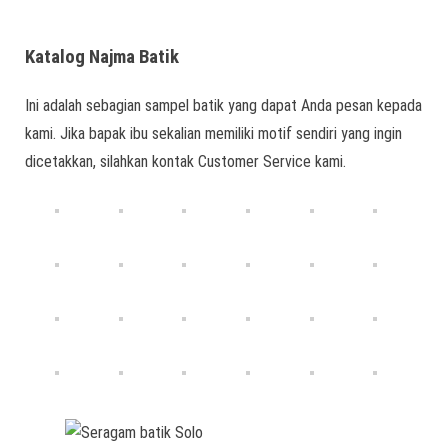
Katalog Najma Batik
Ini adalah sebagian sampel batik yang dapat Anda pesan kepada
kami. Jika bapak ibu sekalian memiliki motif sendiri yang ingin
dicetakkan, silahkan kontak Customer Service kami.