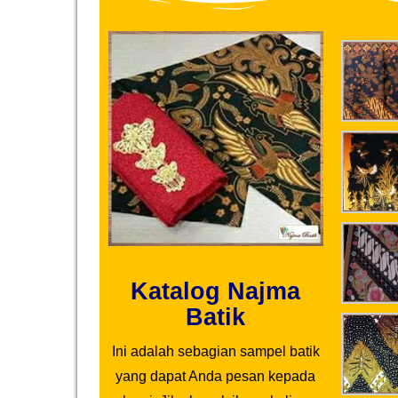
Katalog Najma
Batik
Ini adalah sebagian sampel batik
yang dapat Anda pesan kepada