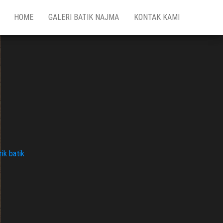
HOME
GALERI BATIK NAJMA
KONTAK KAMI
ik batik