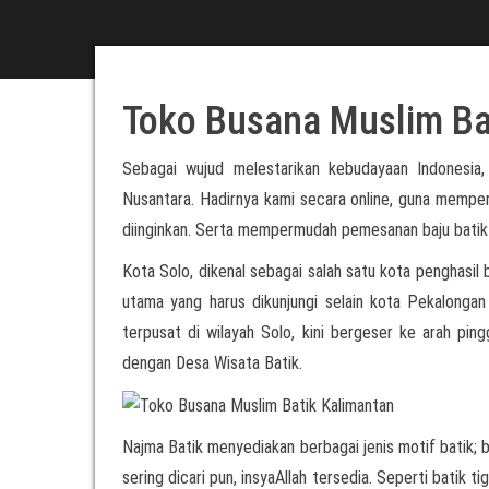
Toko Busana Muslim Ba
Sebagai wujud melestarikan kebudayaan Indonesia
Nusantara. Hadirnya kami secara online, guna mempe
diinginkan. Serta mempermudah pemesanan baju batik u
Kota Solo, dikenal sebagai salah satu kota penghasil b
utama yang harus dikunjungi selain kota Pekalongan
terpusat di wilayah Solo, kini bergeser ke arah ping
dengan Desa Wisata Batik.
Najma Batik menyediakan berbagai jenis motif batik; b
sering dicari pun, insyaAllah tersedia. Seperti batik 