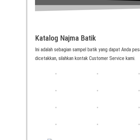
Katalog Najma Batik
Ini adalah sebagian sampel batik yang dapat Anda pesa
dicetakkan, silahkan kontak Customer Service kami.