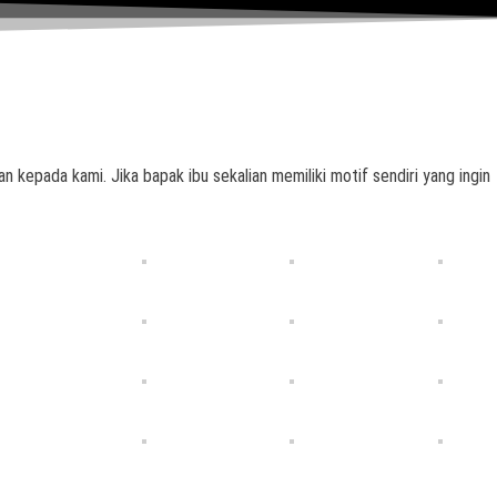
n kepada kami. Jika bapak ibu sekalian memiliki motif sendiri yang ingin