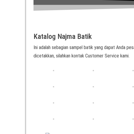
Katalog Najma Batik
Ini adalah sebagian sampel batik yang dapat Anda pesa
dicetakkan, silahkan kontak Customer Service kami.