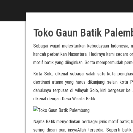
Toko Gaun Batik Palem
Sebagai wujud melestarikan kebudayaan Indonesia, 
kancah perbatikan Nusantara. Hadirnya kami secara o
motif batik yang diinginkan. Serta mempermudah pem
Kota Solo, dikenal sebagai salah satu kota penghasi
destinasi utama yang harus dikunjungi selain kota 
dahulunya terpusat di wilayah Solo, kini bergeser ke 
dikenal dengan Desa Wisata Batik.
Najma Batik menyediakan berbagai jenis motif batik; b
sering dicari pun, insyaAllah tersedia. Seperti bat