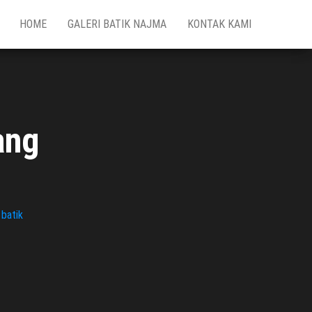
HOME
GALERI BATIK NAJMA
KONTAK KAMI
ang
batik