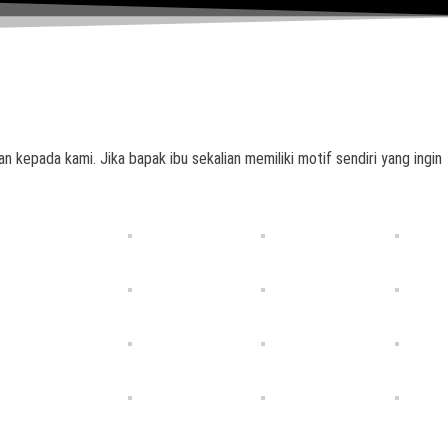
n kepada kami. Jika bapak ibu sekalian memiliki motif sendiri yang ingin